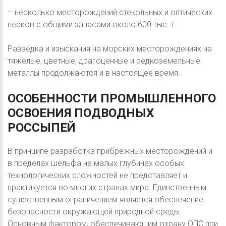
– несколько месторождений стекольных и оптических
песков с общими запасами около 600 тыс. т.
Разведка и изыскания на морских месторождениях на
тяжелые, цветные, драгоценные и редкоземельные
металлы продолжаются и в настоящее время.
ОСОБЕННОСТИ
ПРОМЫШЛЕННОГО
ОСВОЕНИЯ
ПОДВОДНЫХ
РОССЫПЕЙ
В принципе разработка прибрежных месторождений и
в пределах шельфа на малых глубинах особых
технологических сложностей не представляет и
практикуется во многих странах мира. Единственным
существенным ограничением является обеспечение
безопасности окружающей природной среды.
Основным фактором, обеспечивающим охрану ОПС при