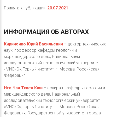
Принята к публикации:
20.07.2021
ИНФОРМАЦИЯ
ОБ
АВТОРАХ
Кириченко Юрий Васильевич
– доктор технических
наук, профессор кафедры геологии и
маркшейдерского дела, Национальный
исследовательский технологический университет
«МИСиС», Горный институт, г. Москва, Российская
Федерация
Hго Чан Тхиен Кюи
– аспирант кафедры геологии и
маркшейдерского дела, Национальный
исследовательский технологический университет
«МИСиС», Горный институт, г. Москва, Российская
Федерация; Государственный университет города