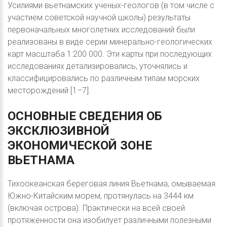
Усилиями вьетнамских ученых-геологов (в том числе с
участием советской научной школы) результаты
первоначальных многолетних исследований были
реализованы в виде серии минерально-геологических
карт масштаба 1:200 000. Эти карты при последующих
исследованиях детализировались, уточнялись и
классифицировались по различным типам морских
месторождений [1–7].
ОСНОВНЫЕ
СВЕДЕНИЯ
ОБ
ЭКСКЛЮЗИВНОЙ
ЭКОНОМИЧЕСКОЙ
ЗОНЕ
ВЬЕТНАМА
Тихоокеанская береговая линия Вьетнама, омываемая
Южно-Китайским морем, протянулась на 3444 км
(включая острова). Практически на всей своей
протяженности она изобилует различными полезными