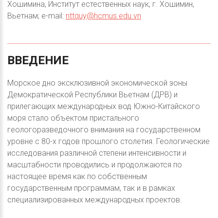
Хошимина, Институт естественных наук, г. Хошимин,
Вьетнам; e-mail:
nttquy@hcmus.edu.vn
ВВЕДЕНИЕ
Морское дно эксклюзивной экономической зоны
Демократической Республики Вьетнам (ДРВ) и
прилегающих международных вод Южно-Китайского
моря стало объектом пристального
геологоразведочного внимания на государственном
уровне с 80-х годов прошлого столетия. Геологические
исследования различной степени интенсивности и
масштабности проводились и продолжаются по
настоящее время как по собственным
государственным программам, так и в рамках
специализированных международных проектов.