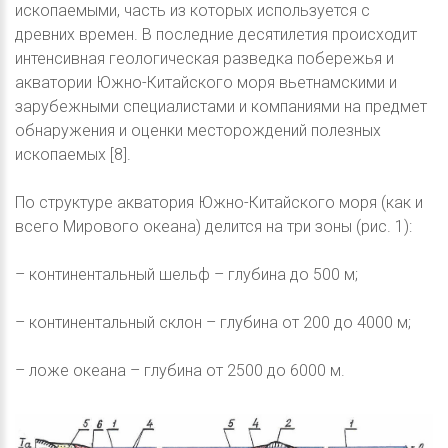
ископаемыми, часть из которых используется с
древних времен. В последние десятилетия происходит
интенсивная геологическая разведка побережья и
акватории Южно-Китайского моря вьетнамскими и
зарубежными специалистами и компаниями на предмет
обнаружения и оценки месторождений полезных
ископаемых [8].
По структуре акватория Южно-Китайского моря (как и
всего Мирового океана) делится на три зоны (рис. 1):
– континентальный шельф – глубина до 500 м;
– континентальный склон – глубина от 200 до 4000 м;
– ложе океана – глубина от 2500 до 6000 м.