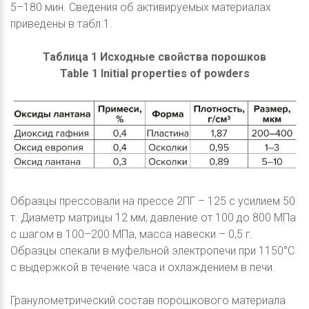
5–180 мин. Сведения об активируемых материалах
приведены в табл.1.
Таблица 1 Исходные свойства порошков
Table 1 Initial properties of powders
Образцы прессовали на прессе 2ПГ – 125 с усилием 50
т. Диаметр матрицы 12 мм, давление от 100 до 800 МПа
с шагом в 100–200 МПа, масса навески – 0,5 г.
Образцы спекали в муфельной электропечи при 1150°С
с выдержкой в течение часа и охлаждением в печи.
Гранулометрический состав порошкового материала