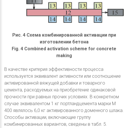
Рис. 4 Схема комбинированной активации при
изготовлении бетона
Fig. 4 Combined activation scheme for concrete
making
В качестве критерия эффективности процесса
используется эквивалент активности или соотношение
активированной вяжущей добавки и товарного
цемента, расходуемых на приобретение одинаковой
прочности при равных прочих условиях. В конкретном
случае эквивалентом 1 кг портландцемента марки М
400 являлось 6,0 кг активированного доменного шлака.
Способы активации, включающие группу
комбинированных вариантов, сведены в табл. 5.