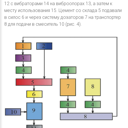
12 с вибраторами 14 на виброопорах 13, а затем к
месту использования 15. Цемент со склада 5 подавали
в силос 6 и через систему дозаторов 7 на транспортер
8 для подачи в смеситель 10 (рис. 4).