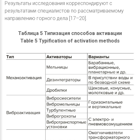
Результаты исследования корреспондируют с
результатами специалистов по рассматриваемому
направлению горного дела [17–20].
Таблица 5 Типизация способов активации
Table 5 Typification of activation methods