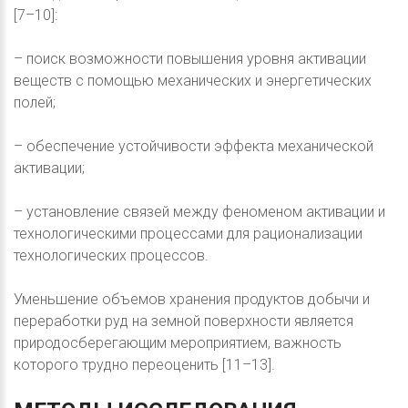
[7–10]:
– поиск возможности повышения уровня активации
веществ с помощью механических и энергетических
полей;
– обеспечение устойчивости эффекта механической
активации;
– установление связей между феноменом активации и
технологическими процессами для рационализации
технологических процессов.
Уменьшение объемов хранения продуктов добычи и
переработки руд на земной поверхности является
природосберегающим мероприятием, важность
которого трудно переоценить [11–13].