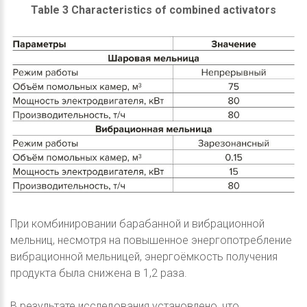
Table 3 Characteristics of combined activators
При комбинировании барабанной и вибрационной
мельниц, несмотря на повышенное энергопотребление
вибрационной мельницей, энергоёмкость получения
продукта была снижена в 1,2 раза.
В результате исследования установлено, что