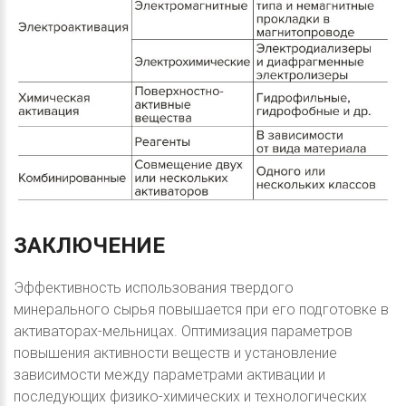
ЗАКЛЮЧЕНИЕ
Эффективность использования твердого
минерального сырья повышается при его подготовке в
активаторах-мельницах. Оптимизация параметров
повышения активности веществ и установление
зависимости между параметрами активации и
последующих физико-химических и технологических