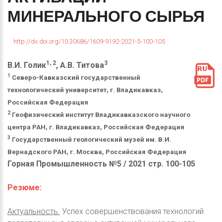
МИНЕРАЛЬНОГО
СЫРЬЯ
http://dx.doi.org/10.30686/1609-9192-2021-5-100-105
1, 2
3
В.И. Голик
, А.В. Титова
1
Северо-Кавказский государственный
технологический университет, г. Владикавказ,
Российская Федерация
2
Геофизический институт Владикавказского научного
центра РАН, г. Владикавказ, Российская Федерация
3
Государственный геологический музей им. В.И.
Вернадского РАН, г. Москва, Российская Федерация
Горная Промышленность №5 / 2021 стр. 100-105
Резюме:
Актуальность.
Успех совершенствования технологий