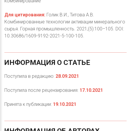
комбинирование
Для цитирования:
Голик В.И., Титова А.В.
Комбинированные технологии активации минерального
сырья. Горная промышленность. 2021;(5):100–105. DOI:
10.30686/1609-9192-2021-5-100-105.
ИНФОРМАЦИЯ
О
СТАТЬЕ
Поступила в редакцию:
28.09.2021
Поступила после рецензирования:
17.10.2021
Принята к публикации:
19.10.2021