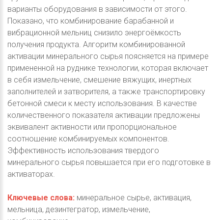
варианты оборудования в зависимости от этого.
Показано, что комбинирование барабанной и
вибрационной мельниц снизило энергоёмкость
получения продукта. Алгоритм комбинированной
активации минерального сырья поясняется на примере
примененной на руднике технологии, которая включает
в себя измельчение, смешение вяжущих, инертных
заполнителей и затворителя, а также транспортировку
бетонной смеси к месту использования. В качестве
количественного показателя активации предложены
эквивалент активности или пропорциональное
соотношение комбинируемых компонентов.
Эффективность использования твердого
минерального сырья повышается при его подготовке в
активаторах.
Ключевые слова:
минеральное сырье, активация,
мельница, дезинтегратор, измельчение,