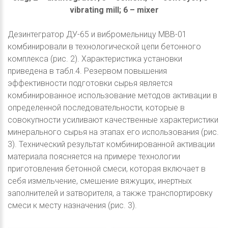
vibrating mill; 6 – mixer
Дезинтегратор ДУ-65 и вибромельницу МВВ-01
комбинировали в технологической цепи бетонного
комплекса (рис. 2). Характеристика установки
приведена в табл.4. Резервом повышения
эффективности подготовки сырья является
комбинированное использование методов активации в
определенной последовательности, которые в
совокупности усиливают качественные характеристики
минерального сырья на этапах его использования (рис.
3). Технический результат комбинированной активации
материала поясняется на примере технологии
приготовления бетонной смеси, которая включает в
себя измельчение, смешение вяжущих, инертных
заполнителей и затворителя, а также транспортировку
смеси к месту назначения (рис. 3).