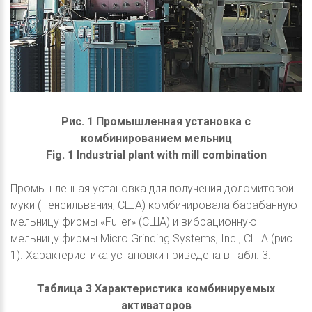
Рис. 1 Промышленная установка с
комбинированием мельниц
Fig. 1 Industrial plant with mill combination
Промышленная установка для получения доломитовой
муки (Пенсильвания, США) комбинировала барабанную
мельницу фирмы «Fuller» (США) и вибрационную
мельницу фирмы Micro Grinding Systems, Inc., США (рис.
1). Характеристика установки приведена в табл. 3.
Таблица 3 Характеристика комбинируемых
активаторов