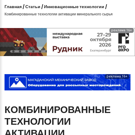
Главная
/
Статьи
/
Инновационные технологии
/
Комбинированные технологии активации минерального сырья
реклама 16+
реклама 16+
КОМБИНИРОВАННЫЕ
ТЕХНОЛОГИИ
АКТИВАЦИИ