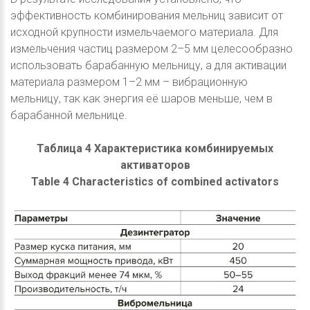
эффективность комбинирования мельниц зависит от
исходной крупности измельчаемого материала. Для
измельчения частиц размером 2–5 мм целесообразно
использовать барабанную мельницу, а для активации
материала размером 1–2 мм – вибрационную
мельницу, так как энергия её шаров меньше, чем в
барабанной мельнице.
Таблица 4 Характеристика комбинируемых
активаторов
Table 4 Characteristics of combined activators