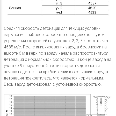
Средняя скорость детонации для текущих условий
взрывания наиболее корректно определяется путём
усреднения скоростей на участках 2, 3, 7 и составляет
4585 м/с. После инициирования заряда боевиками на
высоте 6 м вверх по заряду начала распространяться
детонация с нормальной скоростью. В конце заряда на
участке 9 приустьевой части скорость детонации
начала падать и при приближении к окончанию заряда
детонация прекратилась, что является нормальным.
Весь заряд детонировал с устойчивой скоростью.