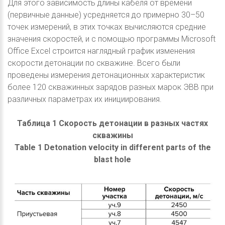
Для этого зависимость длины кабеля от времени
(первичные данные) усредняется до примерно 30–50
точек измерений, в этих точках вычисляются средние
значения скоростей, и с помощью программы Microsoft
Office Excel строится наглядный график изменения
скорости детонации по скважине. Всего были
проведены измерения детонационных характеристик
более 120 скважинных зарядов разных марок ЭВВ при
различных параметрах их инициирования.
Таблица 1 Скорость детонации в разных частях
скважины
Table 1 Detonation velocity in different parts of the
blast hole