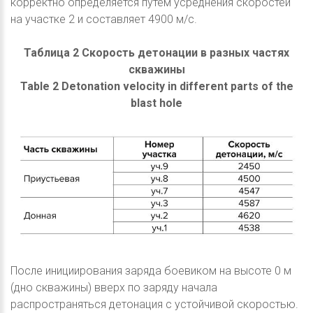
корректно определяется путём усреднения скоростей
на участке 2 и составляет 4900 м/с.
Таблица 2 Скорость детонации в разных частях
скважины
Table 2 Detonation velocity in different parts of the
blast hole
После инициирования заряда боевиком на высоте 0 м
(дно скважины) вверх по заряду начала
распространяться детонация с устойчивой скоростью.