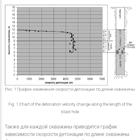
Рис. 1 График изменения скорости детонации по длине скважины
Fig. 1 Chart of the detonation velocity change along the length of the
blast hole
Также для каждой скважины приводится график
зависимости скорости детонации по длине скважины.