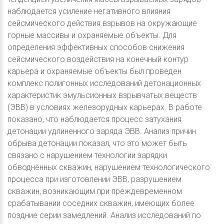
наблюдается усиление негативного влияния
сейсмического действия взрывов на окружающие
горные массивы и охраняемые объекты. Для
определения эффективных способов снижения
сейсмического воздействия на конечный контур
карьера и охраняемые объекты был проведен
комплекс полигонных исследований детонационных
характеристик эмульсионных взрывчатых веществ
(ЭВВ) в условиях железорудных карьерах. В работе
показано, что наблюдается процесс затухания
детонации удлиненного заряда ЭВВ. Анализ причин
обрыва детонации показал, что это может быть
связано с нарушением технологии зарядки
обводнённых скважин, нарушением технологического
процесса при изготовлении ЭВВ, разрушением
скважин, возникающим при преждевременном
срабатывании соседних скважин, имеющих более
поздние серии замедлений. Анализ исследований по