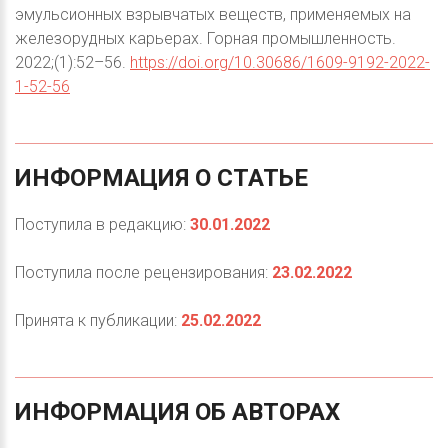
эмульсионных взрывчатых веществ, применяемых на
железорудных карьерах. Горная промышленность.
2022;(1):52–56.
https://doi.org/10.30686/1609-9192-2022-
1-52-56
ИНФОРМАЦИЯ
О
СТАТЬЕ
Поступила в редакцию:
30.01.2022
Поступила после рецензирования:
23.02.2022
Принята к публикации:
25.02.2022
ИНФОРМАЦИЯ
ОБ
АВТОРАХ