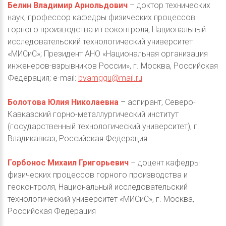
Белин Владимир Арнольдович
– доктор технических
наук, профессор кафедры физических процессов
горного производства и геоконтроля, Национальный
исследовательский технологический университет
«МИСиС»; Президент АНО «Национальная организация
инженеров-взрывников России», г. Москва, Российская
Федерация; e-mail:
bvamggu@mail.ru
Болотова Юлия Николаевна
– аспирант, Северо-
Кавказский горно-металлургический институт
(государственный технологический университет), г.
Владикавказ, Российская Федерация
Горбонос Михаил Григорьевич
– доцент кафедры
физических процессов горного производства и
геоконтроля, Национальный исследовательский
технологический университет «МИСиС», г. Москва,
Российская Федерация