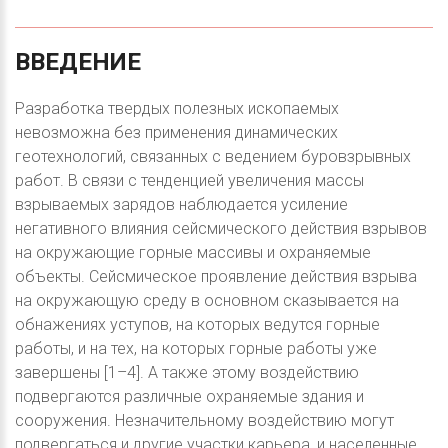
ВВЕДЕНИЕ
Разработка твердых полезных ископаемых
невозможна без применения динамических
геотехнологий, связанных с ведением буровзрывных
работ. В связи с тенденцией увеличения массы
взрываемых зарядов наблюдается усиление
негативного влияния сейсмического действия взрывов
на окружающие горные массивы и охраняемые
объекты. Сейсмическое проявление действия взрыва
на окружающую среду в основном сказывается на
обнажениях уступов, на которых ведутся горные
работы, и на тех, на которых горные работы уже
завершены [1–4]. А также этому воздействию
подвергаются различные охраняемые здания и
сооружения. Незначительному воздействию могут
подвергаться и другие участки карьера, и населенные