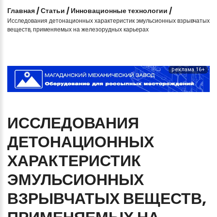
Главная
/
Статьи
/
Инновационные технологии
/
Исследования детонационных характеристик эмульсионных взрывчатых
веществ, применяемых на железорудных карьерах
реклама 16+
ИССЛЕДОВАНИЯ
ДЕТОНАЦИОННЫХ
ХАРАКТЕРИСТИК
ЭМУЛЬСИОННЫХ
ВЗРЫВЧАТЫХ
ВЕЩЕСТВ,