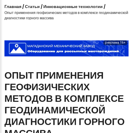
Главная
/
Статьи
/
Инновационные технологии
/
Опыт применения геофизических методов в комплексе геодинамической
диагностики горного массива
реклама 16+
ОПЫТ
ПРИМЕНЕНИЯ
ГЕОФИЗИЧЕСКИХ
МЕТОДОВ
В
КОМПЛЕКСЕ
ГЕОДИНАМИЧЕСКОЙ
ДИАГНОСТИКИ
ГОРНОГО