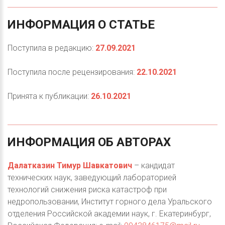
ИНФОРМАЦИЯ
О
СТАТЬЕ
Поступила в редакцию:
27.09.2021
Поступила после рецензирования:
22.10.2021
Принята к публикации:
26.10.2021
ИНФОРМАЦИЯ
ОБ
АВТОРАХ
Далатказин Тимур Шавкатович
– кандидат
технических наук, заведующий лабораторией
технологий снижения риска катастроф при
недропользовании, Институт горного дела Уральского
отделения Российской академии наук, г. Екатеринбург,