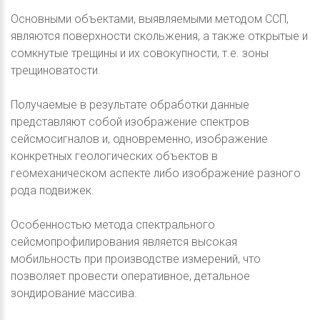
Основными объектами, выявляемыми методом ССП,
являются поверхности скольжения, а также открытые и
сомкнутые трещины и их совокупности, т.е. зоны
трещиноватости.
Получаемые в результате обработки данные
представляют собой изображение спектров
сейсмосигналов и, одновременно, изображение
конкретных геологических объектов в
геомеханическом аспекте либо изображение разного
рода подвижек.
Особенностью метода спектрального
сейсмопрофилирования является высокая
мобильность при производстве измерений, что
позволяет провести оперативное, детальное
зондирование массива.