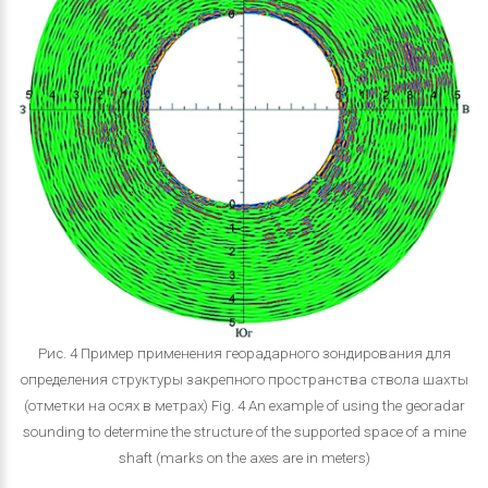
Рис. 4 Пример применения георадарного зондирования для
определения структуры закрепного пространства ствола шахты
(отметки на осях в метрах) Fig. 4 An example of using the georadar
sounding to determine the structure of the supported space of a mine
shaft (marks on the axes are in meters)