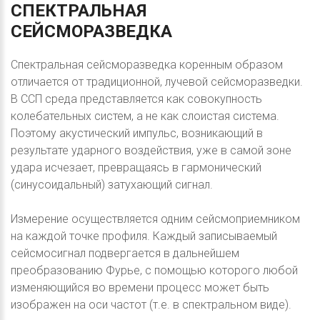
СПЕКТРАЛЬНАЯ
СЕЙСМОРАЗВЕДКА
Спектральная сейсморазведка коренным образом
отличается от традиционной, лучевой сейсморазведки.
В ССП среда представляется как совокупность
колебательных систем, а не как слоистая система.
Поэтому акустический импульс, возникающий в
результате ударного воздействия, уже в самой зоне
удара исчезает, превращаясь в гармонический
(синусоидальный) затухающий сигнал.
Измерение осуществляется одним сейсмоприемником
на каждой точке профиля. Каждый записываемый
сейсмосигнал подвергается в дальнейшем
преобразованию Фурье, с помощью которого любой
изменяющийся во времени процесс может быть
изображен на оси частот (т.е. в спектральном виде).