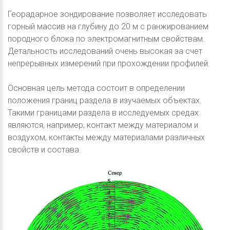
Георадарное зондирование позволяет исследовать
горный массив на глубину до 20 м с ранжированием
породного блока по электромагнитным свойствам.
Детальность исследований очень высокая за счет
непрерывных измерений при прохождении профилей.
Основная цель метода состоит в определении
положения границ раздела в изучаемых объектах.
Такими границами раздела в исследуемых средах
являются, например, контакт между материалом и
воздухом, контакты между материалами различных
свойств и состава.