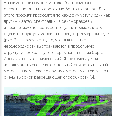
Например, при помощи метода ССП возможно
оперативно оценить состояние бортов карьера. Для
этого профили проходятся по каждому уступу один над
другим и затем спектральные сейсморазрезы
интерпретируются совместно, давая возможность
оценить структуру массива в псевдотрехмерном виде
(рис. 3). На рисунке видно, что выявленные
неоднородности выстраиваются в продольную
структуру, проходящую поперек направления борта.
Исходя из опыта применения ССП рекомендуется
использовать его не как отдельный самостоятельный
метод, а в комплексе с другими методами, в силу его не
очень высокой разрешающей способности [5].