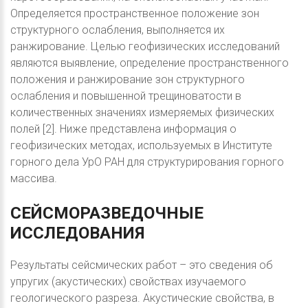
Определяется пространственное положение зон
структурного ослабления, выполняется их
ранжирование. Целью геофизических исследований
являются выявление, определение пространственного
положения и ранжирование зон структурного
ослабления и повышенной трещиноватости в
количественных значениях измеряемых физических
полей [2]. Ниже представлена информация о
геофизических методах, используемых в Институте
горного дела УрО РАН для структурирования горного
массива.
СЕЙСМОРАЗВЕДОЧНЫЕ
ИССЛЕДОВАНИЯ
Результаты сейсмических работ – это сведения об
упругих (акустических) свойствах изучаемого
геологического разреза. Акустические свойства, в