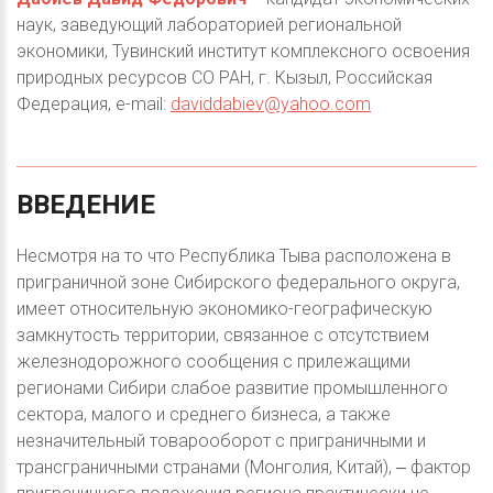
наук, заведующий лабораторией региональной
экономики, Тувинский институт комплексного освоения
природных ресурсов СО РАН, г. Кызыл, Российская
Федерация, e-mail:
daviddabiev@yahoo.com
ВВЕДЕНИЕ
Несмотря на то что Республика Тыва расположена в
приграничной зоне Сибирского федерального округа,
имеет относительную экономико-географическую
замкнутость территории, связанное с отсутствием
железнодорожного сообщения с прилежащими
регионами Сибири слабое развитие промышленного
сектора, малого и среднего бизнеса, а также
незначительный товарооборот с приграничными и
трансграничными странами (Монголия, Китай), ‒ фактор