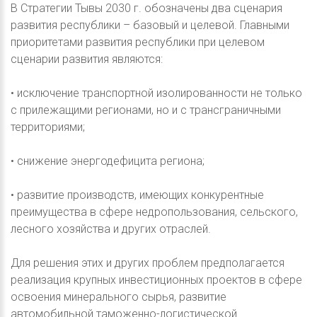
В Стратегии Тывы 2030 г. обозначены два сценария
развития республики – базовый и целевой. Главными
приоритетами развития республики при целевом
сценарии развития являются:
• исключение транспортной изолированности не только
с прилежащими регионами, но и с трансграничными
территориями;
• снижение энергодефицита региона;
• развитие производств, имеющих конкурентные
преимущества в сфере недропользования, сельского,
лесного хозяйства и других отраслей.
Для решения этих и других проблем предполагается
реализация крупных инвестиционных проектов в сфере
освоения минерального сырья, развитие
автомобильной таможенно-логистической