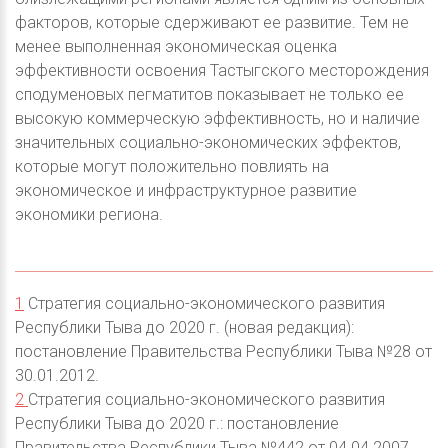
факторов, которые сдерживают ее развитие. Тем не
менее выполненная экономическая оценка
эффективности освоения Тастыгского месторождения
сподуменовых пегматитов показывает не только ее
высокую коммерческую эффективность, но и наличие
значительных социально-экономических эффектов,
которые могут положительно повлиять на
экономическое и инфраструктурное развитие
экономики региона.
1
Стратегия социально-экономического развития
Республики Тыва до 2020 г. (новая редакция):
постановление Правительства Республики Тыва №28 от
30.01.2012.
2
Стратегия социально-экономического развития
Республики Тыва до 2020 г.: постановление
Правительства Республики Тыва №442 от 04.04.2007.