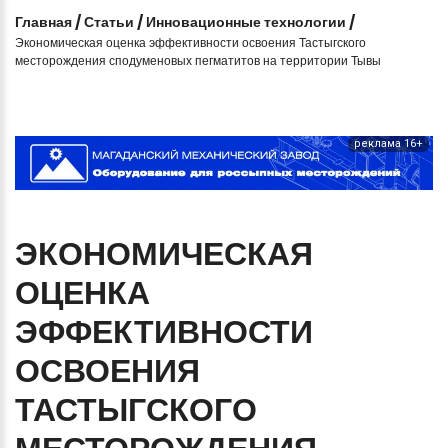
Главная
/
Статьи
/
Инновационные технологии
/
Экономическая оценка эффективности освоения Тастыгского
месторождения сподуменовых пегматитов на территории Тывы
реклама 16+
ЭКОНОМИЧЕСКАЯ
ОЦЕНКА
ЭФФЕКТИВНОСТИ
ОСВОЕНИЯ
ТАСТЫГСКОГО