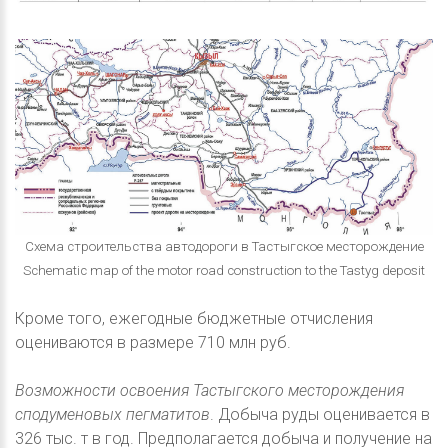
Схема строительства автодороги в Тастыгское месторождение
Schematic map of the motor road construction to the Tastyg deposit
Кроме того, ежегодные бюджетные отчисления
оцениваются в размере 710 млн руб.
Возможности освоения Тастыгского месторождения
сподуменовых пегматитов
. Добыча руды оценивается в
326 тыс. т в год. Предполагается добыча и получение на