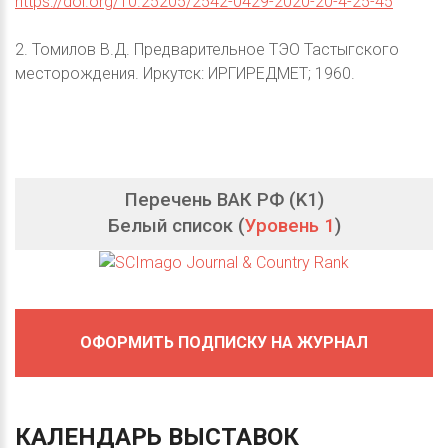
https://doi.org/10.25205/2542-0429-2020-20-4-25-45
2. Томилов В.Д. Предварительное ТЭО Тастыгского
месторождения. Иркутск: ИРГИРЕДМЕТ; 1960.
Перечень ВАК РФ (K1)
Белый список (
Уровень 1
)
ОФОРМИТЬ ПОДПИСКУ НА ЖУРНАЛ
КАЛЕНДАРЬ
ВЫСТАВОК