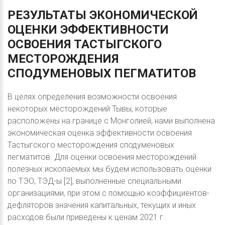
РЕЗУЛЬТАТЫ
ЭКОНОМИЧЕСКОЙ
ОЦЕНКИ
ЭФФЕКТИВНОСТИ
ОСВОЕНИЯ
ТАСТЫГСКОГО
МЕСТОРОЖДЕНИЯ
СПОДУМЕНОВЫХ
ПЕГМАТИТОВ
В целях определения возможности освоения
некоторых месторождений Тывы, которые
расположены на границе с Монголией, нами выполнена
экономическая оценка эффективности освоения
Тастыгского месторождения сподуменовых
пегматитов. Для оценки освоения месторождений
полезных ископаемых мы будем использовать оценки
по ТЭО, ТЭД-ы [2], выполненные специальными
организациями, при этом с помощью коэффициентов-
дефляторов значения капитальных, текущих и иных
расходов были приведены к ценам 2021 г.