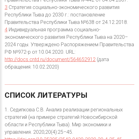
3
Стратегия социально-экономического развития
Республики Тыва до 2030 г.: постановление
Правительства Республики Тыва №638 от 24.12.2018.
4
Индивидуальная программа социально-
экономического развития Республики Тыва на 2020–
2024 годы. Утверждено Распоряжением Правительства
РФ №972-р от 10.04.2020. URL:
http://docs.cntd.ru/document/564652912
(дата
обращения: 10.02.2020)
СПИСОК
ЛИТЕРАТУРЫ
1. Седипкова С.В. Анализ реализации региональных
стратегий (на примере стратегий Новосибирской
области и Республики Тыва). Мир экономики и
управления. 2020;20(4):25–45.