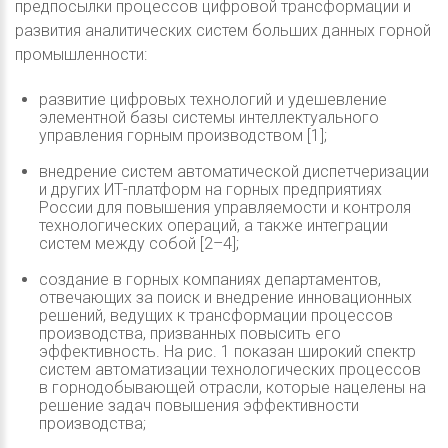
предпосылки процессов цифровой трансформации и
развития аналитических систем больших данных горной
промышленности:
развитие цифровых технологий и удешевление
элементной базы системы интеллектуального
управления горным производством [1];
внедрение систем автоматической диспетчеризации
и других ИТ-платформ на горных предприятиях
России для повышения управляемости и контроля
технологических операций, а также интеграции
систем между собой [2–4];
создание в горных компаниях департаментов,
отвечающих за поиск и внедрение инновационных
решений, ведущих к трансформации процессов
производства, призванных повысить его
эффективность. На рис. 1 показан широкий спектр
систем автоматизации технологических процессов
в горнодобывающей отрасли, которые нацелены на
решение задач повышения эффективности
производства;