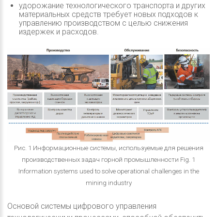
удорожание технологического транспорта и других
материальных средств требует новых подходов к
управлению производством с целью снижения
издержек и расходов.
Рис. 1 Информационные системы, используемые для решения
производственных задач горной промышленности Fig. 1
Information systems used to solve operational challenges in the
mining industry
Основой системы цифрового управления