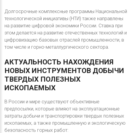
Долгосрочные комплексные программы Национальной
технологической инициативы (НТИ) также направлены
на развитие цифровой экономики России. Ставка при
этом делается на развитие отечественных технологий и
цифровизацию базовых отраслей промышленности, в
том числе и горно-металлургического сектора.
АКТУАЛЬНОСТЬ
НАХОЖДЕНИЯ
НОВЫХ
ИНСТРУМЕНТОВ
ДОБЫЧИ
ТВЕРДЫХ
ПОЛЕЗНЫХ
ИСКОПАЕМЫХ
В России и мире существуют объективные
предпосылки, которые влияют на эксплуатационные
затраты добычи и транспортировки твердых полезных
ископаемых, а также промышленную и экологическую
безопасность горных работ: