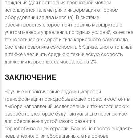
вождения (для построения прогнозной модели
используется телеметрия и информация о горном
оборудовании за два месяца). В системе
рассчитывается скоростной профиль маршрутов с
учетом манеры управления, погодных условий, качества
технологических дорог и типа карьерного самосвала.
Система позволила сэкономить 5% дизельного топлива,
а также увеличить среднюю техническую скорость
движения карьерных самосвалов на 2%.
ЗАКЛЮЧЕНИЕ
Научные и практические задачи цифровой
трансформации горнодобывающей отрасли состоят в
выборе направлений исследований и технологических
разработок, которые будут актуальны в перспективе
для обеспечения устойчивого развития
горнодобывающей отрасли. Важно не просто внедрять
новые технологии сбора данных, а на основе