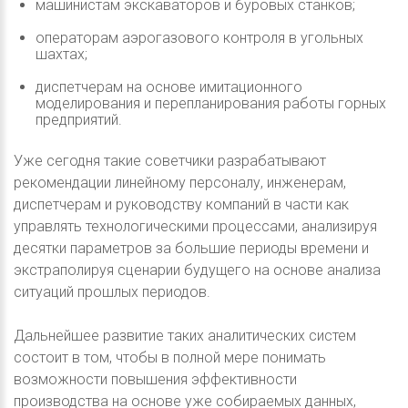
машинистам экскаваторов и буровых станков;
операторам аэрогазового контроля в угольных
шахтах;
диспетчерам на основе имитационного
моделирования и перепланирования работы горных
предприятий.
Уже сегодня такие советчики разрабатывают
рекомендации линейному персоналу, инженерам,
диспетчерам и руководству компаний в части как
управлять технологическими процессами, анализируя
десятки параметров за большие периоды времени и
экстраполируя сценарии будущего на основе анализа
ситуаций прошлых периодов.
Дальнейшее развитие таких аналитических систем
состоит в том, чтобы в полной мере понимать
возможности повышения эффективности
производства на основе уже собираемых данных,