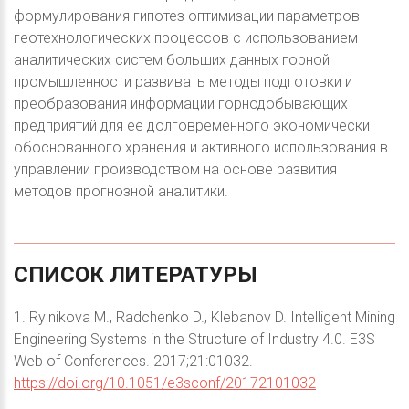
формулирования гипотез оптимизации параметров
геотехнологических процессов с использованием
аналитических систем больших данных горной
промышленности развивать методы подготовки и
преобразования информации горнодобывающих
предприятий для ее долговременного экономически
обоснованного хранения и активного использования в
управлении производством на основе развития
методов прогнозной аналитики.
СПИСОК
ЛИТЕРАТУРЫ
1. Rylnikova M., Radchenko D., Klebanov D. Intelligent Mining
Engineering Systems in the Structure of Industry 4.0. E3S
Web of Conferences. 2017;21:01032.
https://doi.org/10.1051/e3sconf/20172101032