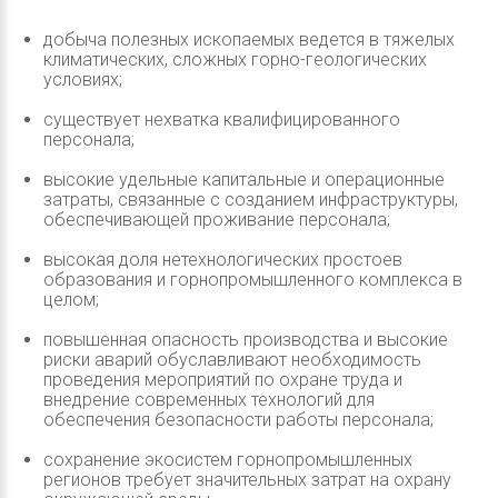
добыча полезных ископаемых ведется в тяжелых
климатических, сложных горно-геологических
условиях;
существует нехватка квалифицированного
персонала;
высокие удельные капитальные и операционные
затраты, связанные с созданием инфраструктуры,
обеспечивающей проживание персонала;
высокая доля нетехнологических простоев
образования и горнопромышленного комплекса в
целом;
повышенная опасность производства и высокие
риски аварий обуславливают необходимость
проведения мероприятий по охране труда и
внедрение современных технологий для
обеспечения безопасности работы персонала;
сохранение экосистем горнопромышленных
регионов требует значительных затрат на охрану