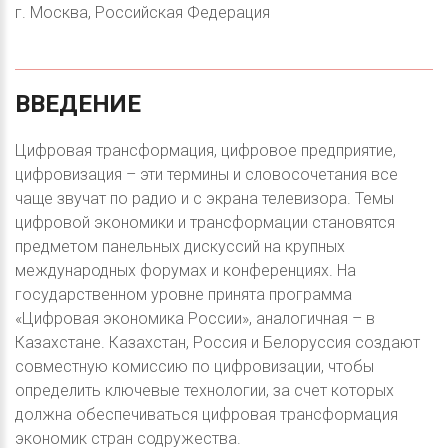
г. Москва, Российская Федерация
ВВЕДЕНИЕ
Цифровая трансформация, цифровое предприятие,
цифровизация – эти термины и словосочетания все
чаще звучат по радио и с экрана телевизора. Темы
цифровой экономики и трансформации становятся
предметом панельных дискуссий на крупных
международных форумах и конференциях. На
государственном уровне принята программа
«Цифровая экономика России», аналогичная – в
Казахстане. Казахстан, Россия и Белоруссия создают
совместную комиссию по цифровизации, чтобы
определить ключевые технологии, за счет которых
должна обеспечиваться цифровая трансформация
экономик стран содружества.