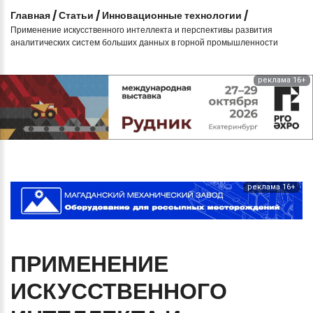
Главная
/
Статьи
/
Инновационные технологии
/
Применение искусственного интеллекта и перспективы развития
аналитических систем больших данных в горной промышленности
реклама 16+
реклама 16+
ПРИМЕНЕНИЕ
ИСКУССТВЕННОГО