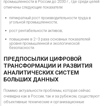
промышленности в России до 2030 г., где среди целей
отмечены следующие показатели:
пятикратный рост производительности труда в
угольной промышленности;
рост рентабельности активов;
повышение в 2–3 раза основных показателей
уровня промышленной и экологической
безопасности.
ПРЕДПОСЫЛКИ
ЦИФРОВОЙ
ТРАНСФОРМАЦИИ
И
РАЗВИТИЯ
АНАЛИТИЧЕСКИХ
СИСТЕМ
БОЛЬШИХ
ДАННЫХ
Помимо актуальности проблемы, которая сейчас
очевидна как в России, так и за рубежом, существуют
объективные технические и организационные