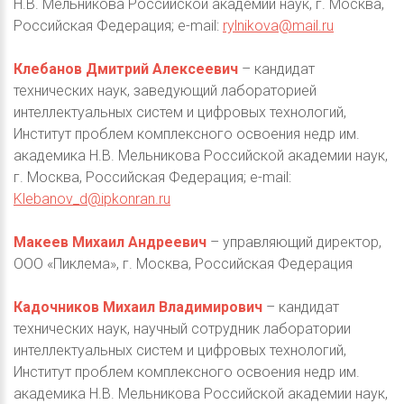
Н.В. Мельникова Российской академии наук, г. Москва,
Российская Федерация; e-mail:
rylnikova@mail.ru
Клебанов Дмитрий Алексеевич
– кандидат
технических наук, заведующий лабораторией
интеллектуальных систем и цифровых технологий,
Институт проблем комплексного освоения недр им.
академика Н.В. Мельникова Российской академии наук,
г. Москва, Российская Федерация; e-mail:
Klebanov_d@ipkonran.ru
Макеев Михаил Андреевич
– управляющий директор,
ООО «Пиклема», г. Москва, Российская Федерация
Кадочников Михаил Владимирович
– кандидат
технических наук, научный сотрудник лаборатории
интеллектуальных систем и цифровых технологий,
Институт проблем комплексного освоения недр им.
академика Н.В. Мельникова Российской академии наук,