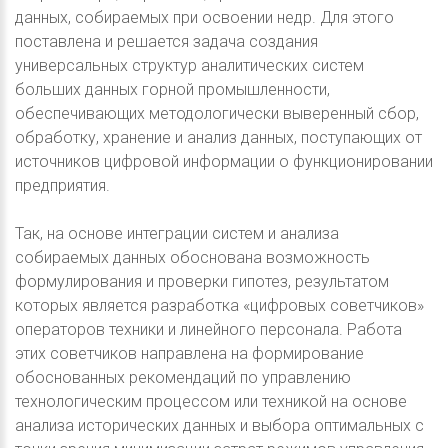
данных, собираемых при освоении недр. Для этого
поставлена и решается задача создания
универсальных структур аналитических систем
больших данных горной промышленности,
обеспечивающих методологически выверенный сбор,
обработку, хранение и анализ данных, поступающих от
источников цифровой информации о функционировании
предприятия.
Так, на основе интеграции систем и анализа
собираемых данных обоснована возможность
формулирования и проверки гипотез, результатом
которых является разработка «цифровых советчиков»
операторов техники и линейного персонала. Работа
этих советчиков направлена на формирование
обоснованных рекомендаций по управлению
технологическим процессом или техникой на основе
анализа исторических данных и выбора оптимальных с