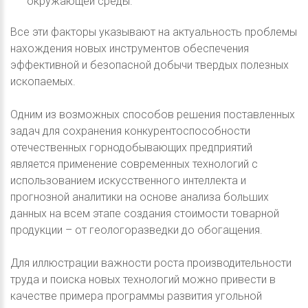
окружающей среды.
Все эти факторы указывают на актуальность проблемы
нахождения новых инструментов обеспечения
эффективной и безопасной добычи твердых полезных
ископаемых.
Одним из возможных способов решения поставленных
задач для сохранения конкурентоспособности
отечественных горнодобывающих предприятий
является применение современных технологий с
использованием искусственного интеллекта и
прогнозной аналитики на основе анализа больших
данных на всем этапе создания стоимости товарной
продукции – от геологоразведки до обогащения.
Для иллюстрации важности роста производительности
труда и поиска новых технологий можно привести в
качестве примера программы развития угольной