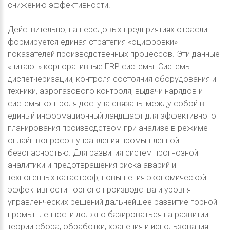
снижению эффективности.
Действительно, на передовых предприятиях отрасли
формируется единая стратегия «оцифровки»
показателей производственных процессов. Эти данные
«питают» корпоративные ERP системы. Системы
диспетчеризации, контроля состояния оборудования и
техники, аэрогазового контроля, выдачи нарядов и
системы контроля доступа связаны между собой в
единый информационный ландшафт для эффективного
планирования производством при анализе в режиме
онлайн вопросов управления промышленной
безопасностью. Для развития систем прогнозной
аналитики и предотвращения риска аварий и
техногенных катастроф, повышения экономической
эффективности горного производства и уровня
управленческих решений дальнейшее развитие горной
промышленности должно базироваться на развитии
теории сбора, обработки, хранения и использования