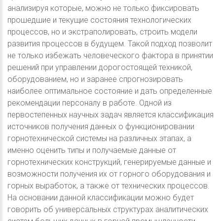
анализируя которые, можно не только фиксировать
прошедшие и текущие состояния технологических
процессов, но и экстраполировать, строить модели
развития процессов в будущем. Такой подход позволит
не только избежать человеческого фактора в принятии
решений при управлении дорогостоящей техникой,
оборудованием, но и заранее спрогнозировать
наиболее оптимальное состояние и дать определенные
рекомендации персоналу в работе. Одной из
первостепенных научных задач является классификация
источников получения данных о функционировании
горнотехнической системы на различных этапах, а
именно оценить типы и получаемые данные от
горнотехнических конструкций, генерируемые данные и
возможности получения их от горного оборудования и
горных выработок, а также от технических процессов.
На основании данной классификации можно будет
говорить об универсальных структурах аналитических