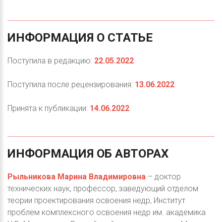
ИНФОРМАЦИЯ
О
СТАТЬЕ
Поступила в редакцию:
22.05.2022
Поступила после рецензирования:
13.06.2022
Принята к публикации:
14.06.2022
ИНФОРМАЦИЯ
ОБ
АВТОРАХ
Рыльникова Марина Владимировна
– доктор
технических наук, профессор, заведующий отделом
теории проектирования освоения недр, Институт
проблем комплексного освоения недр им. академика