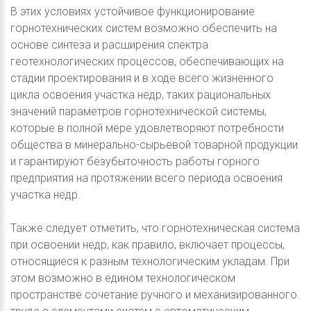
В этих условиях устойчивое функционирование
горнотехнических систем возможно обеспечить на
основе синтеза и расширения спектра
геотехнологических процессов, обеспечивающих на
стадии проектирования и в ходе всего жизненного
цикла освоения участка недр, таких рациональных
значений параметров горнотехнической системы,
которые в полной мере удовлетворяют потребности
общества в минерально-сырьевой товарной продукции
и гарантируют безубыточность работы горного
предприятия на протяжении всего периода освоения
участка недр.
Также следует отметить, что горнотехническая система
при освоении недр, как правило, включает процессы,
относящиеся к разным технологическим укладам. При
этом возможно в едином технологическом
пространстве сочетание ручного и механизированного