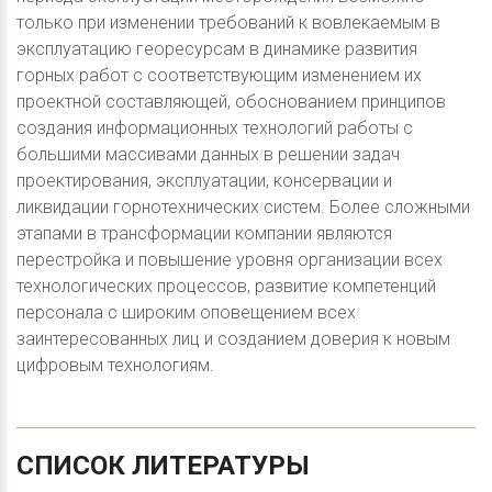
только при изменении требований к вовлекаемым в
эксплуатацию георесурсам в динамике развития
горных работ с соответствующим изменением их
проектной составляющей, обоснованием принципов
создания информационных технологий работы с
большими массивами данных в решении задач
проектирования, эксплуатации, консервации и
ликвидации горнотехнических систем. Более сложными
этапами в трансформации компании являются
перестройка и повышение уровня организации всех
технологических процессов, развитие компетенций
персонала с широким оповещением всех
заинтересованных лиц и созданием доверия к новым
цифровым технологиям.
СПИСОК
ЛИТЕРАТУРЫ