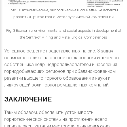
Рис. 3 Экономические, экологические и социальные аспекты
развития центра горно-металлургической компетенции
Fig. 3 Economic, environmental and social aspects in development of
the Centre of Mining and Metallurgical Competences
Успешное решение представленных на рис. 3 задач
возможно только на основе согласования интересов
собственника недр, недропользователей и населения
горнодобывающих регионов при сбалансированном
развитии высшего горного образования и науки и
лидирующей роли горнопромышленных компаний.
ЗАКЛЮЧЕНИЕ
Таким образом, обеспечить устойчивость
горнотехнической системы на протяжении всего
периода эксплуатации месторождения возможно