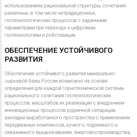
использованием рациональной структуры, сочетания
различных, в том числе нетрадиционных,
геотехнологических процессов с заданными
параметрами при переходе к цифровым
геотехнологиям и роботизации.
ОБЕСПЕЧЕНИЕ
УСТОЙЧИВОГО
РАЗВИТИЯ
Обеспечение устойчивого развития минерально-
сырьевой базы России возможно на основе
определения для каждой горнотехнической системы
рационального сочетания геотехнологических
процессов, масштабов их реализации с внедрением
инновационных процессов рудничной сепарации,
закладки выработанного пространства с применением
передвижных комплексов, кучного, подземного и
скважинного выщелачивания, энерговоспроизводства,