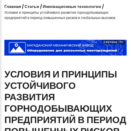
Главная
/
Статьи
/
Инновационные технологии
/
Условия и принципы устойчивого развития горнодобывающих
предприятий в период повышенных рисков и глобальных вызовов
реклама 16+
УСЛОВИЯ
И
ПРИНЦИПЫ
УСТОЙЧИВОГО
РАЗВИТИЯ
ГОРНОДОБЫВАЮЩИХ
ПРЕДПРИЯТИЙ
В
ПЕРИОД