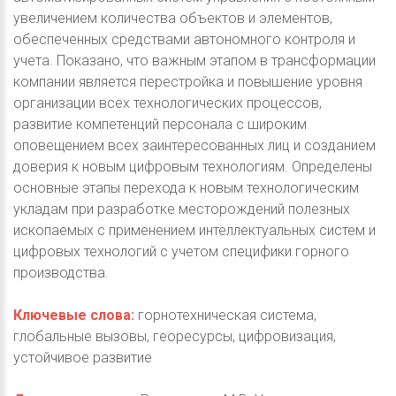
увеличением количества объектов и элементов,
обеспеченных средствами автономного контроля и
учета. Показано, что важным этапом в трансформации
компании является перестройка и повышение уровня
организации всех технологических процессов,
развитие компетенций персонала с широким
оповещением всех заинтересованных лиц и созданием
доверия к новым цифровым технологиям. Определены
основные этапы перехода к новым технологическим
укладам при разработке месторождений полезных
ископаемых с применением интеллектуальных систем и
цифровых технологий с учетом специфики горного
производства.
Ключевые слова:
горнотехническая система,
глобальные вызовы, георесурсы, цифровизация,
устойчивое развитие