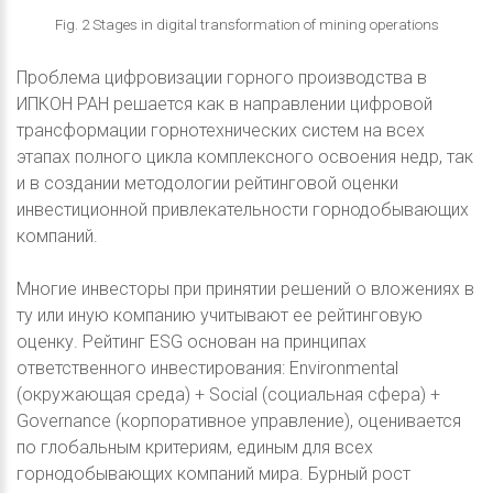
Fig. 2 Stages in digital transformation of mining operations
Проблема цифровизации горного производства в
ИПКОН РАН решается как в направлении цифровой
трансформации горнотехнических систем на всех
этапах полного цикла комплексного освоения недр, так
и в создании методологии рейтинговой оценки
инвестиционной привлекательности горнодобывающих
компаний.
Многие инвесторы при принятии решений о вложениях в
ту или иную компанию учитывают ее рейтинговую
оценку. Рейтинг ESG основан на принципах
ответственного инвестирования: Environmental
(окружающая среда) + Social (социальная сфера) +
Governance (корпоративное управление), оценивается
по глобальным критериям, единым для всех
горнодобывающих компаний мира. Бурный рост