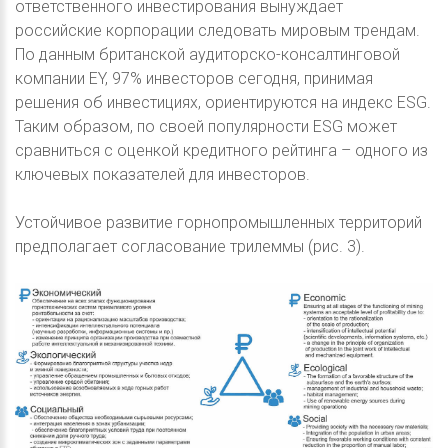
ответственного инвестирования вынуждает
российские корпорации следовать мировым трендам.
По данным британской аудиторско-консалтинговой
компании EY, 97% инвесторов сегодня, принимая
решения об инвестициях, ориентируются на индекс ESG.
Таким образом, по своей популярности ESG может
сравниться с оценкой кредитного рейтинга – одного из
ключевых показателей для инвесторов.
Устойчивое развитие горнопромышленных территорий
предполагает согласование трилеммы (рис. 3).