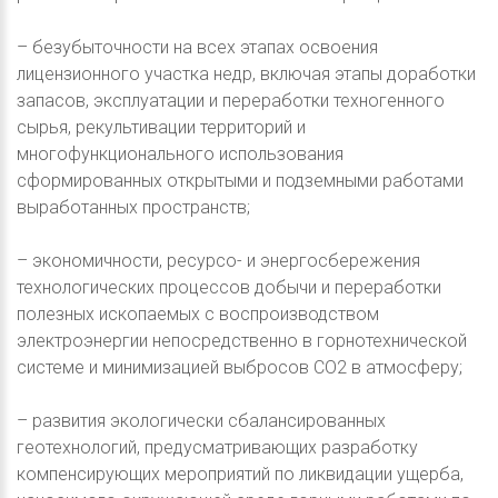
– безубыточности на всех этапах освоения
лицензионного участка недр, включая этапы доработки
запасов, эксплуатации и переработки техногенного
сырья, рекультивации территорий и
многофункционального использования
сформированных открытыми и подземными работами
выработанных пространств;
– экономичности, ресурсо- и энергосбережения
технологических процессов добычи и переработки
полезных ископаемых с воспроизводством
электроэнергии непосредственно в горнотехнической
системе и минимизацией выбросов СО2 в атмосферу;
– развития экологически сбалансированных
геотехнологий, предусматривающих разработку
компенсирующих мероприятий по ликвидации ущерба,