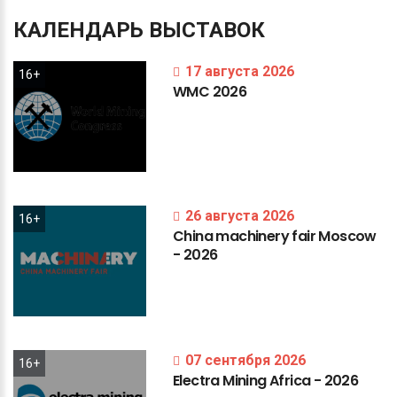
КАЛЕНДАРЬ
ВЫСТАВОК
17 августа 2026
16+
WMC
2026
26 августа 2026
16+
China
machinery
fair
Moscow
-
2026
07 сентября 2026
16+
Electra
Mining
Africa
-
2026