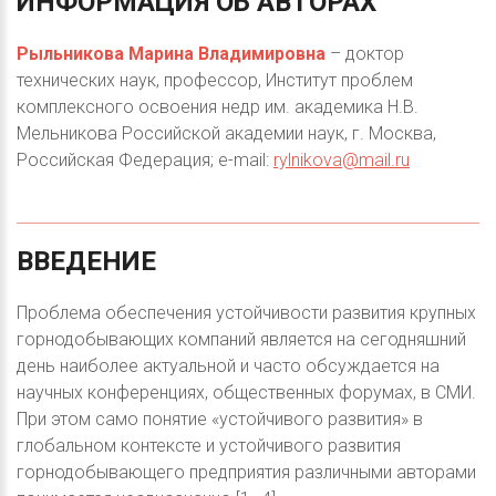
ИНФОРМАЦИЯ
ОБ
АВТОРАХ
Рыльникова Марина Владимировна
– доктор
технических наук, профессор, Институт проблем
комплексного освоения недр им. академика Н.В.
Мельникова Российской академии наук, г. Москва,
Российская Федерация; e-mail:
rylnikova@mail.ru
ВВЕДЕНИЕ
Проблема обеспечения устойчивости развития крупных
горнодобывающих компаний является на сегодняшний
день наиболее актуальной и часто обсуждается на
научных конференциях, общественных форумах, в СМИ.
При этом само понятие «устойчивого развития» в
глобальном контексте и устойчивого развития
горнодобывающего предприятия различными авторами