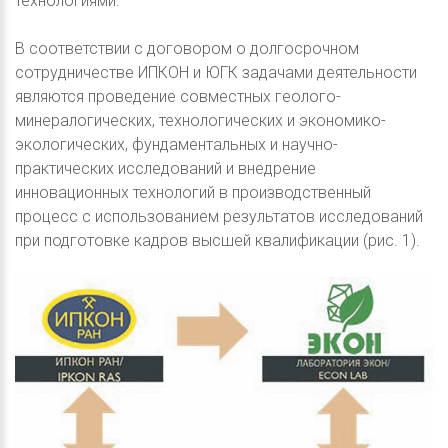
технологиями.
В соответствии с договором о долгосрочном
сотрудничестве ИПКОН и ЮГК задачами деятельности
являются проведение совместных геолого-
минералогических, технологических и экономико-
экологических, фундаментальных и научно-
практических исследований и внедрение
инновационных технологий в производственный
процесс с использованием результатов исследований
при подготовке кадров высшей квалификации (рис. 1).