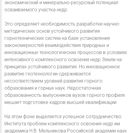
экономический и минерально-ресурсный потенциал
осваиваемого участка недр.
Это определяет необходимость разработки научно-
методических основ устойчивого развития
горнотехнических систем на базе установления
закономерностей взаимодействия природных и
инновационных технологических процессов в условиях
интенсивного комплексного освоения недр Земли на
принципах устойчивого развития. Но инновационное
развитие геотехнологии сдерживается
несоответствием уровней развития горного
образования и горных наук. Недостаточная
образованность выпускников вузов горного профиля
мешает подготовке кадров высшей квалификации.
На этом фоне выделяется успешное сотрудничество
Института проблем комплексного освоения недр им.
академика Н.В. Мельникова Российской академии наук