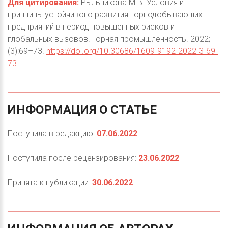
Для цитирования:
Рыльникова М.В. Условия и
принципы устойчивого развития горнодобывающих
предприятий в период повышенных рисков и
глобальных вызовов. Горная промышленность. 2022;
(3):69–73.
https://doi.org/10.30686/1609-9192-2022-3-69-
73
ИНФОРМАЦИЯ
О
СТАТЬЕ
Поступила в редакцию:
07.06.2022
Поступила после рецензирования:
23.06.2022
Принята к публикации:
30.06.2022