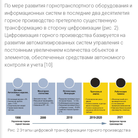
По мере развития горнотранспортного оборудования и
информационных систем в последние два десятилетия
горное производство претерпело существенную
трансформацию в сторону цифровизации (рис. 2).
Цифровизация горного производства базируется на
развитии автоматизированных систем управления с
постоянным увеличением количества объектов и
элементов, обеспеченных средствами автономного
контроля и учета [10].
Рис. 2 Этапы цифровой трансформации горного производства