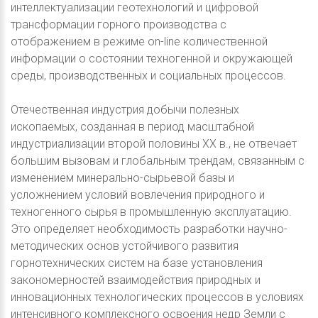
интеллектуализации геотехнологий и цифровой
трансформации горного производства с
отображением в режиме on-line количественной
информации о состоянии техногенной и окружающей
среды, производственных и социальных процессов.
Отечественная индустрия добычи полезных
ископаемых, созданная в период масштабной
индустриализации второй половины XX в., не отвечает
большим вызовам и глобальным трендам, связанным с
изменением минерально-сырьевой базы и
усложнением условий вовлечения природного и
техногенного сырья в промышленную эксплуатацию.
Это определяет необходимость разработки научно-
методических основ устойчивого развития
горнотехнических систем на базе установления
закономерностей взаимодействия природных и
инновационных технологических процессов в условиях
интенсивного комплексного освоения недр Земли с