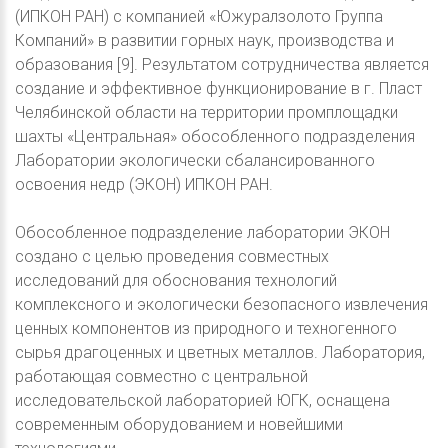
(ИПКОН РАН) с компанией «Южуралзолото Группа
Компаний» в развитии горных наук, производства и
образования [9]. Результатом сотрудничества является
создание и эффективное функционирование в г. Пласт
Челябинской области на территории промплощадки
шахты «Центральная» обособленного подразделения
Лаборатории экологически сбалансированного
освоения недр (ЭКОН) ИПКОН РАН.
Обособленное подразделение лаборатории ЭКОН
создано с целью проведения совместных
исследований для обоснования технологий
комплексного и экологически безопасного извлечения
ценных компонентов из природного и техногенного
сырья драгоценных и цветных металлов. Лаборатория,
работающая совместно с центральной
исследовательской лабораторией ЮГК, оснащена
современным оборудованием и новейшими