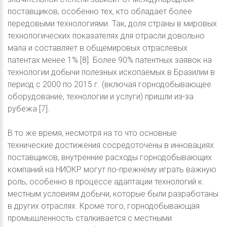
поставщиков, особенно тех, кто обладает более
передовыми технологиями. Так, доля страны в мировых
технологических показателях для отрасли довольно
мала и составляет в общемировых отраслевых
патентах менее 1% [8]. Более 90% патентных заявок на
технологии добычи полезных ископаемых в Бразилии в
период с 2000 по 2015 г. (включая горнодобывающее
оборудование, технологии и услуги) пришли из-за
рубежа [7].
В то же время, несмотря на то что основные
технические достижения сосредоточены в инновациях
поставщиков, внутренние расходы горнодобывающих
компаний на НИОКР могут по-прежнему играть важную
роль, особенно в процессе адаптации технологий к
местным условиям добычи, которые были разработаны
в других отраслях. Кроме того, горнодобывающая
промышленность сталкивается с местными