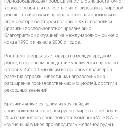
горнодобывающая промышленность была достаточно
хорошо развита и полностью интегрирована в мировой
рынок. Техническая и производственная эволюция в
этом секторе во второй половине XX в. позволили
Бразилии воспользоваться чрезвычайно
благоприятной ситуацией на международном рынке с
конца 1990-х и начала 2000-х годов.
Рост цен на сырьевые товары на международном
рынке, в основном вследствие увеличения спроса со
стороны Китая, был одним из основных драйверов
развития отрасли: инвестиции, направленные на
расширение производственных мощностей, достигли
рекордных значений.
Бразилия является одним из крупнейших
производителей железной руды в мире с долей почти
20% от мирового производства. Компания Vale S.A. –
крупнейший в мире производитель железной руды и