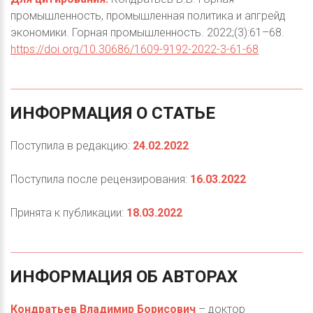
промышленность, промышленная политика и апгрейд
экономики. Горная промышленность. 2022;(3):61–68.
https://doi.org/10.30686/1609-9192-2022-3-61-68
ИНФОРМАЦИЯ
О
СТАТЬЕ
Поступила в редакцию:
24.02.2022
Поступила после рецензирования:
16.03.2022
Принята к публикации:
18.03.2022
ИНФОРМАЦИЯ
ОБ
АВТОРАХ
Кондратьев Владимир Борисович
– доктор