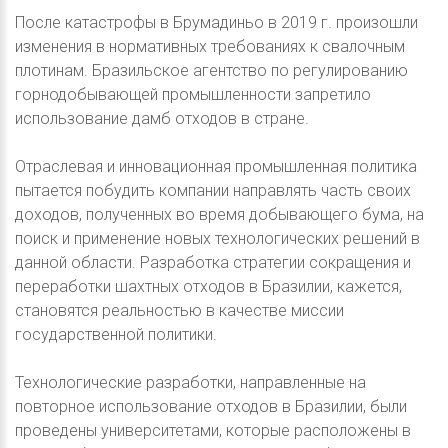
После катастрофы в Брумадиньо в 2019 г. произошли
изменения в нормативных требованиях к свалочным
плотинам. Бразильское агентство по регулированию
горнодобывающей промышленности запретило
использование дамб отходов в стране.
Отраслевая и инновационная промышленная политика
пытается побудить компании направлять часть своих
доходов, полученных во время добывающего бума, на
поиск и применение новых технологических решений в
данной области. Разработка стратегии сокращения и
переработки шахтных отходов в Бразилии, кажется,
становятся реальностью в качестве миссии
государственной политики.
Технологические разработки, направленные на
повторное использование отходов в Бразилии, были
проведены университетами, которые расположены в