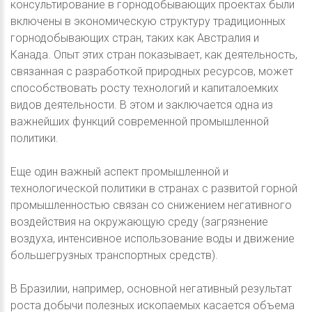
консультирование в горнодобывающих проектах были
включены в экономическую структуру традиционных
горнодобывающих стран, таких как Австралия и
Канада. Опыт этих стран показывает, как деятельность,
связанная с разработкой природных ресурсов, может
способствовать росту технологий и капиталоемких
видов деятельности. В этом и заключается одна из
важнейших функций современной промышленной
политики.
Еще один важный аспект промышленной и
технологической политики в странах с развитой горной
промышленностью связан со снижением негативного
воздействия на окружающую среду (загрязнение
воздуха, интенсивное использование воды и движение
большегрузных транспортных средств).
В Бразилии, например, основной негативный результат
роста добычи полезных ископаемых касается объема