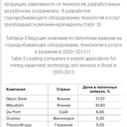
продукции, зависимость от технологий, разработанных
за рубежом, сохранилась. В разработке
горнодобывающего оборудования, технологий и услуг
преобладают компании-нерезиденты (табл. 3).
Таблица 3 Ведущие компании по патентным заявкам на
горнодобывающее оборудование, технологии и услуги
в Бразилии в 2000–2015 гг.
Table 3 Leading companies in patent applications for
mining equipment, technology and services in Brazil in
2000-2015