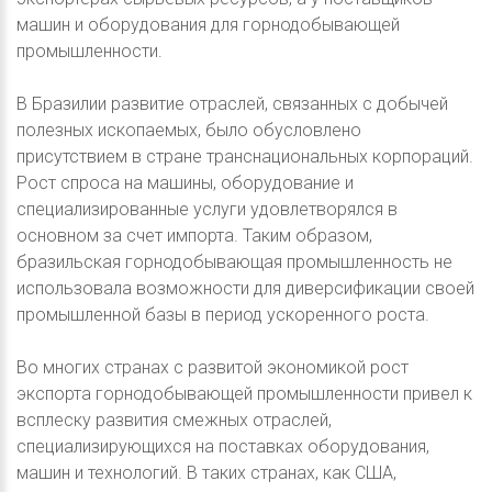
машин и оборудования для горнодобывающей
промышленности.
В Бразилии развитие отраслей, связанных с добычей
полезных ископаемых, было обусловлено
присутствием в стране транснациональных корпораций.
Рост спроса на машины, оборудование и
специализированные услуги удовлетворялся в
основном за счет импорта. Таким образом,
бразильская горнодобывающая промышленность не
использовала возможности для диверсификации своей
промышленной базы в период ускоренного роста.
Во многих странах с развитой экономикой рост
экспорта горнодобывающей промышленности привел к
всплеску развития смежных отраслей,
специализирующихся на поставках оборудования,
машин и технологий. В таких странах, как США,