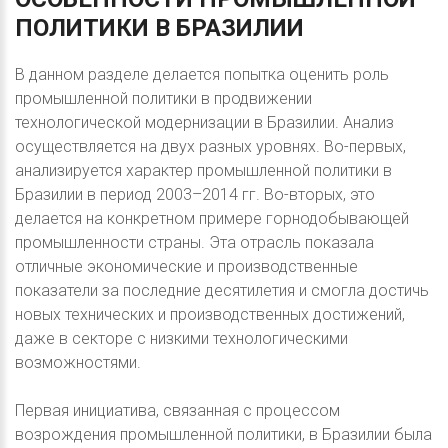
ПОЛИТИКИ
В
БРАЗИЛИИ
В данном разделе делается попытка оценить роль
промышленной политики в продвижении
технологической модернизации в Бразилии. Анализ
осуществляется на двух разных уровнях. Во-первых,
анализируется характер промышленной политики в
Бразилии в период 2003–2014 гг. Во-вторых, это
делается на конкретном примере горнодобывающей
промышленности страны. Эта отрасль показала
отличные экономические и производственные
показатели за последние десятилетия и смогла достичь
новых технических и производственных достижений,
даже в секторе с низкими технологическими
возможностями.
Первая инициатива, связанная с процессом
возрождения промышленной политики, в Бразилии была