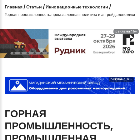
Главная
/
Статьи
/
Инновационные технологии
/
Горная промышленность, промышленная политика и апгрейд экономики
реклама 16+
реклама 16+
ГОРНАЯ
ПРОМЫШЛЕННОСТЬ,
ПРОМЫШЛЕННАЯ