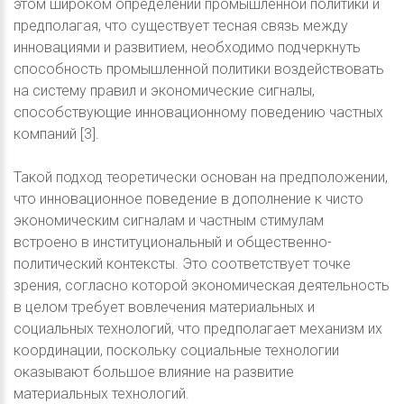
этом широком определении промышленной политики и
предполагая, что существует тесная связь между
инновациями и развитием, необходимо подчеркнуть
способность промышленной политики воздействовать
на систему правил и экономические сигналы,
способствующие инновационному поведению частных
компаний [3].
Такой подход теоретически основан на предположении,
что инновационное поведение в дополнение к чисто
экономическим сигналам и частным стимулам
встроено в институциональный и общественно-
политический контексты. Это соответствует точке
зрения, согласно которой экономическая деятельность
в целом требует вовлечения материальных и
социальных технологий, что предполагает механизм их
координации, поскольку социальные технологии
оказывают большое влияние на развитие
материальных технологий.