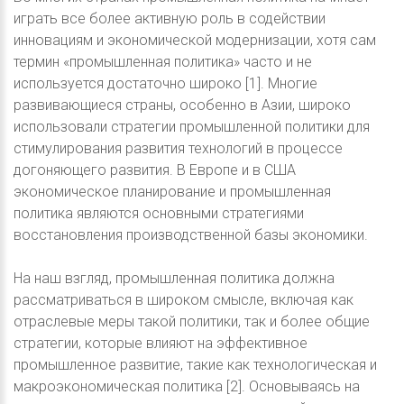
играть все более активную роль в содействии
инновациям и экономической модернизации, хотя сам
термин «промышленная политика» часто и не
используется достаточно широко [1]. Многие
развивающиеся страны, особенно в Азии, широко
использовали стратегии промышленной политики для
стимулирования развития технологий в процессе
догоняющего развития. В Европе и в США
экономическое планирование и промышленная
политика являются основными стратегиями
восстановления производственной базы экономики.
На наш взгляд, промышленная политика должна
рассматриваться в широком смысле, включая как
отраслевые меры такой политики, так и более общие
стратегии, которые влияют на эффективное
промышленное развитие, такие как технологическая и
макроэкономическая политика [2]. Основываясь на