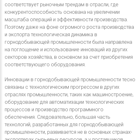
соответствует рыночным трендам в отрасли, где
конкурентоспособность основана на увеличении
масштаба операций и эффективности производства.
Поэтому даже на фоне огромного роста производства
и экспорта технологическая динамика в
горнодобывающей промышленности была направлена
на поглощение и использование инноваций из других
секторов хозяйства, в основном за счет приобретения
соответствующего оборудования.
Инновации в горнодобывающей промышленности тесно
связаны с технологическим прогрессом в других
отраслях промышленности, таких как машиностроение,
оборудование для автоматизации технологических
процессов и производство программного
обеспечения. Следовательно, большая часть
технологий, разработанных для горнодобывающей
промышленности, развивается не в основных странах-
экспортерах сырьевых ресурсов, а у поставщиков