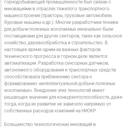
горнодобывающей промышленности был связан с
инновациями в отраслях тяжелого транспортного
машиностроения (тракторы, грузовые автомобили,
буровые машины и др.). Многие разработчики техники
для добычи полезных ископаемых изначально были
поставщиками для других секторов, таких как сельское
хозяйство, деревообработка и строительство. В
настоящее время одним из важных факторов
технического прогресса в горном деле является
автоматизация. Разработка сенсорных датчиков,
автономного оборудования и транспортных средств
способствовала приближению сектора к
формированию «интеллектуальной добычи полезных
ископаемых». Внедрение этих технологий имеет
решающее значение для конкурентоспособности, даже
тогда, когда их развитие не зависело напрямую от
собственных расходов компаний на НИОКР.
Большинство технологических инноваций в