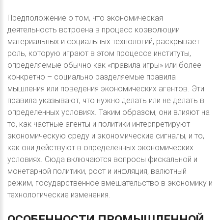
Предположение о том, что экономическая
деятельность встроена в процесс коэволюции
материальных и социальных технологий, раскрывает
роль, которую играют в этом процессе институты,
определяемые обычно как «правила игры» или более
конкретно – социально разделяемые правила
мышления или поведения экономических агентов. Эти
правила указывают, что нужно делать или не делать в
определенных условиях. Таким образом, они влияют на
то, как частные агенты и политики интерпретируют
экономическую среду и экономические сигналы, и то,
как они действуют в определенных экономических
условиях. Сюда включаются вопросы фискальной и
монетарной политики, рост и инфляция, валютный
режим, государственное вмешательство в экономику и
технологические изменения.
ОСОБЕННОСТИ
ПРОМЫШЛЕННОЙ