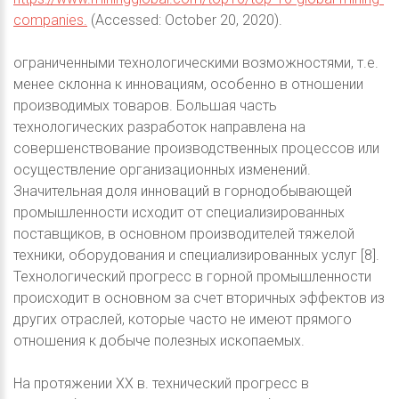
companies.
(Accessed: October 20, 2020).
ограниченными технологическими возможностями, т.е.
менее склонна к инновациям, особенно в отношении
производимых товаров. Большая часть
технологических разработок направлена на
совершенствование производственных процессов или
осуществление организационных изменений.
Значительная доля инноваций в горнодобывающей
промышленности исходит от специализированных
поставщиков, в основном производителей тяжелой
техники, оборудования и специализированных услуг [8].
Технологический прогресс в горной промышленности
происходит в основном за счет вторичных эффектов из
других отраслей, которые часто не имеют прямого
отношения к добыче полезных ископаемых.
На протяжении XX в. технический прогресс в