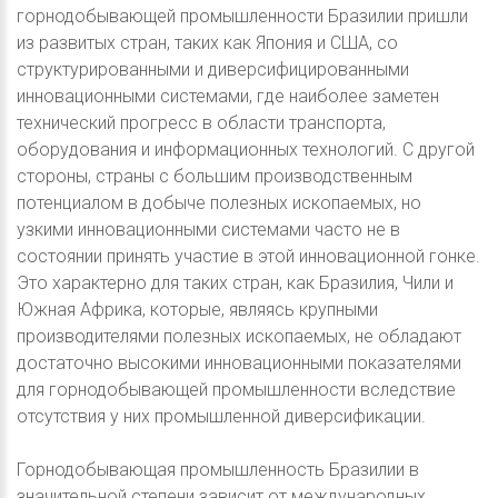
горнодобывающей промышленности Бразилии пришли
из развитых стран, таких как Япония и США, со
структурированными и диверсифицированными
инновационными системами, где наиболее заметен
технический прогресс в области транспорта,
оборудования и информационных технологий. С другой
стороны, страны с большим производственным
потенциалом в добыче полезных ископаемых, но
узкими инновационными системами часто не в
состоянии принять участие в этой инновационной гонке.
Это характерно для таких стран, как Бразилия, Чили и
Южная Африка, которые, являясь крупными
производителями полезных ископаемых, не обладают
достаточно высокими инновационными показателями
для горнодобывающей промышленности вследствие
отсутствия у них промышленной диверсификации.
Горнодобывающая промышленность Бразилии в
значительной степени зависит от международных