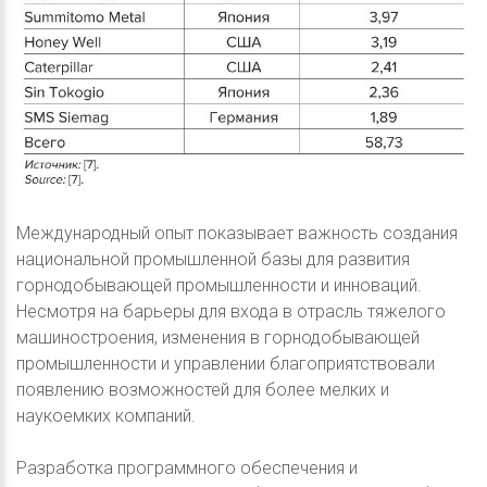
Международный опыт показывает важность создания
национальной промышленной базы для развития
горнодобывающей промышленности и инноваций.
Несмотря на барьеры для входа в отрасль тяжелого
машиностроения, изменения в горнодобывающей
промышленности и управлении благоприятствовали
появлению возможностей для более мелких и
наукоемких компаний.
Разработка программного обеспечения и