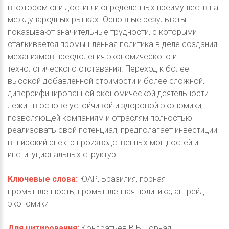
в котором они достигли определенных преимуществ на
международных рынках. Основные результаты
показывают значительные трудности, с которыми
сталкивается промышленная политика в деле создания
механизмов преодоления экономического и
технологического отставания. Переход к более
высокой добавленной стоимости и более сложной,
диверсифицированной экономической деятельности
лежит в основе устойчивой и здоровой экономики,
позволяющей компаниям и отраслям полностью
реализовать свой потенциал, предполагает инвестиции
в широкий спектр производственных мощностей и
институциональных структур.
Ключевые слова:
ЮАР, Бразилия, горная
промышленность, промышленная политика, апгрейд
экономики
Для цитирования:
Кондратьев В.Б. Горная