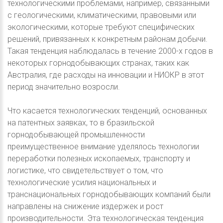
технологическими проблемами, например, связанными
с геологическими, климатическими, правовыми или
экологическими, которые требуют специфических
решений, привязанных к конкретным районам добычи.
Такая тенденция наблюдалась в течение 2000-х годов в
некоторых горнодобывающих странах, таких как
Австралия, где расходы на инновации и НИОКР в этот
период значительно возросли.
Что касается технологических тенденций, основанных
на патентных заявках, то в бразильской
горнодобывающей промышленности
преимущественное внимание уделялось технологии
переработки полезных ископаемых, транспорту и
логистике, что свидетельствует о том, что
технологические усилия национальных и
транснациональных горнодобывающих компаний были
направлены на снижение издержек и рост
производительности. Эта технологическая тенденция