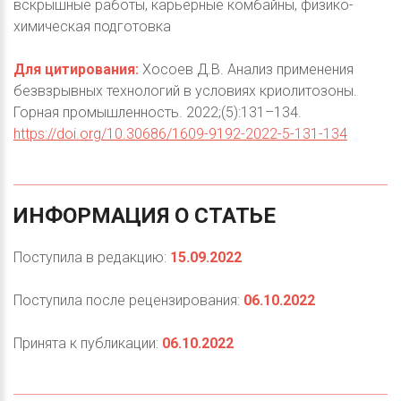
вскрышные работы, карьерные комбайны, физико-
химическая подготовка
Для цитирования:
Хосоев Д.В. Анализ применения
безвзрывных технологий в условиях криолитозоны.
Горная промышленность. 2022;(5):131–134.
https://doi.org/10.30686/1609-9192-2022-5-131-134
ИНФОРМАЦИЯ
О
СТАТЬЕ
Поступила в редакцию:
15.09.2022
Поступила после рецензирования:
06.10.2022
Принята к публикации:
06.10.2022