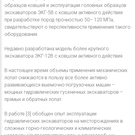
образцов ковшей и эксплуатации головных образцов
экскаваторов ЭКГ-5В с ковшом активного действия
при разработке пород прочностью 50– 120 МПа,
свидетельствуют о перспективности применения такого
оборудования.
Недавно разработана модель более крупного
экскаватора ЭКГ-12В с ковшом активного действия.
В настоящее время объемы применения механических
лопат снижаются в пользу все более активно
развивающихся выемочно-погрузочных машин –
мощных гидравлических гусеничных экскаваторов –
прямых и обратных лопат.
В работе [3] обобщен опыт эксплуатации
гидравлических экскаваторов на месторождениях в
сложных горно-геологических и климатических