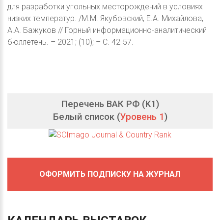
для разработки угольных месторождений в условиях
низких температур. /М.М. Якубовский, Е.А. Михайлова,
А.А. Бажуков // Горный информационно-аналитический
бюллетень. – 2021; (10); – С. 42-57.
Перечень ВАК РФ (K1)
Белый список (
Уровень 1
)
ОФОРМИТЬ ПОДПИСКУ НА ЖУРНАЛ