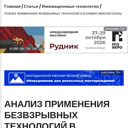
Главная
/
Статьи
/
Инновационные технологии
/
Анализ применения безвзрывных технологий в условиях криолитозоны
реклама 16+
реклама 16+
АНАЛИЗ
ПРИМЕНЕНИЯ
БЕЗВЗРЫВНЫХ
ТЕХНОЛОГИЙ
В