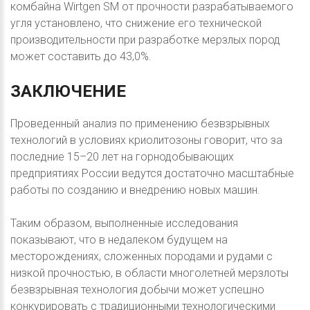
комбайна Wirtgen SM от прочности разрабатываемого
угля установлено, что снижение его технической
производительности при разработке мерзлых пород
может составить до 43,0%.
ЗАКЛЮЧЕНИЕ
Проведенный анализ по применению безвзрывных
технологий в условиях криолитозоны говорит, что за
последние 15–20 лет на горнодобывающих
предприятиях России ведутся достаточно масштабные
работы по созданию и внедрению новых машин.
Таким образом, выполненные исследования
показывают, что в недалеком будущем на
месторождениях, сложенных породами и рудами с
низкой прочностью, в области многолетней мерзлоты
безвзрывная технология добычи может успешно
конкурировать с традиционными технологическими