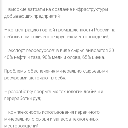
– высокие затраты на создание инфраструктуры
добывающих предприятий;
– концентрацию горной промышленности России на
небольшом количестве крупных месторождений;
– экспорт георесурсов: в виде сырья вывозится 30–
40% нефти и газа, 90% меди и олова, 65% цинка.
Проблемы обеспечения минерально-сырьевыми
ресурсами включают в себя:
– разработку прорывных технологий добычи и
переработки руд;
– комплексность использования первичного
минерального сырья и запасов техногенных
месторождений.