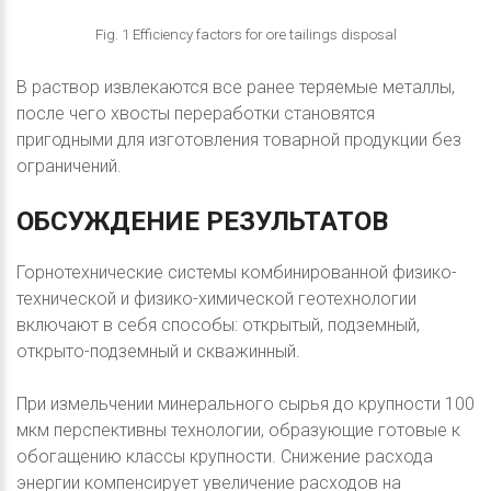
Fig. 1 Efficiency factors for ore tailings disposal
В раствор извлекаются все ранее теряемые металлы,
после чего хвосты переработки становятся
пригодными для изготовления товарной продукции без
ограничений.
ОБСУЖДЕНИЕ
РЕЗУЛЬТАТОВ
Горнотехнические системы комбинированной физико-
технической и физико-химической геотехнологии
включают в себя способы: открытый, подземный,
открыто-подземный и скважинный.
При измельчении минерального сырья до крупности 100
мкм перспективны технологии, образующие готовые к
обогащению классы крупности. Снижение расхода
энергии компенсирует увеличение расходов на