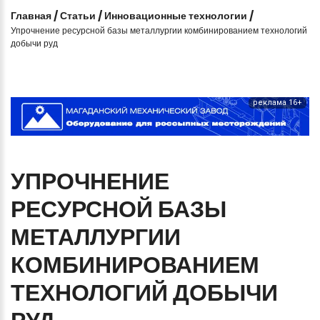
Главная
/
Статьи
/
Инновационные технологии
/
Упрочнение ресурсной базы металлургии комбинированием технологий
добычи руд
реклама 16+
УПРОЧНЕНИЕ
РЕСУРСНОЙ
БАЗЫ
МЕТАЛЛУРГИИ
КОМБИНИРОВАНИЕМ
ТЕХНОЛОГИЙ
ДОБЫЧИ