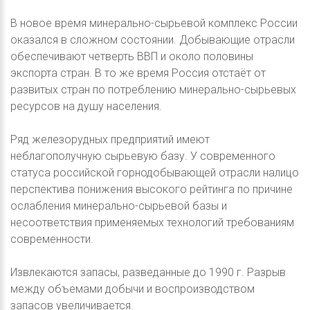
В новое время минерально-сырьевой комплекс России
оказался в сложном состоянии. Добывающие отрасли
обеспечивают четверть ВВП и около половины
экспорта стран. В то же время Россия отстаёт от
развитых стран по потреблению минерально-сырьевых
ресурсов на душу населения.
Ряд железорудных предприятий имеют
неблагополучную сырьевую базу. У современного
статуса российской горнодобывающей отрасли налицо
перспектива понижения высокого рейтинга по причине
ослабления минерально-сырьевой базы и
несоответствия применяемых технологий требованиям
современности.
Извлекаются запасы, разведанные до 1990 г. Разрыв
между объемами добычи и воспроизводством
запасов увеличивается.