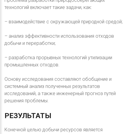
Проблема разработки природосберегающих
технологий включает такие задачи, как:
– взаимодействие с окружающей природной средой;
– анализ эффективности использования отходов
добычи и переработки;
– разработка прорывных технологий утилизации
промышленных отходов.
Основу исследования составляют обобщение и
системный анализ полученных результатов
исследований, а также инженерный прогноз путей
решения проблемы.
РЕЗУЛЬТАТЫ
Конечной целью добычи ресурсов является