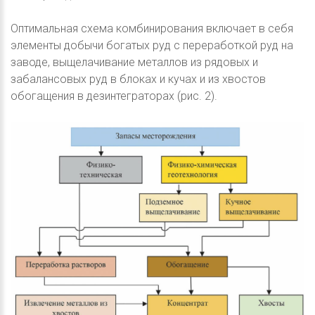
Оптимальная схема комбинирования включает в себя
элементы добычи богатых руд с переработкой руд на
заводе, выщелачивание металлов из рядовых и
забалансовых руд в блоках и кучах и из хвостов
обогащения в дезинтеграторах (рис. 2).