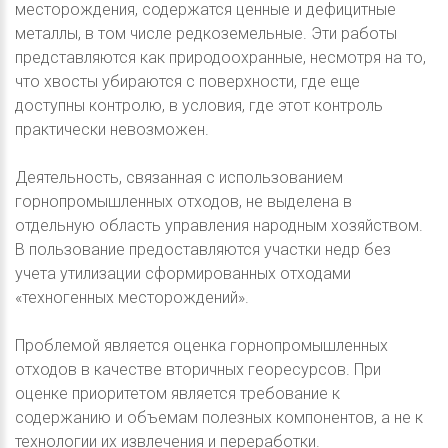
месторождения, содержатся ценные и дефицитные
металлы, в том числе редкоземельные. Эти работы
представляются как природоохранные, несмотря на то,
что хвосты убираются с поверхности, где еще
доступны контролю, в условия, где этот контроль
практически невозможен.
Деятельность, связанная с использованием
горнопромышленных отходов, не выделена в
отдельную область управления народным хозяйством.
В пользование предоставляются участки недр без
учета утилизации сформированных отходами
«техногенных месторождений».
Проблемой является оценка горнопромышленных
отходов в качестве вторичных георесурсов. При
оценке приоритетом является требование к
содержанию и объемам полезных компонентов, а не к
технологии их извлечения и переработки.