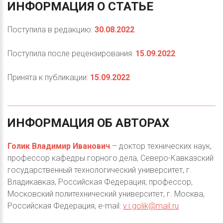
ИНФОРМАЦИЯ
О
СТАТЬЕ
Поступила в редакцию:
30.08.2022
Поступила после рецензирования:
15.09.2022
Принята к публикации:
15.09.2022
ИНФОРМАЦИЯ
ОБ
АВТОРАХ
Голик Владимир Иванович
– доктор технических наук,
профессор кафедры горного дела, Северо-Кавказский
государственный технологический университет, г.
Владикавказ, Российская Федерация; профессор,
Московский политехнический университет, г. Москва,
Российская Федерация, e-mail:
v.i.golik@mail.ru