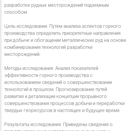
разработке рудных месторождений подземным
способом.
Цель исследования. Путем анализа аспектов горного
производства определить приоритетные направления
при добыче и обогащении металлических руд на основе
комбинирования технологий разработки
месторождений.
Методы исследования. Анализ показателей
эффективности горного производства с
использованием сведений о совершенствовании
технологий в прошлом. Прогнозирование путей
развития и детализации концепции прорывного
совершенствования процессов добычи и переработки
твердых георесурсов в настоящее и будущее время.
Результаты исследования. Приведены сведения о