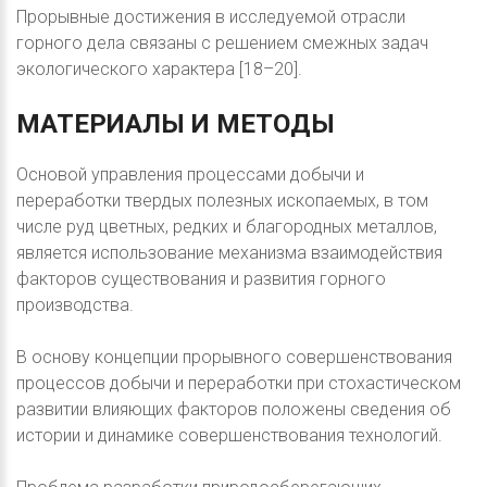
Прорывные достижения в исследуемой отрасли
горного дела связаны с решением смежных задач
экологического характера [18–20].
МАТЕРИАЛЫ
И
МЕТОДЫ
Основой управления процессами добычи и
переработки твердых полезных ископаемых, в том
числе руд цветных, редких и благородных металлов,
является использование механизма взаимодействия
факторов существования и развития горного
производства.
В основу концепции прорывного совершенствования
процессов добычи и переработки при стохастическом
развитии влияющих факторов положены сведения об
истории и динамике совершенствования технологий.