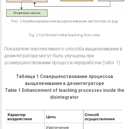
Рис. 2 Комбинированное выщелачивание металлов из руд
Fig. 2 Combined metal leaching from ores
Показатели перспективного способа выщелачивания в
дезинтеграторе могут быть улучшены при
усовершенствовании процесса переработки (табл. 1).
Таблица 1 Совершенствование процессов
выщелачивания в дезинтеграторе
Table 1 Enhancement of leaching processes inside the
disintegrator