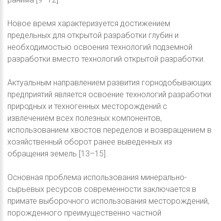
Новое время характеризуется достижением
предельных для открытой разработки глубин и
необходимостью освоения технологий подземной
разработки вместо технологий открытой разработки.
Актуальным направлением развития горнодобывающих
предприятий является освоение технологий разработки
природных и техногенных месторождений с
извлечением всех полезных компонентов,
использованием хвостов переделов и возвращением в
хозяйственный оборот ранее выведенных из
обращения земель [13–15].
Основная проблема использования минерально-
сырьевых ресурсов современности заключается в
примате выборочного использования месторождений,
порожденного преимущественно частной