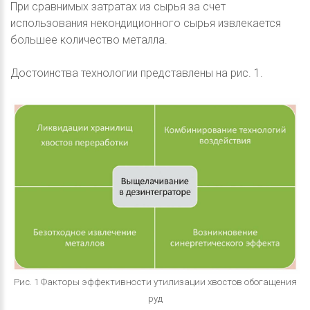
При сравнимых затратах из сырья за счет
использования некондиционного сырья извлекается
большее количество металла.
Достоинства технологии представлены на рис. 1.
Рис. 1 Факторы эффективности утилизации хвостов обогащения
руд