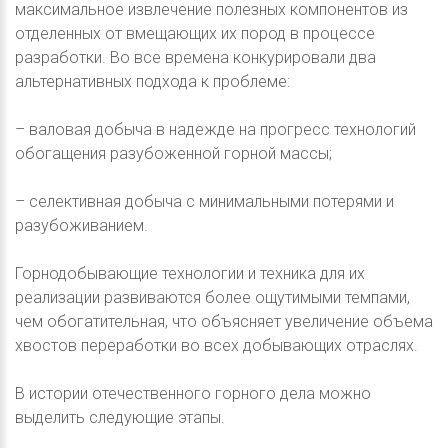
максимальное извлечение полезных компонентов из
отделенных от вмещающих их пород в процессе
разработки. Во все времена конкурировали два
альтернативных подхода к проблеме:
– валовая добыча в надежде на прогресс технологий
обогащения разубоженной горной массы;
– селективная добыча с минимальными потерями и
разубоживанием.
Горнодобывающие технологии и техника для их
реализации развиваются более ощутимыми темпами,
чем обогатительная, что объясняет увеличение объема
хвостов переработки во всех добывающих отраслях.
В истории отечественного горного дела можно
выделить следующие этапы.