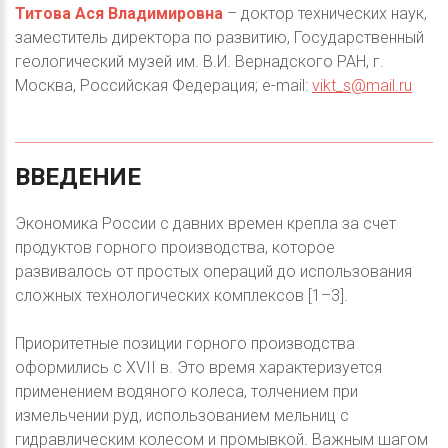
Титова Ася Владимировна
– доктор технических наук,
заместитель директора по развитию, Государственный
геологический музей им. В.И. Вернадского РАН, г.
Москва, Российская Федерация; e-mail:
vikt_s@mail.ru
ВВЕДЕНИЕ
Экономика России с давних времен крепла за счет
продуктов горного производства, которое
развивалось от простых операций до использования
сложных технологических комплексов [1–3].
Приоритетные позиции горного производства
оформились с XVII в. Это время характеризуется
применением водяного колеса, толчением при
измельчении руд, использованием мельниц с
гидравлическим колесом и промывкой. Важным шагом