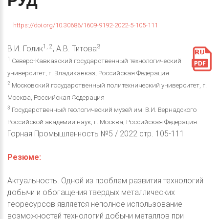
РУД
https://doi.org/10.30686/1609-9192-2022-5-105-111
1, 2
3
В.И. Голик
, А.В. Титова
1
Северо-Кавказский государственный технологический
университет, г. Владикавказ, Российская Федерация
2
Московский государственный политехнический университет, г.
Москва, Российская Федерация
3
Государственный геологический музей им. В.И. Вернадского
Российской академии наук, г. Москва, Российская Федерация
Горная Промышленность №5 / 2022 стр. 105-111
Резюме:
Актуальность. Одной из проблем развития технологий
добычи и обогащения твердых металлических
георесурсов является неполное использование
возможностей технологий добычи металлов при