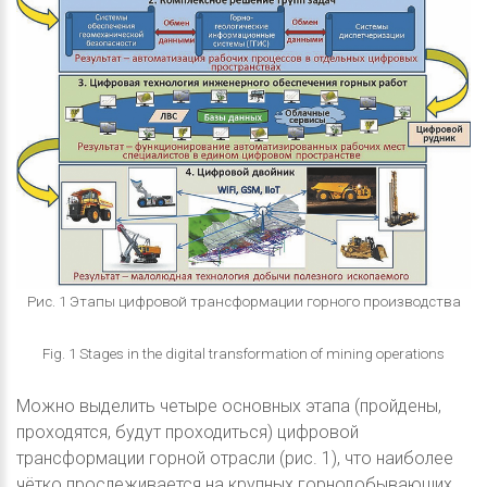
Рис. 1 Этапы цифровой трансформации горного производства
Fig. 1 Stages in the digital transformation of mining operations
Можно выделить четыре основных этапа (пройдены,
проходятся, будут проходиться) цифровой
трансформации горной отрасли (рис. 1), что наиболее
чётко прослеживается на крупных горнодобывающих