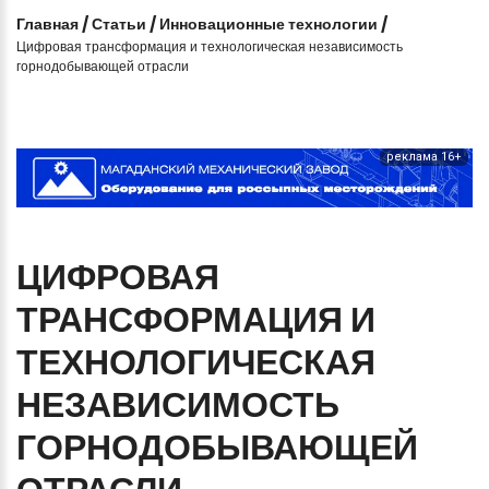
Главная
/
Статьи
/
Инновационные технологии
/
Цифровая трансформация и технологическая независимость
горнодобывающей отрасли
реклама 16+
ЦИФРОВАЯ
ТРАНСФОРМАЦИЯ
И
ТЕХНОЛОГИЧЕСКАЯ
НЕЗАВИСИМОСТЬ
ГОРНОДОБЫВАЮЩЕЙ