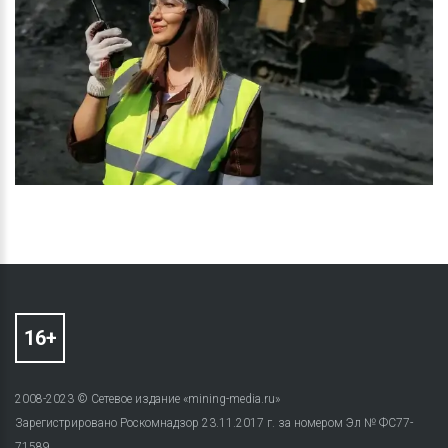
2008-2023 © Сетевое издание «mining-media.ru»
Зарегистрировано Роскомнадзор 23.11.2017 г. за номером Эл № ФС77-
71589