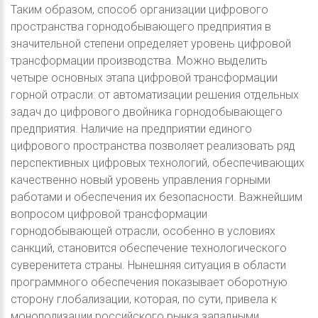
Таким образом, способ организации цифрового
пространства горнодобывающего предприятия в
значительной степени определяет уровень цифровой
трансформации производства. Можно выделить
четыре основных этапа цифровой трансформации
горной отрасли: от автоматизации решения отдельных
задач до цифрового двойника горнодобывающего
предприятия. Наличие на предприятии единого
цифрового пространства позволяет реализовать ряд
перспективных цифровых технологий, обеспечивающих
качественно новый уровень управления горными
работами и обеспечения их безопасности. Важнейшим
вопросом цифровой трансформации
горнодобывающей отрасли, особенно в условиях
санкций, становится обеспечение технологического
суверенитета страны. Нынешняя ситуация в области
программного обеспечения показывает оборотную
сторону глобализации, которая, по сути, привела к
монополизации российского рынка западными