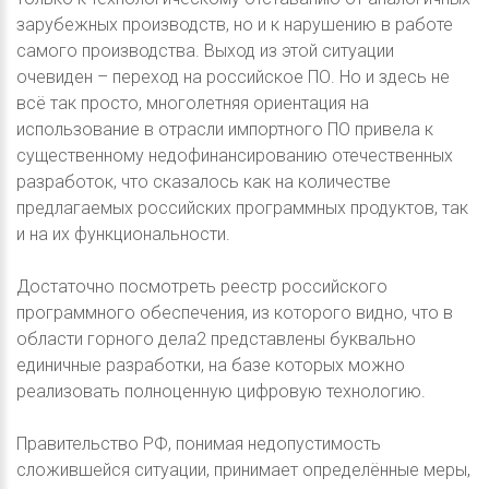
зарубежных производств, но и к нарушению в работе
самого производства. Выход из этой ситуации
очевиден – переход на российское ПО. Но и здесь не
всё так просто, многолетняя ориентация на
использование в отрасли импортного ПО привела к
существенному недофинансированию отечественных
разработок, что сказалось как на количестве
предлагаемых российских программных продуктов, так
и на их функциональности.
Достаточно посмотреть реестр российского
программного обеспечения, из которого видно, что в
области горного дела2 представлены буквально
единичные разработки, на базе которых можно
реализовать полноценную цифровую технологию.
Правительство РФ, понимая недопустимость
сложившейся ситуации, принимает определённые меры,