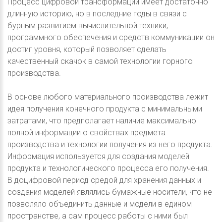
Процесс цифровой трансформации имеет достаточно
длинную историю, но в последние годы в связи с
бурным развитием вычислительной техники,
программного обеспечения и средств коммуникации он
достиг уровня, который позволяет сделать
качественный скачок в самой технологии горного
производства.
В основе любого материального производства лежит
идея получения конечного продукта с минимальными
затратами, что предполагает наличие максимально
полной информации о свойствах предмета
производства и технологии получения из него продукта.
Информация используется для создания моделей
продукта и технологического процесса его получения.
В доцифровой период средой для хранения данных и
создания моделей являлись бумажные носители, что не
позволяло объединить данные и модели в едином
пространстве, а сам процесс работы с ними был