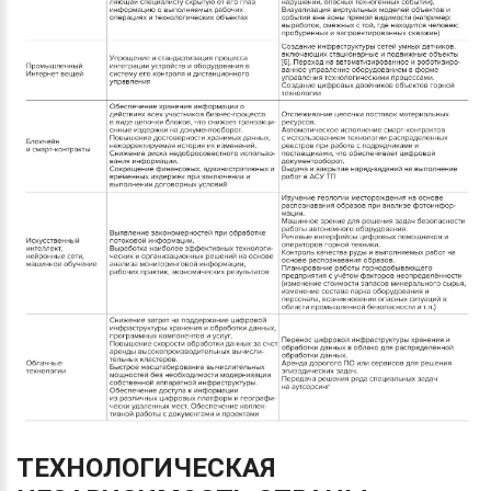
ТЕХНОЛОГИЧЕСКАЯ