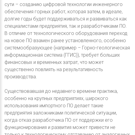
сути – созданию цифровой технологии инженерного
обеспечения горных работ, которая затем, в идеале,
долгие годы будет поддерживаться и развиваться как
специалистами предприятия, так и разработчиками ПО.
В отличие от технологического оборудования переход
на новое ПО взамен ранее установленного, особенно
системообразующее (например – Горно-геологическая
информационная система (ГГИС)), требует больших
финансовых и временных затрат, что может
существенно повлиять на результативность
производства.
Существовавшая до недавнего времени практика,
особенно на крупных предприятиях, широкого
использования импортного ПО делает такие
предприятия заложниками политической ситуации,
когда отказ разработчика ПО от поддержки его
функционирования и развития может привести не
только к технологическому отставанию от аналогичных