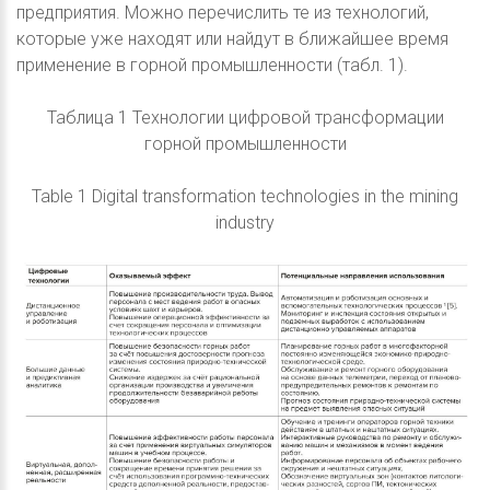
предприятия. Можно перечислить те из технологий,
которые уже находят или найдут в ближайшее время
применение в горной промышленности (табл. 1).
Таблица 1 Технологии цифровой трансформации
горной промышленности
Table 1 Digital transformation technologies in the mining
industry