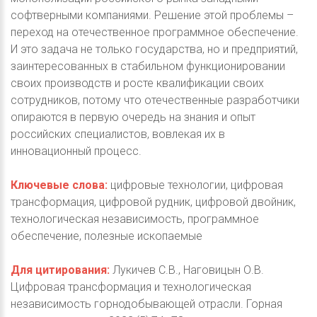
софтверными компаниями. Решение этой проблемы –
переход на отечественное программное обеспечение.
И это задача не только государства, но и предприятий,
заинтересованных в стабильном функционировании
своих производств и росте квалификации своих
сотрудников, потому что отечественные разработчики
опираются в первую очередь на знания и опыт
российских специалистов, вовлекая их в
инновационный процесс.
Ключевые слова:
цифровые технологии, цифровая
трансформация, цифровой рудник, цифровой двойник,
технологическая независимость, программное
обеспечение, полезные ископаемые
Для цитирования:
Лукичев С.В., Наговицын О.В.
Цифровая трансформация и технологическая
независимость горнодобывающей отрасли. Горная