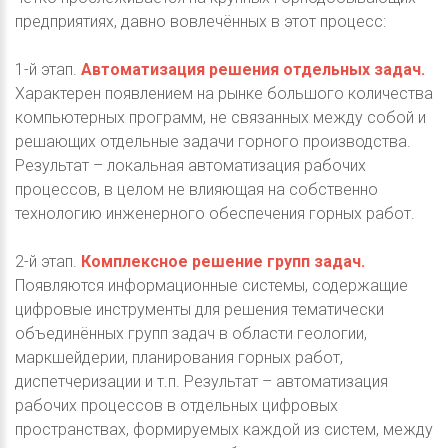
предприятиях, давно вовлечённых в этот процесс:
1-й этап.
Автоматизация решения отдельных задач.
Характерен появлением на рынке большого количества
компьютерных программ, не связанных между собой и
решающих отдельные задачи горного производства.
Результат – локальная автоматизация рабочих
процессов, в целом не влияющая на собственно
технологию инженерного обеспечения горных работ.
2-й этап.
Комплексное решение групп задач.
Появляются информационные системы, содержащие
цифровые инструменты для решения тематически
объединённых групп задач в области геологии,
маркшейдерии, планирования горных работ,
диспетчеризации и т.п. Результат – автоматизация
рабочих процессов в отдельных цифровых
пространствах, формируемых каждой из систем, между