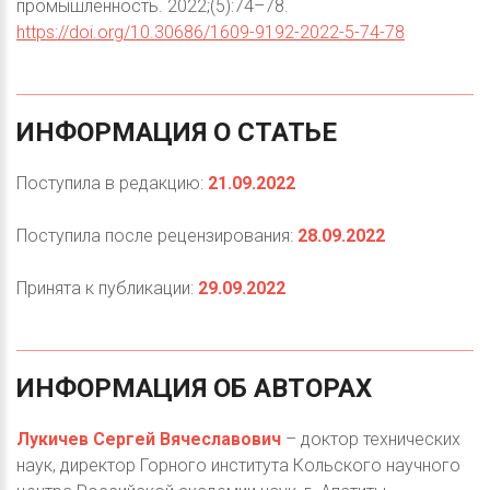
промышленность. 2022;(5):74–78.
https://doi.org/10.30686/1609-9192-2022-5-74-78
ИНФОРМАЦИЯ
О
СТАТЬЕ
Поступила в редакцию:
21.09.2022
Поступила после рецензирования:
28.09.2022
Принята к публикации:
29.09.2022
ИНФОРМАЦИЯ
ОБ
АВТОРАХ
Лукичев Сергей Вячеславович
– доктор технических
наук, директор Горного института Кольского научного