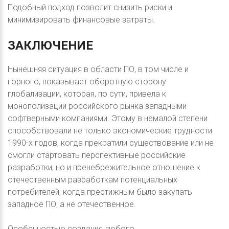
Подобный подход позволит снизить риски и
минимизировать финансовые затраты.
ЗАКЛЮЧЕНИЕ
Нынешняя ситуация в области ПО, в том числе и
горного, показывает оборотную сторону
глобализации, которая, по сути, привела к
монополизации российского рынка западными
софтверными компаниями. Этому в немалой степени
способствовали не только экономические трудности
1990-х годов, когда прекратили существование или не
смогли стартовать перспективные российские
разработки, но и пренебрежительное отношение к
отечественным разработкам потенциальных
потребителей, когда престижным было закупать
западное ПО, а не отечественное.
Особенностью создания любого