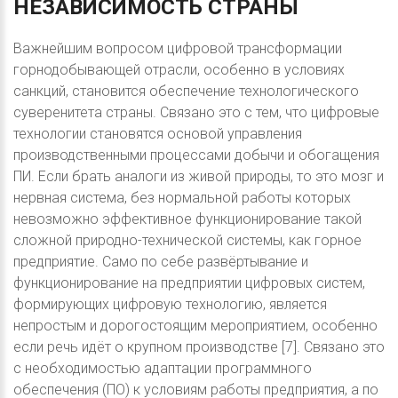
НЕЗАВИСИМОСТЬ
СТРАНЫ
Важнейшим вопросом цифровой трансформации
горнодобывающей отрасли, особенно в условиях
санкций, становится обеспечение технологического
суверенитета страны. Связано это с тем, что цифровые
технологии становятся основой управления
производственными процессами добычи и обогащения
ПИ. Если брать аналоги из живой природы, то это мозг и
нервная система, без нормальной работы которых
невозможно эффективное функционирование такой
сложной природно-технической системы, как горное
предприятие. Само по себе развёртывание и
функционирование на предприятии цифровых систем,
формирующих цифровую технологию, является
непростым и дорогостоящим мероприятием, особенно
если речь идёт о крупном производстве [7]. Связано это
с необходимостью адаптации программного
обеспечения (ПО) к условиям работы предприятия, а по