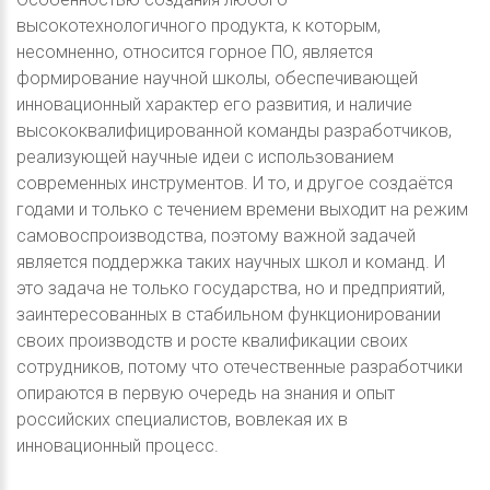
высокотехнологичного продукта, к которым,
несомненно, относится горное ПО, является
формирование научной школы, обеспечивающей
инновационный характер его развития, и наличие
высококвалифицированной команды разработчиков,
реализующей научные идеи с использованием
современных инструментов. И то, и другое создаётся
годами и только с течением времени выходит на режим
самовоспроизводства, поэтому важной задачей
является поддержка таких научных школ и команд. И
это задача не только государства, но и предприятий,
заинтересованных в стабильном функционировании
своих производств и росте квалификации своих
сотрудников, потому что отечественные разработчики
опираются в первую очередь на знания и опыт
российских специалистов, вовлекая их в
инновационный процесс.