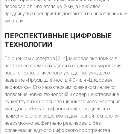
перехода от 1-го этапа ко 2-му, а наиболее
продвинутые предприятия двигаются в направлении к 3-
му этапу.
ПЕРСПЕКТИВНЫЕ
ЦИФРОВЫЕ
ТЕХНОЛОГИИ
По оценкам экспертов [2–4], мировая экономика в
настоящее время находится в стадии формирования
нового технологического уклада, получившего
название «Промышленность 4.0» или «Цифровая
экономика». Его характерным признаком является
появление новых технологий и совершенствование
существующих на основе широкого использования
методов работы с цифровой информацией, что
применительно к решению задач горной технологии
невозможно эффективно реализовать без
организации единого цифрового пространства