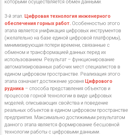
которыми осуществляется обмен данными.
3-й этап.
Цифровая технология инженерного
обеспечения горных работ.
Особенностью этого
этапа является унификация цифровых инструментов
(желательно на базе единой цифровой платформы),
минимизирующая потери времени, связанные с
обменом и трансформацией данных перед их
использованием. Результат – функционирование
автоматизированных рабочих мест специалистов в
едином цифровом пространстве. Реализация этого
этапа означает достижение уровня
Цифрового
рудника
– способа представления объектов и
процессов горной технологии в виде цифровых
моделей, описывающих свойства и поведение
реальных объектов в едином цифровом пространстве
предприятия. Максимально достижимым результатом
данного этапа является формирование бесшовной
технологии работы с цифровыми данными.