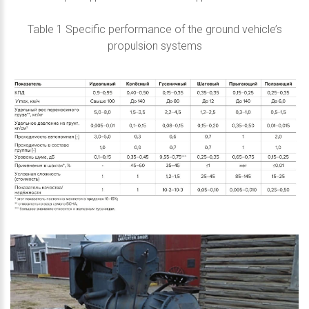
Table 1 Specific performance of the ground vehicle’s
propulsion systems