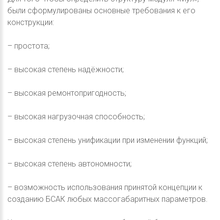
были сформулированы основные требования к его
конструкции:
– простота;
– высокая степень надёжности;
– высокая ремонтопригодность;
– высокая нагрузочная способность;
– высокая степень унификации при изменении функций;
– высокая степень автономности;
– возможность использования принятой концепции к
созданию БСАК любых массогабаритных параметров.