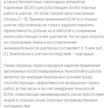
а также беспилотных самоходных аппаратов
подземных (БСАП) для роботизации особо опасных
работ в шахтах. Об этом говорят многочисленные
обзоры [1–3]. Причины применения БСАН в угольных
шахтах обусловлены не только задачей повысить
эффективность добычи, но и заботой о сохранении
жизни работающих в них шахтёров. На сегодня затраты
на страхование жизни и восстановление
жизнедеятельности шахтёров составляют 3–5 млн руб.
[1]. Фактически с учётом последствий – ещё выше.
Таким образом, первоочередной задачей применения
автономных и роботизированных технологий в шахтах
является организация безопасных условий труда,
способствующих эффективности проведения горных
работ, в том числе и за счёт внедрения технологий
БСНА, позволяющих минимизировать риски присутствия
людей в опасных зонах (опасных производственных
ситуациях) при: