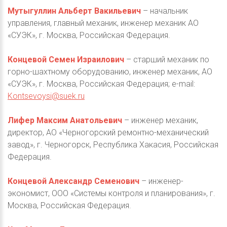
Мутыгуллин Альберт Вакильевич
– начальник
управления, главный механик, инженер механик АО
«СУЭК», г. Москва, Российская Федерация.
Концевой Семен Израилович
– старший механик по
горно-шахтному оборудованию, инженер механик, АО
«СУЭК», г. Москва, Российская Федерация; e-mail:
Kontsevoysi@suek.ru
Лифер Максим Анатольевич
– инженер механик,
директор, АО «Черногорский ремонтно-механический
завод», г. Черногорск, Республика Хакасия, Российская
Федерация.
Концевой Александр Семенович
– инженер-
экономист, ООО «Системы контроля и планирования», г.
Москва, Российская Федерация.