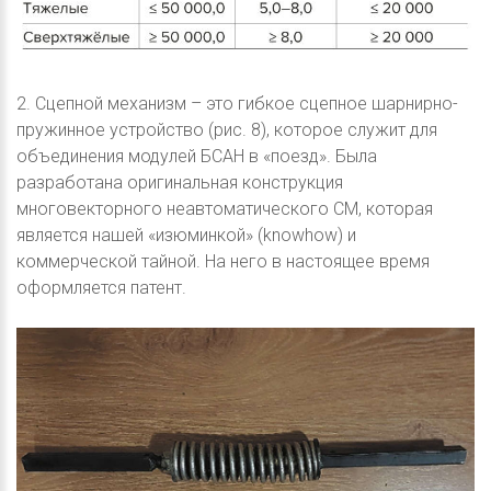
2. Сцепной механизм – это гибкое сцепное шарнирно-
пружинное устройство (рис. 8), которое служит для
объединения модулей БСАН в «поезд». Была
разработана оригинальная конструкция
многовекторного неавтоматического СМ, которая
является нашей «изюминкой» (knowhow) и
коммерческой тайной. На него в настоящее время
оформляется патент.