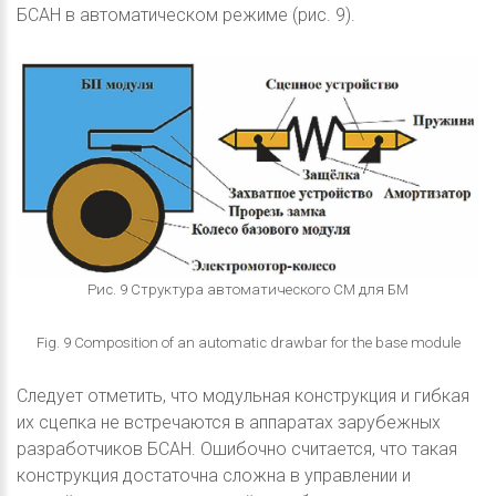
БСАН в автоматическом режиме (рис. 9).
Рис. 9 Структура автоматического СМ для БМ
Fig. 9 Composition of an automatic drawbar for the base module
Следует отметить, что модульная конструкция и гибкая
их сцепка не встречаются в аппаратах зарубежных
разработчиков БСАН. Ошибочно считается, что такая
конструкция достаточна сложна в управлении и