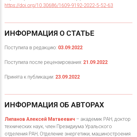
https://doi.org/10.30686/1609-9192-2022-5-52-63
ИНФОРМАЦИЯ
О
СТАТЬЕ
Поступила в редакцию:
03.09.2022
Поступила после рецензирования:
21.09.2022
Принята к публикации:
23.09.2022
ИНФОРМАЦИЯ
ОБ
АВТОРАХ
Липанов Алексей Матвеевич
– академик РАН, доктор
технических наук, член Президиума Уральского
отделения РАН, Отделение энергетики, машиностроения