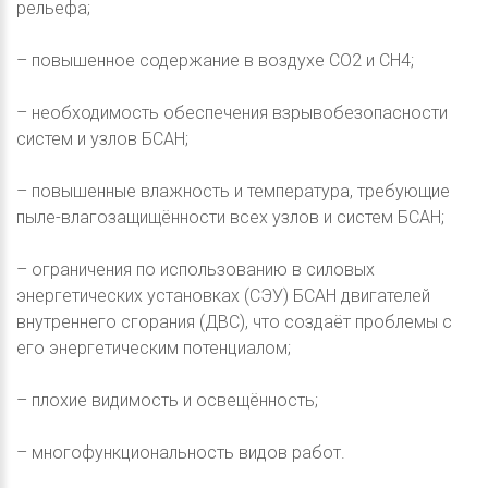
рельефа;
– повышенное содержание в воздухе СО2 и СH4;
– необходимость обеспечения взрывобезопасности
систем и узлов БСАН;
– повышенные влажность и температура, требующие
пыле-влагозащищённости всех узлов и систем БСАН;
– ограничения по использованию в силовых
энергетических установках (СЭУ) БСАН двигателей
внутреннего сгорания (ДВС), что создаёт проблемы с
его энергетическим потенциалом;
– плохие видимость и освещённость;
– многофункциональность видов работ.