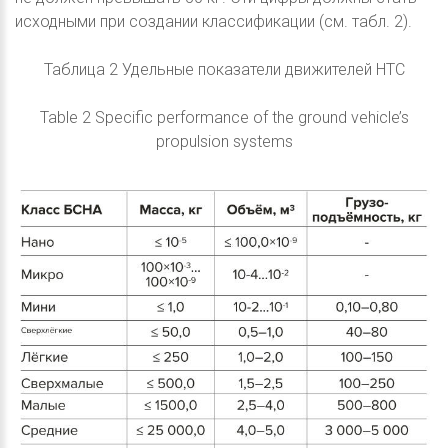
исходными при создании классификации (см. табл. 2).
Таблица 2 Удельные показатели движителей НТС
Table 2 Specific performance of the ground vehicle’s
propulsion systems