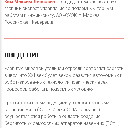
Ким Максим Ленсович
– кандидат технических наук,
главный эксперт управления по подземным горным
работам и инжинирингу, АО «СУЭК, г. Москва,
Российская Федерация.
ВВЕДЕНИЕ
Развитие мировой угольной отрасли позволяет сделать
вывод, что XXI век будет веком развития автономных и
роботизированных технологий практически всех
процессов работы в подземных условиях.
Практически всеми ведущими угледобывающими
странами мира (Китай, Индия, США, Германия)
осуществляются работы в области создания
беспилотных самоходных аппаратов наземных (БСАН),