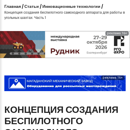
Главная
/
Статьи
/
Инновационные технологии
/
Концепция создания беспилотного самоходного аппарата для работы в
угольных шахтах. Часть 1
реклама 16+
реклама 16+
КОНЦЕПЦИЯ
СОЗДАНИЯ
БЕСПИЛОТНОГО