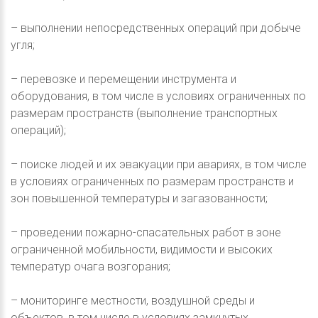
– выполнении непосредственных операций при добыче
угля;
– перевозке и перемещении инструмента и
оборудования, в том числе в условиях ограниченных по
размерам пространств (выполнение транспортных
операций);
– поиске людей и их эвакуации при авариях, в том числе
в условиях ограниченных по размерам пространств и
зон повышенной температуры и загазованности;
– проведении пожарно-спасательных работ в зоне
ограниченной мобильности, видимости и высоких
температур очага возгорания;
– мониторинге местности, воздушной среды и
объектов, в том числе в условиях замкнутых