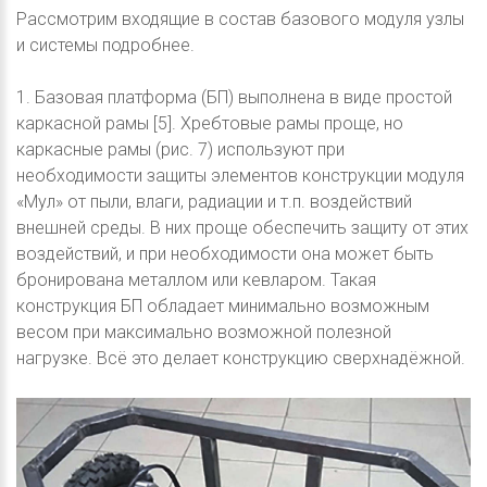
Рассмотрим входящие в состав базового модуля узлы
и системы подробнее.
1. Базовая платформа (БП) выполнена в виде простой
каркасной рамы [5]. Хребтовые рамы проще, но
каркасные рамы (рис. 7) используют при
необходимости защиты элементов конструкции модуля
«Мул» от пыли, влаги, радиации и т.п. воздействий
внешней среды. В них проще обеспечить защиту от этих
воздействий, и при необходимости она может быть
бронирована металлом или кевларом. Такая
конструкция БП обладает минимально возможным
весом при максимально возможной полезной
нагрузке. Всё это делает конструкцию сверхнадёжной.