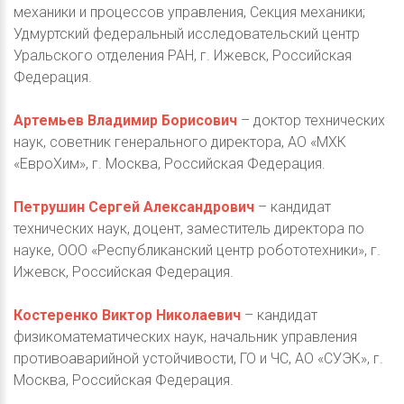
механики и процессов управления, Секция механики;
Удмуртский федеральный исследовательский центр
Уральского отделения РАН, г. Ижевск, Российская
Федерация.
Артемьев Владимир Борисович
– доктор технических
наук, советник генерального директора, АО «МХК
«ЕвроХим», г. Москва, Российская Федерация.
Петрушин Сергей Александрович
– кандидат
технических наук, доцент, заместитель директора по
науке, ООО «Республиканский центр робототехники», г.
Ижевск, Российская Федерация.
Костеренко Виктор Николаевич
– кандидат
физикоматематических наук, начальник управления
противоаварийной устойчивости, ГО и ЧС, АО «СУЭК», г.
Москва, Российская Федерация.