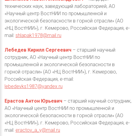
технических наук, заведующий лабораторией, АО
«Научный центр ВостНИИ по промышленной и
экологической безопасности в горной отрасли» (АО
«НЦ ВостНИИ»), г. Кемерово, Российская Федерация, e-
mail:
shlapak1978@mail.ru
Лебедев Кирилл Сергеевич
– старший научный
сотрудник, АО «Научный центр ВостНИИ по
промышленной и экологической безопасности в
горной отрасли» (АО «НЦ ВостНИИ»), г. Кемерово,
Российская Федерация, e-mail:
lebedevks1987@yandex.ru
Ерастов Антон Юрьевич
– старший научный сотрудник,
АО «Научный центр ВостНИИ по промышленной и
экологической безопасности в горной отрасли» (АО
«НЦ ВостНИИ»), г. Кемерово, Российская Федерация, e-
mail:
eractov_a_y@mail.ru