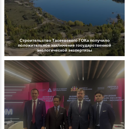
Строительство
Тасеевского
ГОКа
получило
положительное
заключение
государственной
экологической
экспертизы