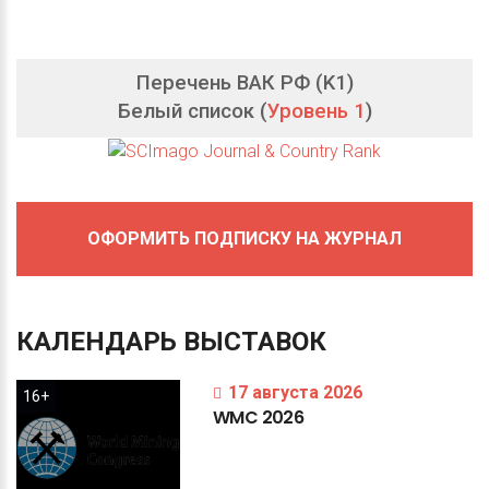
Перечень ВАК РФ (K1)
Белый список (
Уровень 1
)
ОФОРМИТЬ ПОДПИСКУ НА ЖУРНАЛ
КАЛЕНДАРЬ
ВЫСТАВОК
17 августа 2026
16+
WMC
2026