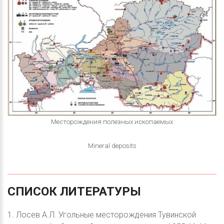
Месторождения полезных ископаемых
Mineral deposits
СПИСОК
ЛИТЕРАТУРЫ
1. Лосев А.Л. Угольные месторождения Тувинской