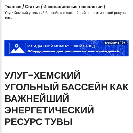
Главная
/
Статьи
/
Инновационные технологии
/
Улуг-Хемский угольный бассейн как важнейший энергетический ресурс
Тувы
реклама 16+
УЛУГ-ХЕМСКИЙ
УГОЛЬНЫЙ
БАССЕЙН
КАК
ВАЖНЕЙШИЙ
ЭНЕРГЕТИЧЕСКИЙ
РЕСУРС
ТУВЫ