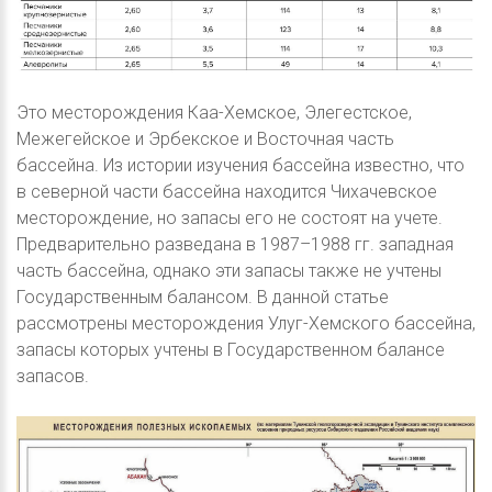
Это месторождения Каа-Хемское, Элегестское,
Межегейское и Эрбекское и Восточная часть
бассейна. Из истории изучения бассейна известно, что
в северной части бассейна находится Чихачевское
месторождение, но запасы его не состоят на учете.
Предварительно разведана в 1987–1988 гг. западная
часть бассейна, однако эти запасы также не учтены
Государственным балансом. В данной статье
рассмотрены месторождения Улуг-Хемского бассейна,
запасы которых учтены в Государственном балансе
запасов.