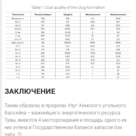
Table 1 Coal quality of the Ulug formation
ЗАКЛЮЧЕНИЕ
Таким образом, в пределах Улуг-Хемского угольного
бассейна – важнейшего энергетического ресурса
Тувы, имеются 4 месторождения и площадь одного из
них учтена в Государственном балансе запасов (см.
табл. 2).