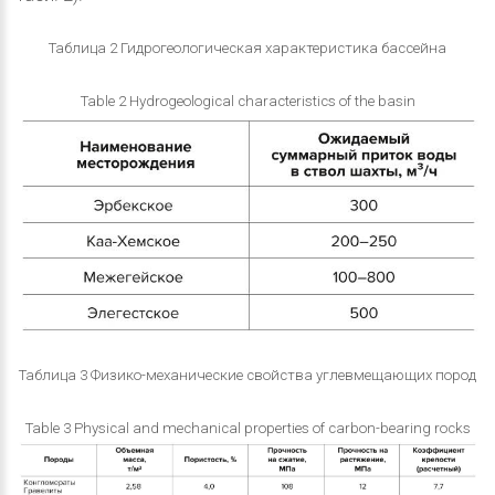
Таблица 2 Гидрогеологическая характеристика бассейна
Table 2 Hydrogeological characteristics of the basin
Таблица 3 Физико-механические свойства углевмещающих пород
Table 3 Physical and mechanical properties of carbon-bearing rocks