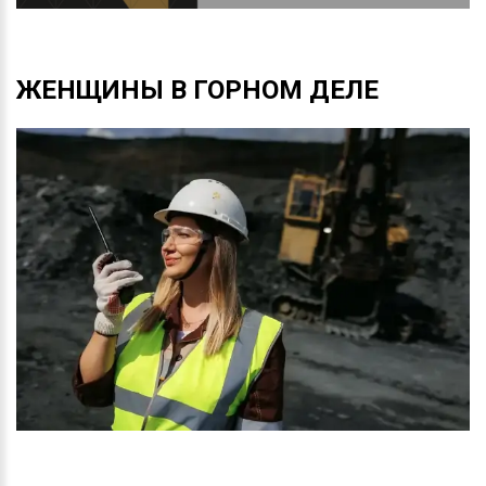
ЖЕНЩИНЫ
В
ГОРНОМ
ДЕЛЕ