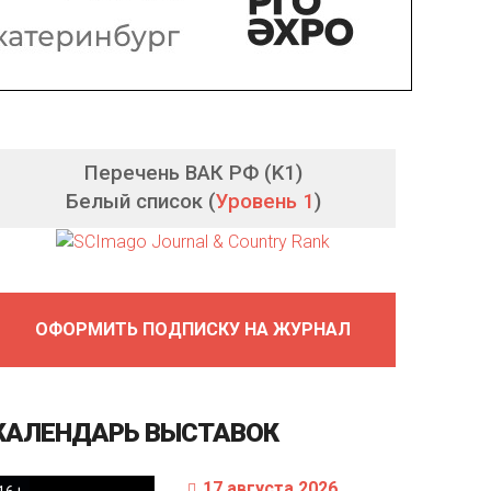
Перечень ВАК РФ (K1)
Белый список (
Уровень 1
)
ОФОРМИТЬ ПОДПИСКУ НА ЖУРНАЛ
КАЛЕНДАРЬ
ВЫСТАВОК
17 августа 2026