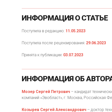
ИНФОРМАЦИЯ
О
СТАТЬЕ
Поступила в редакцию:
11.05.2023
Поступила после рецензирования:
29.06.2023
Принята к публикации:
03.07.2023
ИНФОРМАЦИЯ
ОБ
АВТОР
Мозер Сергей Петрович
– кандидат технически
компаний «Эвобласт», г. Москва, Российская Фед
Козырев Сергей Александрович
– доктор тех