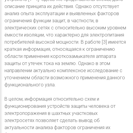
описание принципа их действия. Однако отсутствует
анализ опыта эксплуатации и выявленных факторов
ограничения функции защит, в частности, в
электрических сетях с относительно высоким уровнем
ёмкости изоляции, что характерно для электропитания
потребителей высокой мощности. В работе [3] имеется
краткая информация, относящаяся к ограничению
области применения короткозамыкателя аппарата
защиты от утечек тока на землю. Однако в этом
направлении актуально комплексное исследование с
уточнением области возможного применения данного
функционального узла.
В целом, информация относительно схем и
функционирования устройств защиты человека от
электропоражения в шахтных участковых
электросетях позволяет сделать вывод об
актуальности анализа факторов ограничения их