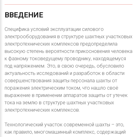
ВВЕДЕНИЕ
Специфика условий эксплуатации силового
электрооборудования в структуре шахтных участковых
электротехнических комплексов предопределила
высокую степень вероятности прикосновения человека
к фазному токоведущему проводнику, находящемуся
под напряжением. Это, в свою очередь, обусловило
актуальность исследований и разработок в области
совершенствования защиты персонала шахты от
поражения электрическим током, что нашло своё
выражение в применении аппаратов защиты от утечек
тока на землю в структуре шахтных участковых
электротехнических комплексов.
Технологический участок современной шахты – это,
как правило, многомашинный комплекс, содержащий