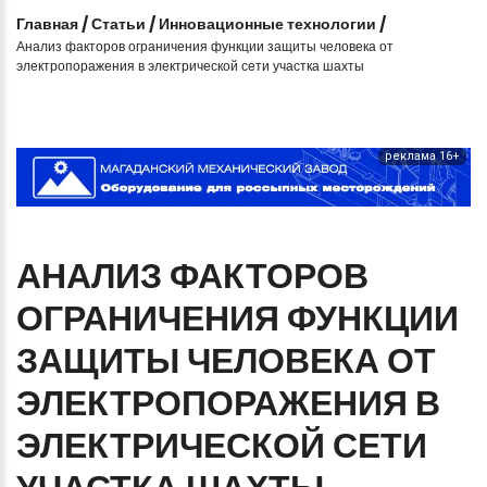
Главная
/
Статьи
/
Инновационные технологии
/
Анализ факторов ограничения функции защиты человека от
электропоражения в электрической сети участка шахты
реклама 16+
АНАЛИЗ
ФАКТОРОВ
ОГРАНИЧЕНИЯ
ФУНКЦИИ
ЗАЩИТЫ
ЧЕЛОВЕКА
ОТ
ЭЛЕКТРОПОРАЖЕНИЯ
В
ЭЛЕКТРИЧЕСКОЙ
СЕТИ