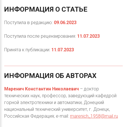
ИНФОРМАЦИЯ
О
СТАТЬЕ
Поступила в редакцию:
09.06.2023
Поступила после рецензирования:
11.07.2023
Принята к публикации:
11.07.2023
ИНФОРМАЦИЯ
ОБ
АВТОРАХ
Маренич Константин Николаевич
– доктор
технических наук, профессор, заведующий кафедрой
горной электротехники и автоматики, Донецкий
национальный технический университет, г. Донецк,
Российская Федерация; e-mail:
marenich_1958@mail.ru