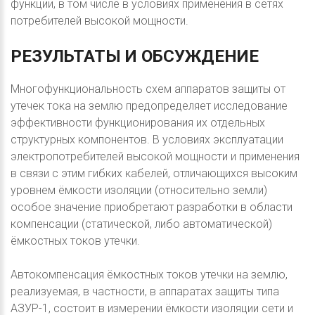
функции, в том числе в условиях применения в сетях
потребителей высокой мощности.
РЕЗУЛЬТАТЫ
И
ОБСУЖДЕНИЕ
Многофункциональность схем аппаратов защиты от
утечек тока на землю предопределяет исследование
эффективности функционирования их отдельных
структурных компонентов. В условиях эксплуатации
электропотребителей высокой мощности и применения
в связи с этим гибких кабелей, отличающихся высоким
уровнем ёмкости изоляции (относительно земли)
особое значение приобретают разработки в области
компенсации (статической, либо автоматической)
ёмкостных токов утечки.
Автокомпенсация ёмкостных токов утечки на землю,
реализуемая, в частности, в аппаратах защиты типа
АЗУР-1, состоит в измерении ёмкости изоляции сети и