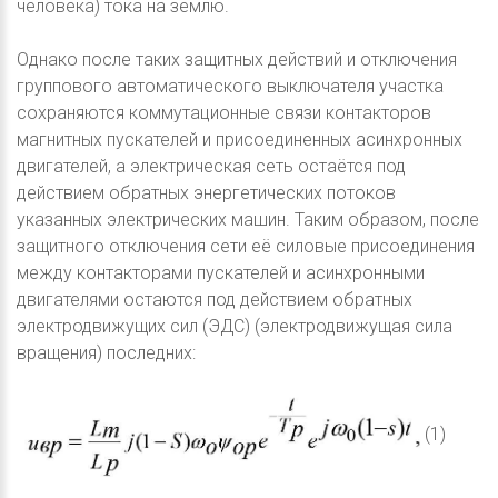
человека) тока на землю.
Однако после таких защитных действий и отключения
группового автоматического выключателя участка
сохраняются коммутационные связи контакторов
магнитных пускателей и присоединенных асинхронных
двигателей, а электрическая сеть остаётся под
действием обратных энергетических потоков
указанных электрических машин. Таким образом, после
защитного отключения сети её силовые присоединения
между контакторами пускателей и асинхронными
двигателями остаются под действием обратных
электродвижущих сил (ЭДС) (электродвижущая сила
вращения) последних:
(1)