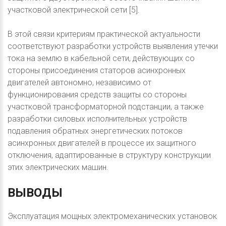
участковой электрической сети [5].
В этой связи критериям практической актуальности
соответствуют разработки устройств выявления утечки
тока на землю в кабельной сети, действующих со
стороны присоединения статоров асинхронных
двигателей автономно, независимо от
функционирования средств защиты со стороны
участковой трансформаторной подстанции, а также
разработки силовых исполнительных устройств
подавления обратных энергетических потоков
асинхронных двигателей в процессе их защитного
отключения, адаптированные в структуру конструкции
этих электрических машин.
ВЫВОДЫ
Эксплуатация мощных электромеханических установок