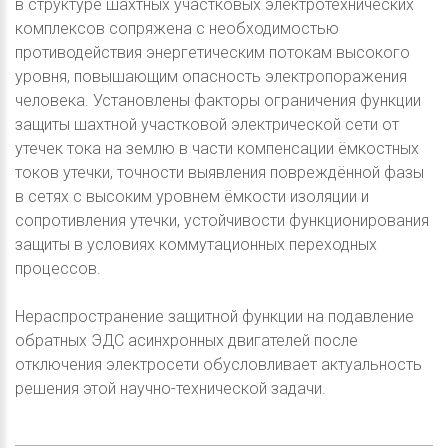
в структуре шахтных участковых электротехнических
комплексов сопряжена с необходимостью
противодействия энергетическим потокам высокого
уровня, повышающим опасность электропоражения
человека. Установлены факторы ограничения функции
защиты шахтной участковой электрической сети от
утечек тока на землю в части компенсации ёмкостных
токов утечки, точности выявления повреждённой фазы
в сетях с высоким уровнем ёмкости изоляции и
сопротивления утечки, устойчивости функционирования
защиты в условиях коммутационных переходных
процессов.
Нераспространение защитной функции на подавление
обратных ЭДС асинхронных двигателей после
отключения электросети обусловливает актуальность
решения этой научно-технической задачи.