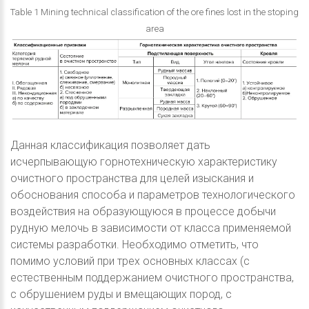
Table 1 Mining technical classification of the ore fines lost in the stoping
area
Данная классификация позволяет дать
исчерпывающую горнотехническую характеристику
очистного пространства для целей изыскания и
обоснования способа и параметров технологического
воздействия на образующуюся в процессе добычи
рудную мелочь в зависимости от класса применяемой
системы разработки. Необходимо отметить, что
помимо условий при трех основных классах (с
естественным поддержанием очистного пространства,
с обрушением руды и вмещающих пород, с