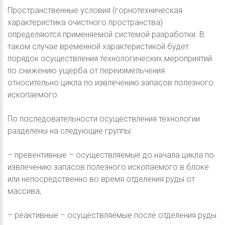
Пространственные условия (горнотехническая
характеристика очистного пространства)
определяются применяемой системой разработки. В
таком случае временной характеристикой будет
порядок осуществления технологических мероприятий
по снижению ущерба от переизмельчения
относительно цикла по извлечению запасов полезного
ископаемого.
По последовательности осуществления технологии
разделены на следующие группы:
– превентивные – осуществляемые до начала цикла по
извлечению запасов полезного ископаемого в блоке
или непосредственно во время отделения руды от
массива;
– реактивные – осуществляемые после отделения руды