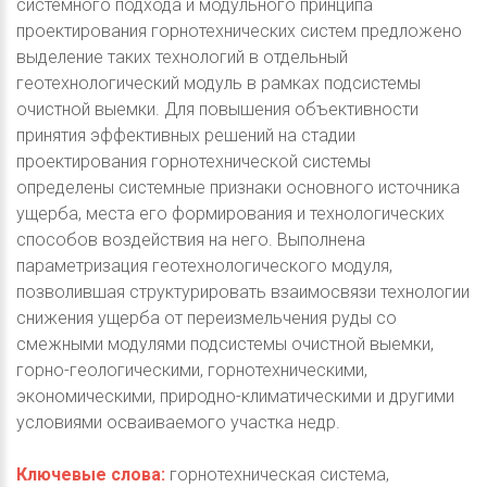
системного подхода и модульного принципа
проектирования горнотехнических систем предложено
выделение таких технологий в отдельный
геотехнологический модуль в рамках подсистемы
очистной выемки. Для повышения объективности
принятия эффективных решений на стадии
проектирования горнотехнической системы
определены системные признаки основного источника
ущерба, места его формирования и технологических
способов воздействия на него. Выполнена
параметризация геотехнологического модуля,
позволившая структурировать взаимосвязи технологии
снижения ущерба от переизмельчения руды со
смежными модулями подсистемы очистной выемки,
горно-геологическими, горнотехническими,
экономическими, природно-климатическими и другими
условиями осваиваемого участка недр.
Ключевые слова:
горнотехническая система,