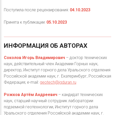
Поступила после рецензирования:
04.10.2023
Принята к публикации:
05.10.2023
ИНФОРМАЦИЯ
ОБ
АВТОРАХ
Соколов Игорь Владимирович
– доктор технических
наук, действительный член Академии Горных наук,
директор, Институт горного дела Уральского отделения
Российской академии наук, г. Екатеринбург, Российская
Федерация; e-mail:
geotech@igduran.ru
Рожков Артём Андреевич
– кандидат технических
наук, старший научный сотрудник лаборатории
подземной геотехнологии, Институт горного дела
Уральского отделения Российской академии наук, г.