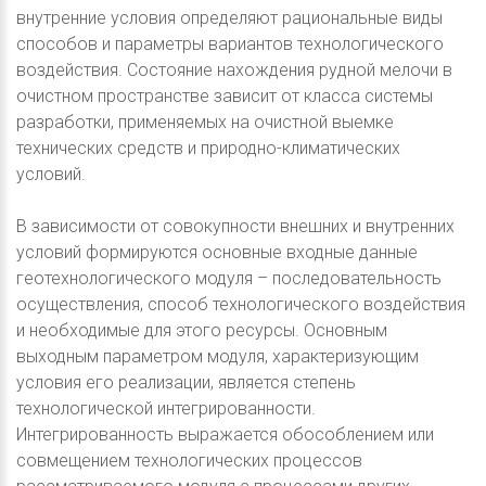
внутренние условия определяют рациональные виды
способов и параметры вариантов технологического
воздействия. Состояние нахождения рудной мелочи в
очистном пространстве зависит от класса системы
разработки, применяемых на очистной выемке
технических средств и природно-климатических
условий.
В зависимости от совокупности внешних и внутренних
условий формируются основные входные данные
геотехнологического модуля – последовательность
осуществления, способ технологического воздействия
и необходимые для этого ресурсы. Основным
выходным параметром модуля, характеризующим
условия его реализации, является степень
технологической интегрированности.
Интегрированность выражается обособлением или
совмещением технологических процессов