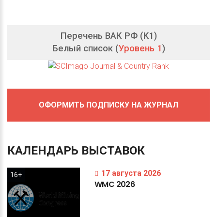
Перечень ВАК РФ (K1)
Белый список (
Уровень 1
)
ОФОРМИТЬ ПОДПИСКУ НА ЖУРНАЛ
КАЛЕНДАРЬ
ВЫСТАВОК
17 августа 2026
16+
WMC
2026