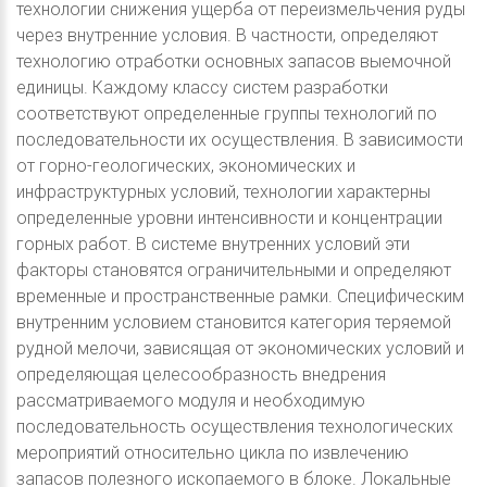
технологии снижения ущерба от переизмельчения руды
через внутренние условия. В частности, определяют
технологию отработки основных запасов выемочной
единицы. Каждому классу систем разработки
соответствуют определенные группы технологий по
последовательности их осуществления. В зависимости
от горно-геологических, экономических и
инфраструктурных условий, технологии характерны
определенные уровни интенсивности и концентрации
горных работ. В системе внутренних условий эти
факторы становятся ограничительными и определяют
временные и пространственные рамки. Специфическим
внутренним условием становится категория теряемой
рудной мелочи, зависящая от экономических условий и
определяющая целесообразность внедрения
рассматриваемого модуля и необходимую
последовательность осуществления технологических
мероприятий относительно цикла по извлечению
запасов полезного ископаемого в блоке. Локальные