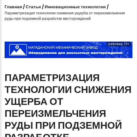
Главная
/
Статьи
/
Инновационные технологии
/
Параметризация технологии снижения ущерба от переизмельчения
руды при подземной разработке месторождений
реклама 16+
ПАРАМЕТРИЗАЦИЯ
ТЕХНОЛОГИИ
СНИЖЕНИЯ
УЩЕРБА
ОТ
ПЕРЕИЗМЕЛЬЧЕНИЯ
РУДЫ
ПРИ
ПОДЗЕМНОЙ