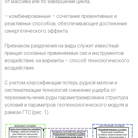
от массива или по завершении цикла;
– комбинированные – сочетание превентивных и
реактивных способов, обеспечивающее достижение
синергетического эффекта.
Признаком разделения на виды служит известный
принцип основных применяемых сил и инструментов
воздействия, на варианты – способ технологического
воздействия.
С учетом классификации потерь рудной мелочи и
систематизации технологий снижения ущерба от
переизмельчения руды параметризирована структура
условий и параметров геотехнологического модуля в
рамках ГТС (рис. 1).