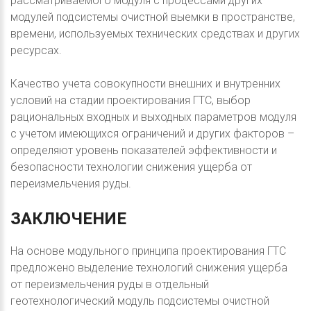
рассматриваемого модуля с процессами других
модулей подсистемы очистной выемки в пространстве,
времени, используемых технических средствах и других
ресурсах.
Качество учета совокупности внешних и внутренних
условий на стадии проектирования ГТС, выбор
рациональных входных и выходных параметров модуля
с учетом имеющихся ограничений и других факторов –
определяют уровень показателей эффективности и
безопасности технологии снижения ущерба от
переизмельчения руды.
ЗАКЛЮЧЕНИЕ
На основе модульного принципа проектирования ГТС
предложено выделение технологий снижения ущерба
от переизмельчения руды в отдельный
геотехнологический модуль подсистемы очистной