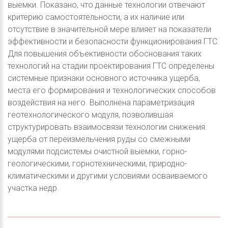
выемки. Показано, что данные технологии отвечают
критерию самостоятельности, а их наличие или
отсутствие в значительной мере влияет на показатели
эффективности и безопасности функционирования ГТС.
Для повышения объективности обоснования таких
технологий на стадии проектирования ГТС определены
системные признаки основного источника ущерба,
места его формирования и технологических способов
воздействия на него. Выполнена параметризация
геотехнологического модуля, позволившая
структурировать взаимосвязи технологии снижения
ущерба от переизмельчения руды со смежными
модулями подсистемы очистной выемки, горно-
геологическими, горнотехническими, природно-
климатическими и другими условиями осваиваемого
участка недр.