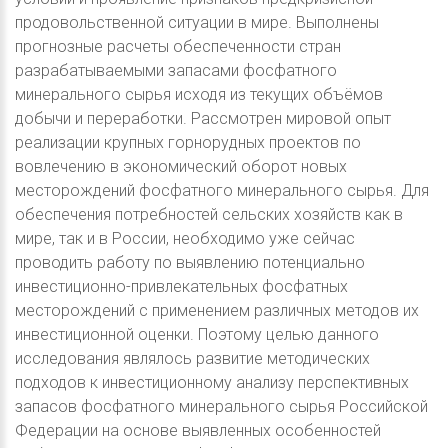
продовольственной ситуации в мире. Выполнены
прогнозные расчеты обеспеченности стран
разрабатываемыми запасами фосфатного
минерального сырья исходя из текущих объёмов
добычи и переработки. Рассмотрен мировой опыт
реализации крупных горнорудных проектов по
вовлечению в экономический оборот новых
месторождений фосфатного минерального сырья. Для
обеспечения потребностей сельских хозяйств как в
мире, так и в России, необходимо уже сейчас
проводить работу по выявлению потенциально
инвестиционно-привлекательных фосфатных
месторождений с применением различных методов их
инвестиционной оценки. Поэтому целью данного
исследования являлось развитие методических
подходов к инвестиционному анализу перспективных
запасов фосфатного минерального сырья Российской
Федерации на основе выявленных особенностей