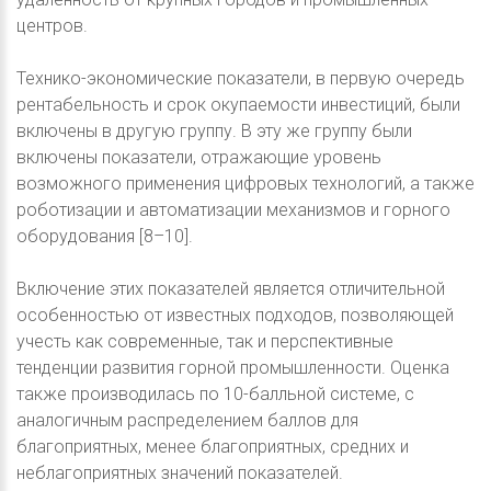
центров.
Технико-экономические показатели, в первую очередь
рентабельность и срок окупаемости инвестиций, были
включены в другую группу. В эту же группу были
включены показатели, отражающие уровень
возможного применения цифровых технологий, а также
роботизации и автоматизации механизмов и горного
оборудования [8–10].
Включение этих показателей является отличительной
особенностью от известных подходов, позволяющей
учесть как современные, так и перспективные
тенденции развития горной промышленности. Оценка
также производилась по 10-балльной системе, с
аналогичным распределением баллов для
благоприятных, менее благоприятных, средних и
неблагоприятных значений показателей.