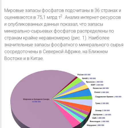
Мировые запасы фосфатов подсчитаны в 36 странах и
2
оцениваются в 75,1 млрд т
. Анализ интернет-ресурсов
и опубликованных данных показал, что запасы
минерально-сырьевых фосфатов распределены по
странам крайне неравномерно (рис. 1). Наиболее
значительные запасы фосфатного минерального сырья
сосредоточены в Северной Африке, на Ближнем
Востоке и в Китае.