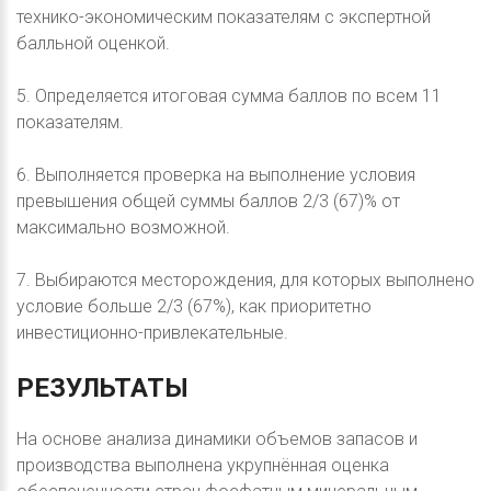
технико-экономическим показателям с экспертной
балльной оценкой.
5. Определяется итоговая сумма баллов по всем 11
показателям.
6. Выполняется проверка на выполнение условия
превышения общей суммы баллов 2/3 (67)% от
максимально возможной.
7. Выбираются месторождения, для которых выполнено
условие больше 2/3 (67%), как приоритетно
инвестиционно-привлекательные.
РЕЗУЛЬТАТЫ
На основе анализа динамики объемов запасов и
производства выполнена укрупнённая оценка