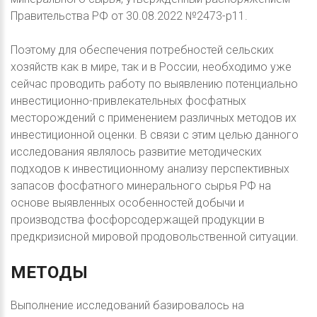
Правительства РФ от 30.08.2022 №2473-р11.
Поэтому для обеспечения потребностей сельских
хозяйств как в мире, так и в России, необходимо уже
сейчас проводить работу по выявлению потенциально
инвестиционно-привлекательных фосфатных
месторождений с применением различных методов их
инвестиционной оценки. В связи с этим целью данного
исследования являлось развитие методических
подходов к инвестиционному анализу перспективных
запасов фосфатного минерального сырья РФ на
основе выявленных особенностей добычи и
производства фосфорсодержащей продукции в
предкризисной мировой продовольственной ситуации.
МЕТОДЫ
Выполнение исследований базировалось на