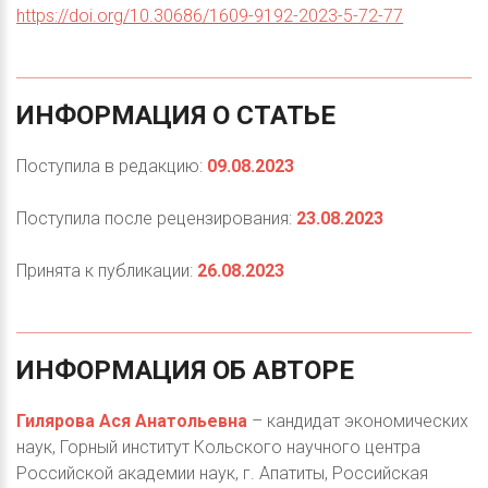
https://doi.org/10.30686/1609-9192-2023-5-72-77
ИНФОРМАЦИЯ
О
СТАТЬЕ
Поступила в редакцию:
09.08.2023
Поступила после рецензирования:
23.08.2023
Принята к публикации:
26.08.2023
ИНФОРМАЦИЯ
ОБ
АВТОРЕ
Гилярова Ася Анатольевна
– кандидат экономических
наук, Горный институт Кольского научного центра
Российской академии наук, г. Апатиты, Российская