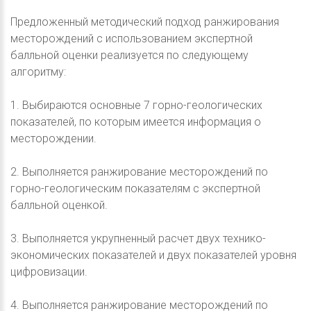
Предложенный методический подход ранжирования
месторождений с использованием экспертной
балльной оценки реализуется по следующему
алгоритму:
1. Выбираются основные 7 горно-геологических
показателей, по которым имеется информация о
месторождении.
2. Выполняется ранжирование месторождений по
горно-геологическим показателям с экспертной
балльной оценкой.
3. Выполняется укрупненный расчет двух технико-
экономических показателей и двух показателей уровня
цифровизации.
4. Выполняется ранжирование месторождений по