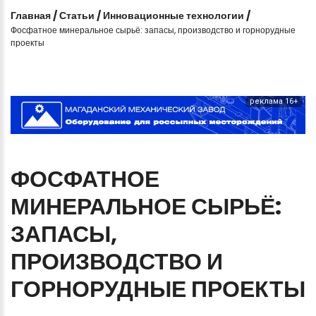
Главная
/
Статьи
/
Инновационные технологии
/
Фосфатное минеральное сырьё: запасы, производство и горнорудные
проекты
реклама 16+
ФОСФАТНОЕ
МИНЕРАЛЬНОЕ
СЫРЬЁ:
ЗАПАСЫ,
ПРОИЗВОДСТВО
И
ГОРНОРУДНЫЕ
ПРОЕКТЫ