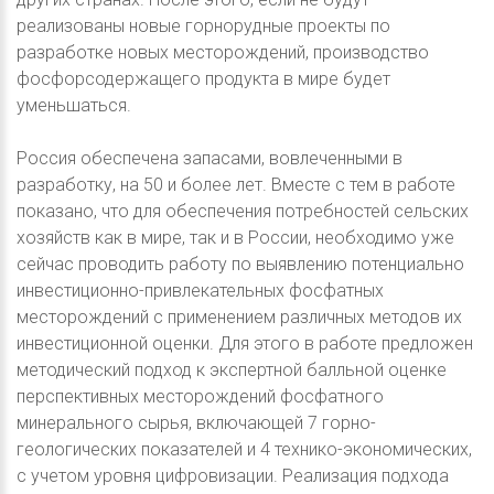
реализованы новые горнорудные проекты по
разработке новых месторождений, производство
фосфорсодержащего продукта в мире будет
уменьшаться.
Россия обеспечена запасами, вовлеченными в
разработку, на 50 и более лет. Вместе с тем в работе
показано, что для обеспечения потребностей сельских
хозяйств как в мире, так и в России, необходимо уже
сейчас проводить работу по выявлению потенциально
инвестиционно-привлекательных фосфатных
месторождений с применением различных методов их
инвестиционной оценки. Для этого в работе предложен
методический подход к экспертной балльной оценке
перспективных месторождений фосфатного
минерального сырья, включающей 7 горно-
геологических показателей и 4 технико-экономических,
с учетом уровня цифровизации. Реализация подхода