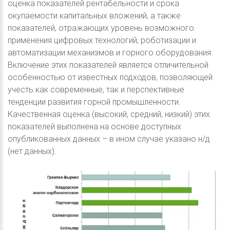
оценка показателей рентабельности и срока
окупаемости капитальных вложений, а также
показателей, отражающих уровень возможного
применения цифровых технологий, роботизации и
автоматизации механизмов и горного оборудования.
Включение этих показателей является отличительной
особенностью от известных подходов, позволяющей
учесть как современные, так и перспективные
тенденции развития горной промышленности.
Качественная оценка (высокий, средний, низкий) этих
показателей выполнена на основе доступных
опубликованных данных – в ином случае указано н/д
(нет данных).