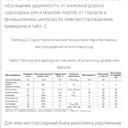
обогащения, удаленность от железной дороги,
судоходных рек и морских портов, от городов и
промышленных центров) по этим месторождениям
приведены в табл. 2.
Таблица 2 Горно-геологические показатели перспективных
месторождений апатитовых руд
Table 2 Mining and geological indicators of promising apatite ores
deposits
Для этих месторождений была выполнена укрупненная