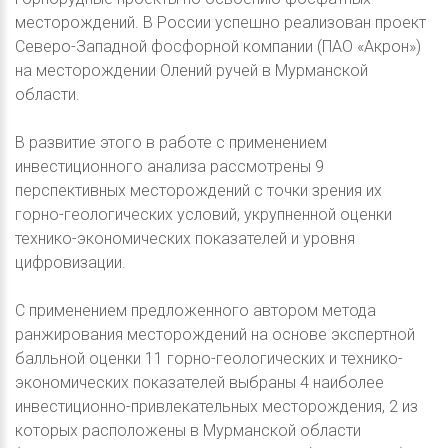
месторождений. В России успешно реализован проект
Северо-Западной фосфорной компании (ПАО «Акрон»)
на месторождении Олений ручей в Мурманской
области.
В развитие этого в работе с применением
инвестиционного анализа рассмотрены 9
перспективных месторождений с точки зрения их
горно-геологических условий, укрупненной оценки
технико-экономических показателей и уровня
цифровизации.
С применением предложенного автором метода
ранжирования месторождений на основе экспертной
балльной оценки 11 горно-геологических и технико-
экономических показателей выбраны 4 наиболее
инвестиционно-привлекательных месторождения, 2 из
которых расположены в Мурманской области