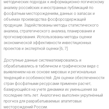
методических подходах к информационно-логическому
анализу российских и иностранных публикаций по
фосфатным месторождениям, данных о запасах и
объемах производства фосфорсодержащей
продукции. Задействованы методы статистического
анализа, стратегического анализа, планирования и
прогнозирования. Использованы методы оценки
экономической эффективности инвестиционных
проектов и экспертной оценки [6; 7].
Доступные данные систематизировались и
обрабатывались в табличном и графическом виде с
выявлением на их основе мировых и региональных
тенденций и особенностей. Для оценки обеспеченности
стран фосфатными ресурсами применен расчет,
базирующийся на учете динамики их уменьшения за
последние пять лет. Аналогично выполнен укрупнённый
прогноз для разрабатываемых апатитовых
месторождений России.