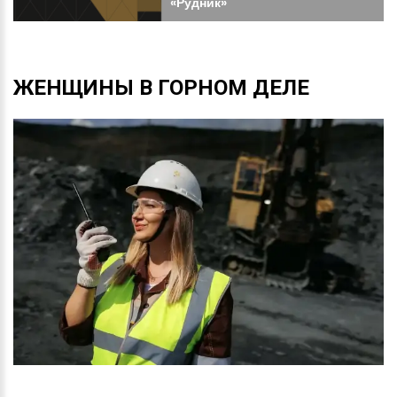
«Рудник»
ЖЕНЩИНЫ
В
ГОРНОМ
ДЕЛЕ