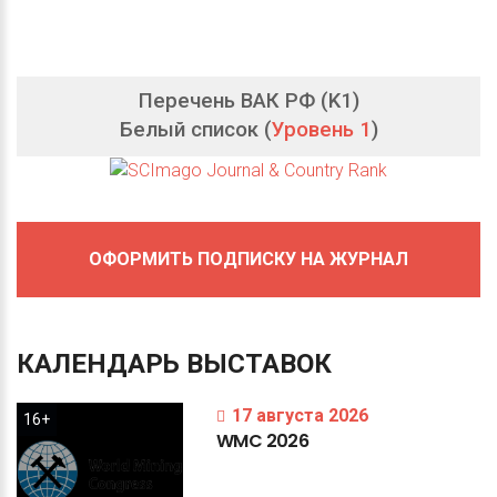
Перечень ВАК РФ (K1)
Белый список (
Уровень 1
)
ОФОРМИТЬ ПОДПИСКУ НА ЖУРНАЛ
КАЛЕНДАРЬ
ВЫСТАВОК
17 августа 2026
16+
WMC
2026