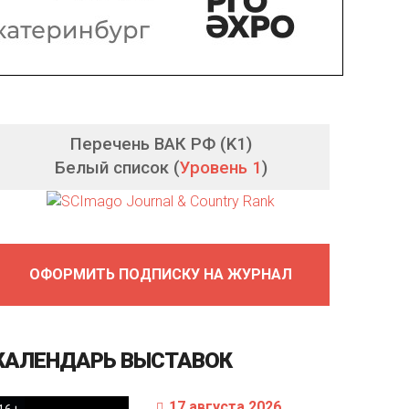
Перечень ВАК РФ (K1)
Белый список (
Уровень 1
)
ОФОРМИТЬ ПОДПИСКУ НА ЖУРНАЛ
КАЛЕНДАРЬ
ВЫСТАВОК
17 августа 2026