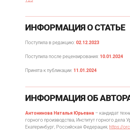
ИНФОРМАЦИЯ
О
СТАТЬЕ
Поступила в редакцию:
02.12.2023
Поступила после рецензирования:
10.01.2024
Принята к публикации:
11.01.2024
ИНФОРМАЦИЯ
ОБ
АВТОР
Антонинова Наталья Юрьевна
– кандидат техн
горного производства, Институт горного дела У
Екатеринбург, Российская Федерация;
https://o