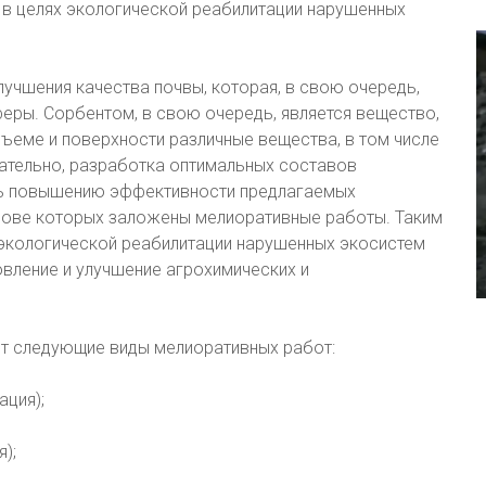
 в целях экологической реабилитации нарушенных
лучшения качества почвы, которая, в свою очередь,
еры. Сорбентом, в свою очередь, является вещество,
ъеме и поверхности различные вещества, в том числе
ательно, разработка оптимальных составов
ть повышению эффективности предлагаемых
нове которых заложены мелиоративные работы. Таким
 экологической реабилитации нарушенных экосистем
вление и улучшение агрохимических и
ют следующие виды мелиоративных работ:
ация);
);