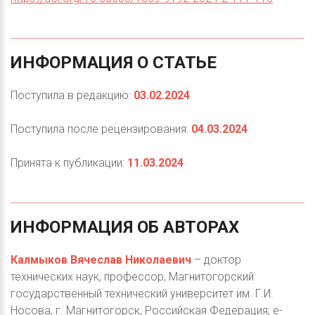
ИНФОРМАЦИЯ
О
СТАТЬЕ
Поступила в редакцию:
03.02.2024
Поступила после рецензирования:
04.03.2024
Принята к публикации:
11.03.2024
ИНФОРМАЦИЯ
ОБ
АВТОРАХ
Калмыков Вячеслав Николаевич
– доктор
технических наук, профессор, Магнитогорский
государственный технический университет им. Г.И.
Носова, г. Магнитогорск, Российская Федерация; e-