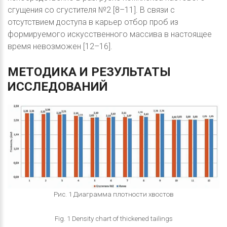
сгущения со сгустителя №2 [8–11]. В связи с
отсутствием доступа в карьер отбор проб из
формируемого искусственного массива в настоящее
время невозможен [12–16].
МЕТОДИКА
И
РЕЗУЛЬТАТЫ
ИССЛЕДОВАНИЙ
Рис. 1 Диаграмма плотности хвостов
Fig. 1 Density chart of thickened tailings