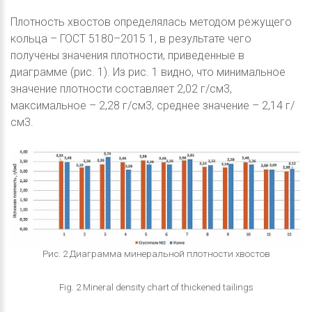
Плотность хвостов определялась методом режущего
кольца – ГОСТ 5180–2015 1, в результате чего
получены значения плотности, приведенные в
диаграмме (рис. 1). Из рис. 1 видно, что минимальное
значение плотности составляет 2,02 г/см3,
максимальное – 2,28 г/см3, среднее значение – 2,14 г/
см3.
Рис. 2 Диаграмма минеральной плотности хвостов
Fig. 2 Mineral density chart of thickened tailings