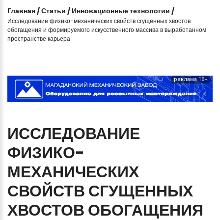
Главная
/
Статьи
/
Инновационные технологии
/
Исследование физико-механических свойств сгущенных хвостов
обогащения и формируемого искусственного массива в выработанном
пространстве карьера
реклама 16+
ИССЛЕДОВАНИЕ
ФИЗИКО-
МЕХАНИЧЕСКИХ
СВОЙСТВ
СГУЩЕННЫХ
ХВОСТОВ
ОБОГАЩЕНИЯ