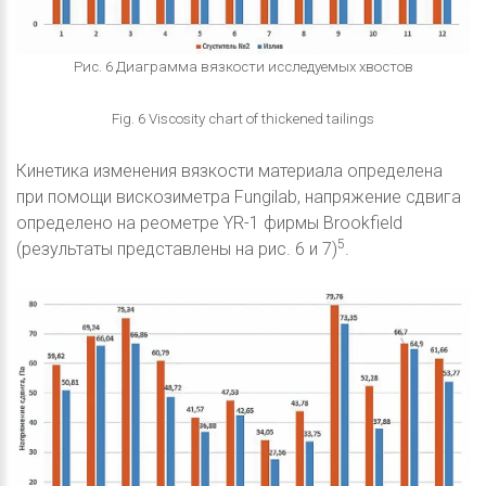
Рис. 6 Диаграмма вязкости исследуемых хвостов
Fig. 6 Viscosity chart of thickened tailings
Кинетика изменения вязкости материала определена
при помощи вискозиметра Fungilab, напряжение сдвига
определено на реометре YR-1 фирмы Brookfield
5
(результаты представлены на рис. 6 и 7)
.