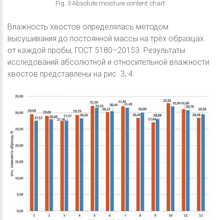
Fig. 3 Absolute moisture content chart
Влажность хвостов определялась методом
высушивания до постоянной массы на трёх образцах
от каждой пробы, ГОСТ 5180–20153. Результаты
исследований абсолютной и относительной влажности
хвостов представлены на рис. 3, 4.