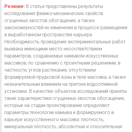
Резюме:
В статье представлены результаты
исследования физико-механических свойств
сгущенных хвостов обогащения, а также
закономерностей их изменения в процессе размещения
в выработанном пространстве карьера.
Необходимость проведения экспериментальных работ
вызвана имеющими место несоответствием
параметров, создаваемых намывом искусственных
массивов, по сравнению с проектными решениями, в
частности, углов растекания, отсутствием
формируемой прудковой зоны в теле массива, а также
незначительным влиянием на притоки водоотливной
установки. В качестве объектов исследований приняты
такие характеристики сгущенных хвостов обогащения,
которые на стадии проектирования определяют
параметры технологии намыва и формируемого в
карьере искусственного массива: плотность,
минеральная плотность, абсолютная и относительная