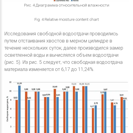
Рис. 4 Диаграмма относительной влажности
Fig. 4 Relative moisture content chart
Исследования свободной водоотдачи проводились
путем отстаивания хвостов в мерном цилиндре в
течение нескольких суток, далее производился замер
осветленной воды и вычислялся объем водоотдачи
(рис. 5). Из рис. 5 следует, что свободная водоотдача
материала изменяется от 6,17 до 11,24%.