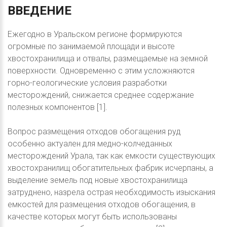
ВВЕДЕНИЕ
Ежегодно в Уральском регионе формируются
огромные по занимаемой площади и высоте
хвостохранилища и отвалы, размещаемые на земной
поверхности. Одновременно с этим усложняются
горно-геологические условия разработки
месторождений, снижается среднее содержание
полезных компонентов [1].
Вопрос размещения отходов обогащения руд
особенно актуален для медно-колчеданных
месторождений Урала, так как емкости существующих
хвостохранилищ обогатительных фабрик исчерпаны, а
выделение земель под новые хвостохранилища
затруднено, назрела острая необходимость изыскания
емкостей для размещения отходов обогащения, в
качестве которых могут быть использованы