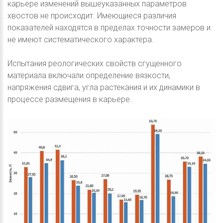
карьере изменений вышеуказанных параметров
хвостов не происходит. Имеющиеся различия
показателей находятся в пределах точности замеров и
не имеют систематического характера.
Испытания реологических свойств сгущенного
материала включали определение вязкости,
напряжения сдвига, угла растекания и их динамики в
процессе размещения в карьере.