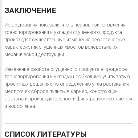
ЗАКЛЮЧЕНИЕ
Исследования показали, что в период приготовления,
транспортирования и укладки сгущенного продукта
происходят существенные изменения реологических
характеристик сгущенных хвостов вследствие их
механической деструкции.
Изменение свойств сгущенного продукта в процессе
транспортирования и укладки необходимо учитывать в
проектных решениях по определению угла растекания,
мест точек сброса пульпы в карьер, конструкции,
состава и производительности фильтрационных систем
и водоотлива.
СПИСОК
ЛИТЕРАТУРЫ