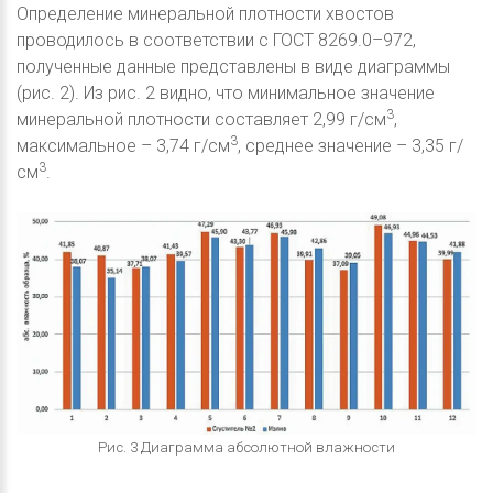
Определение минеральной плотности хвостов
проводилось в соответствии с ГОСТ 8269.0–972,
полученные данные представлены в виде диаграммы
(рис. 2). Из рис. 2 видно, что минимальное значение
3
минеральной плотности составляет 2,99 г/см
,
3
максимальное – 3,74 г/см
, среднее значение – 3,35 г/
3
см
.
Рис. 3 Диаграмма абсолютной влажности