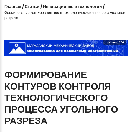
Главная
/
Статьи
/
Инновационные технологии
/
Формирование контуров контроля технологического процесса угольного
разреза
реклама 16+
ФОРМИРОВАНИЕ
КОНТУРОВ
КОНТРОЛЯ
ТЕХНОЛОГИЧЕСКОГО
ПРОЦЕССА
УГОЛЬНОГО
РАЗРЕЗА