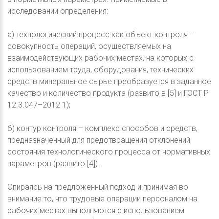
исследовании определения:
а) технологический процесс как объект контроля –
совокупность операций, осуществляемых на
взаимодействующих рабочих местах, на которых с
использованием труда, оборудования, технических
средств минеральное сырье преобразуется в заданное
качество и количество продукта (развито в [5] и ГОСТ Р
12.3.047–2012 1);
б) контур контроля – комплекс способов и средств,
предназначенный для предотвращения отклонений
состояния технологического процесса от нормативных
параметров (развито [4]).
Опираясь на предложенный подход и принимая во
внимание то, что трудовые операции персоналом на
рабочих местах выполняются с использованием