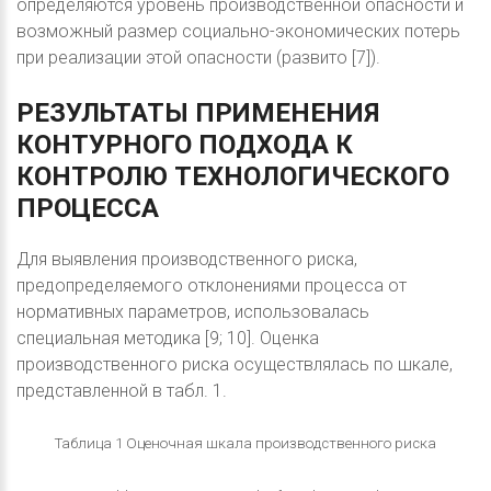
определяются уровень производственной опасности и
возможный размер социально-экономических потерь
при реализации этой опасности (развито [7]).
РЕЗУЛЬТАТЫ
ПРИМЕНЕНИЯ
КОНТУРНОГО
ПОДХОДА
К
КОНТРОЛЮ
ТЕХНОЛОГИЧЕСКОГО
ПРОЦЕССА
Для выявления производственного риска,
предопределяемого отклонениями процесса от
нормативных параметров, использовалась
специальная методика [9; 10]. Оценка
производственного риска осуществлялась по шкале,
представленной в табл. 1.
Таблица 1 Оценочная шкала производственного риска