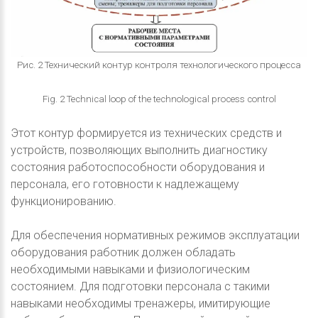
Рис. 2 Технический контур контроля технологического процесса
Fig. 2 Technical loop of the technological process control
Этот контур формируется из технических средств и
устройств, позволяющих выполнить диагностику
состояния работоспособности оборудования и
персонала, его готовности к надлежащему
функционированию.
Для обеспечения нормативных режимов эксплуатации
оборудования работник должен обладать
необходимыми навыками и физиологическим
состоянием. Для подготовки персонала с такими
навыками необходимы тренажеры, имитирующие