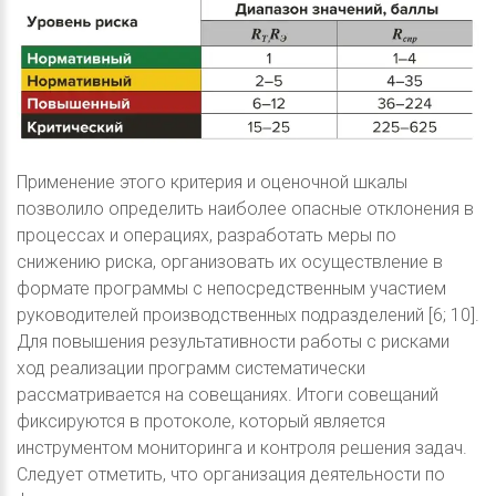
Применение этого критерия и оценочной шкалы
позволило определить наиболее опасные отклонения в
процессах и операциях, разработать меры по
снижению риска, организовать их осуществление в
формате программы с непосредственным участием
руководителей производственных подразделений [6; 10].
Для повышения результативности работы с рисками
ход реализации программ систематически
рассматривается на совещаниях. Итоги совещаний
фиксируются в протоколе, который является
инструментом мониторинга и контроля решения задач.
Следует отметить, что организация деятельности по