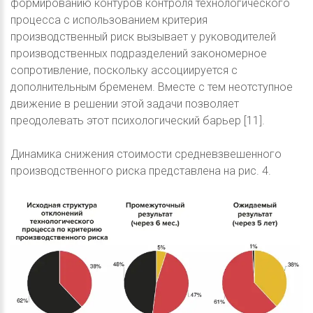
формированию контуров контроля технологического
процесса с использованием критерия
производственный риск вызывает у руководителей
производственных подразделений закономерное
сопротивление, поскольку ассоциируется с
дополнительным бременем. Вместе с тем неотступное
движение в решении этой задачи позволяет
преодолевать этот психологический барьер [11].
Динамика снижения стоимости средневзвешенного
производственного риска представлена на рис. 4.