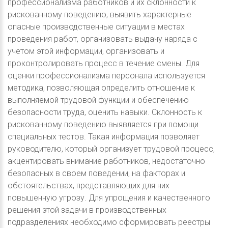
профессионализма работников и их склонности к
рискованному поведению, выявить характерные
опасные производственные ситуации в местах
проведения работ, организовать выдачу наряда с
учетом этой информации, организовать и
проконтролировать процесс в течение смены. Для
оценки профессионализма персонала используется
методика, позволяющая определить отношение к
выполняемой трудовой функции и обеспечению
безопасности труда, оценить навыки. Склонность к
рискованному поведению выявляется при помощи
специальных тестов. Такая информация позволяет
руководителю, который организует трудовой процесс,
акцентировать внимание работников, недостаточно
безопасных в своем поведении, на факторах и
обстоятельствах, представляющих для них
повышенную угрозу. Для упрощения и качественного
решения этой задачи в производственных
подразделениях необходимо сформировать реестры