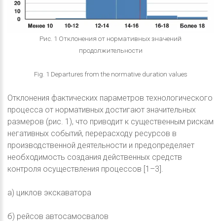
Рис. 1 Отклонения от нормативных значений
продолжительности
Fig. 1 Departures from the normative duration values
Отклонения фактических параметров технологического
процесса от нормативных достигают значительных
размеров (рис. 1), что приводит к существенным рискам
негативных событий, перерасходу ресурсов в
производственной деятельности и предопределяет
необходимость создания действенных средств
контроля осуществления процессов [1–3].
а) циклов экскаватора
б) рейсов автосамосвалов