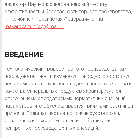
директор, Научноисследовательский институт
эффективности и безопасности горного производства,
г. Челябинск, Российская Федерация; e-mail:
makarovam_niiogr@mail.ru
ВВЕДЕНИЕ
Технологический процесс горного производства как
последовательность изменения природного состояния
недр Земли для получения определенного количества и
качества минеральных продуктов характеризуется
отклонениями от задаваемых нормативных значений
параметров, что обусловливается причинами различной
природы. Большая часть этих причин рукотворная,
создаваемая в ходе выполнения работниками
конкретных производственных операций.