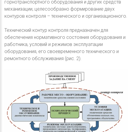
горнотранспортного оборудования и других средств
механизации, целесообразно формирование двух
контуров контроля – технического и организационного.
Технический контур контроля предназначен для
обеспечения нормативного состояния оборудования и
работника, условий и режимов эксплуатации
оборудования, его своевременного технического и
ремонтного обслуживания (рис. 2).