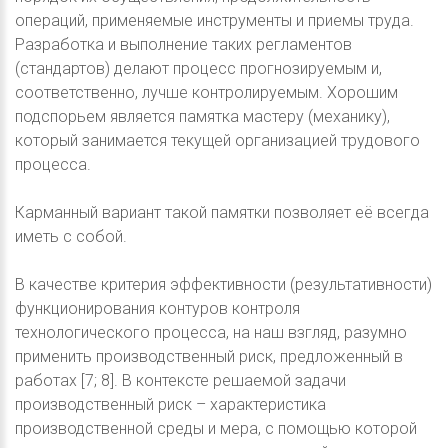
операций, применяемые инструменты и приемы труда.
Разработка и выполнение таких регламентов
(стандартов) делают процесс прогнозируемым и,
соответственно, лучше контролируемым. Хорошим
подспорьем является памятка мастеру (механику),
который занимается текущей организацией трудового
процесса.
Карманный вариант такой памятки позволяет её всегда
иметь с собой.
В качестве критерия эффективности (результативности)
функционирования контуров контроля
технологического процесса, на наш взгляд, разумно
применить производственный риск, предложенный в
работах [7; 8]. В контексте решаемой задачи
производственный риск – характеристика
производственной среды и мера, с помощью которой