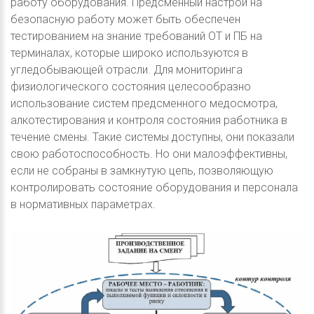
работу оборудования. Предсменный настрой на
безопасную работу может быть обеспечен
тестированием на знание требований ОТ и ПБ на
терминалах, которые широко используются в
угледобывающей отрасли. Для мониторинга
физиологического состояния целесообразно
использование систем предсменного медосмотра,
алкотестирования и контроля состояния работника в
течение смены. Такие системы доступны, они показали
свою работоспособность. Но они малоэффективны,
если не собраны в замкнутую цепь, позволяющую
контролировать состояние оборудования и персонала
в нормативных параметрах.