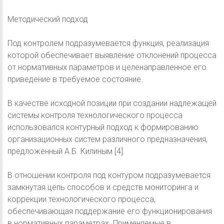
Методический подход
Под контролем подразумевается функция, реализация
которой обеспечивает выявление отклонений процесса
от нормативных параметров и целенаправленное его
приведение в требуемое состояние.
В качестве исходной позиции при создании надлежащей
системы контроля технологического процесса
использовался контурный подход к формированию
организационных систем различного предназначения,
предложенный А.Б. Килиным [4].
В отношении контроля под контуром подразумевается
замкнутая цепь способов и средств мониторинга и
коррекции технологического процесса,
обеспечивающая поддержание его функционирования
в нормативных параметрах. Применяемые в