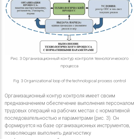
Рис. 3 Организационный контур контроля технологического
процесса
Fig. 3 Organizational loop of the technological process control
Организационный контур контроля имеет своим
предназначением обеспечение выполнения персоналом
трудовых операций на рабочих местах с нормативной
последовательностью и параметрами (рис. 3). Он
формируется на базе организационных инструментов,
позволяющих выполнить диагностику