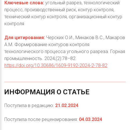
Ключевые слова:
угольный разрез, технологический
процесс, производственный риск, контур контроля,
технический контур контроля, организационный контур
контроля
Для цитирования:
Черских О.И., Минаков В.С., Макаров
А.М. Формирование контуров контроля
технологического процесса угольного разреза. Горная
промышленность. 2024;(2):78–82.
https://doi.org/10.30686/1609-9192-2024-2-78-82
ИНФОРМАЦИЯ
О
СТАТЬЕ
Поступила в редакцию:
21.02.2024
Поступила после рецензирования:
04.03.2024