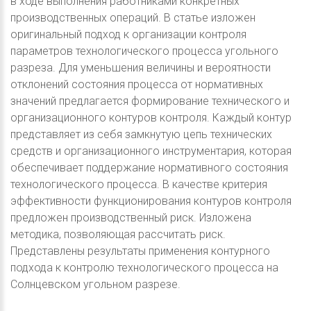
в ходе выполнения работниками конкретных
производственных операций. В статье изложен
оригинальный подход к организации контроля
параметров технологического процесса угольного
разреза. Для уменьшения величины и вероятности
отклонений состояния процесса от нормативных
значений предлагается формирование технического и
организационного контуров контроля. Каждый контур
представляет из себя замкнутую цепь технических
средств и организационного инструментария, которая
обеспечивает поддержание нормативного состояния
технологического процесса. В качестве критерия
эффективности функционирования контуров контроля
предложен производственный риск. Изложена
методика, позволяющая рассчитать риск.
Представлены результаты применения контурного
подхода к контролю технологического процесса на
Солнцевском угольном разрезе.