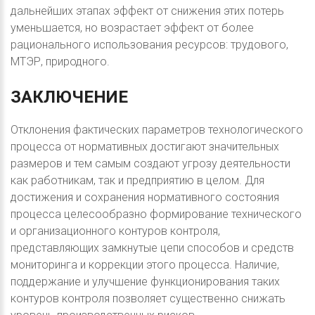
дальнейших этапах эффект от снижения этих потерь
уменьшается, но возрастает эффект от более
рационального использования ресурсов: трудового,
МТЭР, природного.
ЗАКЛЮЧЕНИЕ
Отклонения фактических параметров технологического
процесса от нормативных достигают значительных
размеров и тем самым создают угрозу деятельности
как работникам, так и предприятию в целом. Для
достижения и сохранения нормативного состояния
процесса целесообразно формирование технического
и организационного контуров контроля,
представляющих замкнутые цепи способов и средств
мониторинга и коррекции этого процесса. Наличие,
поддержание и улучшение функционирования таких
контуров контроля позволяет существенно снижать