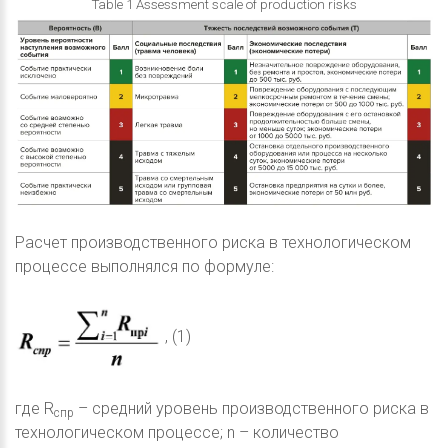
Table 1 Assessment scale of production risks
Расчет производственного риска в технологическом
процессе выполнялся по формуле:
, (1)
где R
– средний уровень производственного риска в
cпр
технологическом процессе; n – количество