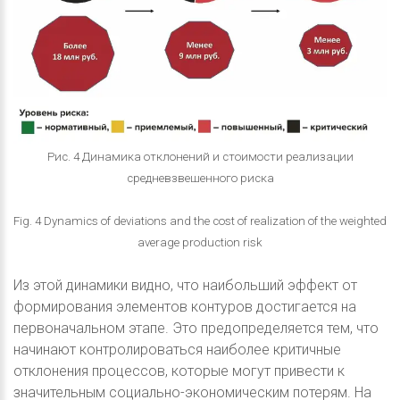
Рис. 4 Динамика отклонений и стоимости реализации
средневзвешенного риска
Fig. 4 Dynamics of deviations and the cost of realization of the weighted
average production risk
Из этой динамики видно, что наибольший эффект от
формирования элементов контуров достигается на
первоначальном этапе. Это предопределяется тем, что
начинают контролироваться наиболее критичные
отклонения процессов, которые могут привести к
значительным социально-экономическим потерям. На