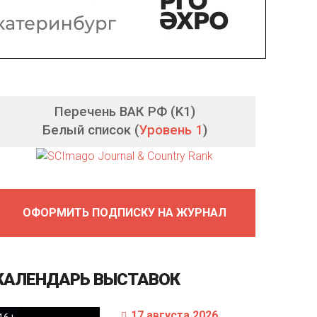
Перечень ВАК РФ (K1)
Белый список (
Уровень 1
)
ОФОРМИТЬ ПОДПИСКУ НА ЖУРНАЛ
КАЛЕНДАРЬ
ВЫСТАВОК
17 августа 2026