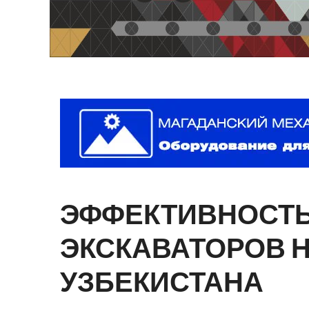
ЭФФЕКТИВНОСТ
ЭКСКАВАТОРОВ
УЗБЕКИСТАНА