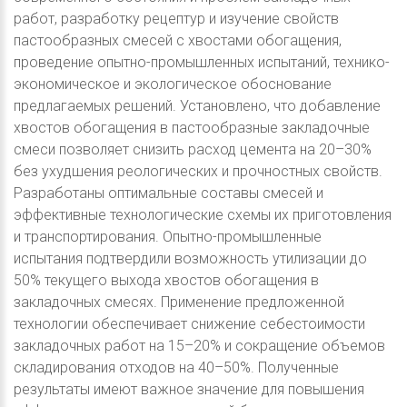
работ, разработку рецептур и изучение свойств
пастообразных смесей с хвостами обогащения,
проведение опытно-промышленных испытаний, технико-
экономическое и экологическое обоснование
предлагаемых решений. Установлено, что добавление
хвостов обогащения в пастообразные закладочные
смеси позволяет снизить расход цемента на 20–30%
без ухудшения реологических и прочностных свойств.
Разработаны оптимальные составы смесей и
эффективные технологические схемы их приготовления
и транспортирования. Опытно-промышленные
испытания подтвердили возможность утилизации до
50% текущего выхода хвостов обогащения в
закладочных смесях. Применение предложенной
технологии обеспечивает снижение себестоимости
закладочных работ на 15–20% и сокращение объемов
складирования отходов на 40–50%. Полученные
результаты имеют важное значение для повышения