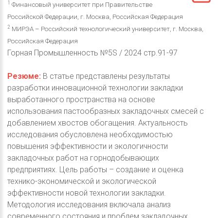
1
Финансовый университет при Правительстве
Российской Федерации, г. Москва, Российская Федерация
2
МИРЭА – Российский технологический университет, г. Москва,
Российская Федерация
Горная Промышленность №5S / 2024 стр.91-97
Резюме:
В статье представлены результаты
разработки инновационной технологии закладки
выработанного пространства на основе
использования пастообразных закладочных смесей с
добавлением хвостов обогащения. Актуальность
исследования обусловлена необходимостью
повышения эффективности и экологичности
закладочных работ на горнодобывающих
предприятиях. Цель работы – создание и оценка
технико-экономической и экологической
эффективности новой технологии закладки.
Методология исследования включала анализ
современного состояния и проблем закладочных