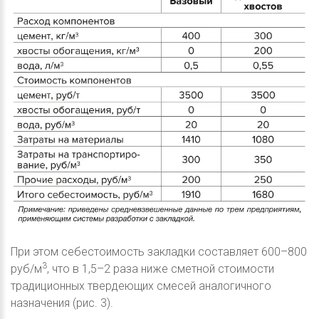
При этом себестоимость закладки составляет 600–800
3
руб/м
, что в 1,5–2 раза ниже сметной стоимости
традиционных твердеющих смесей аналогичного
назначения (рис. 3).