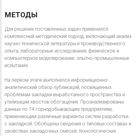
МЕТОДЫ
Для решения поставленных задач применялся
комплексный методический подход, включающий анализ
научно-технической литературы и производственного
опыта, лабораторные исследования, физическое и
компьютерное моделирование, опытно-промышленные
испытания.
На первом этапе выполнялся информационно-
аналитический обзор публикаций, посвященных
проблемам закладки выработанного пространства и
утилизации хвостов обогащения. Проанализированы
данные по 74 горнодобывающим предприятиям,
применяющим различные варианты систем разработки
с закладкой. Обобщены сведения о типовых составах и
свойствах закладочных смесей, технологических