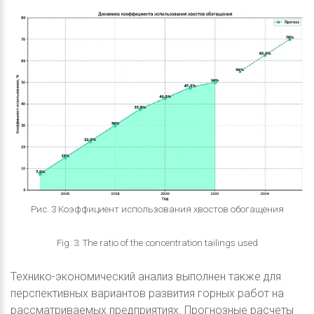
Рис. 3 Коэффициент использования хвостов обогащения
Fig. 3. The ratio of the concentration tailings used
Технико-экономический анализ выполнен также для
перспективных вариантов развития горных работ на
рассматриваемых предприятиях. Прогнозные расчеты