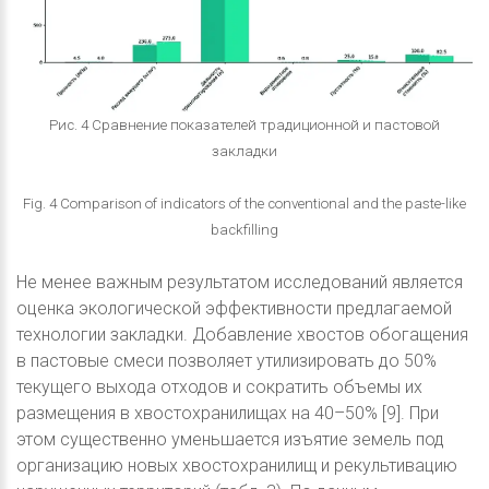
Рис. 4 Сравнение показателей традиционной и пастовой
закладки
Fig. 4 Comparison of indicators of the conventional and the paste-like
backfilling
Не менее важным результатом исследований является
оценка экологической эффективности предлагаемой
технологии закладки. Добавление хвостов обогащения
в пастовые смеси позволяет утилизировать до 50%
текущего выхода отходов и сократить объемы их
размещения в хвостохранилищах на 40–50% [9]. При
этом существенно уменьшается изъятие земель под
организацию новых хвостохранилищ и рекультивацию