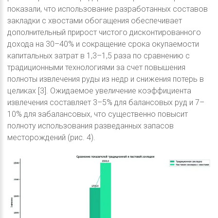
показали, что использование разработанных составов
закладки с хвостами обогащения обеспечивает
дополнительный прирост чистого дисконтированного
дохода на 30–40% и сокращение срока окупаемости
капитальных затрат в 1,3–1,5 раза по сравнению с
традиционными технологиями за счет повышения
полноты извлечения руды из недр и снижения потерь в
целиках [3]. Ожидаемое увеличение коэффициента
извлечения составляет 3–5% для балансовых руд и 7–
10% для забалансовых, что существенно повысит
полноту использования разведанных запасов
месторождений (рис. 4).