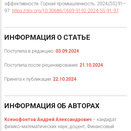
эффективности. Горная промышленность. 2024;(5S):91–
97.
https://doi.org/10.30686/1609-9192-2024-5S-91-97
ИНФОРМАЦИЯ
О
СТАТЬЕ
Поступила в редакцию:
03.09.2024
Поступила после рецензирования:
21.10.2024
Принята к публикации:
22.10.2024
ИНФОРМАЦИЯ
ОБ
АВТОРАХ
Ксенофонтов Андрей Александрович
– кандидат
физико-математических наук, доцент, Финансовый