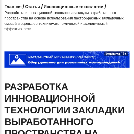
Главная
/
Статьи
/
Инновационные технологии
/
Разработка инновационной технологии закладки выработанного
пространства на основе использования пастообразных закладочных
смесей и оценка ее технико-экономической и экологической
эффективности
реклама 16+
РАЗРАБОТКА
ИННОВАЦИОННОЙ
ТЕХНОЛОГИИ
ЗАКЛАДКИ
ВЫРАБОТАННОГО
ПРОСТРАНСТВА
НА