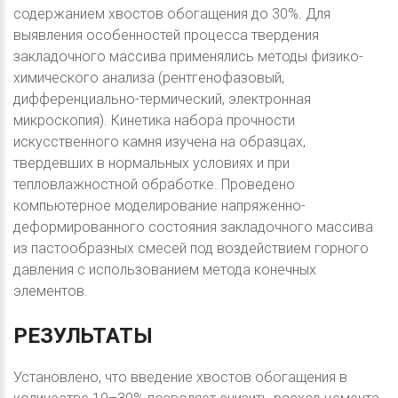
содержанием хвостов обогащения до 30%. Для
выявления особенностей процесса твердения
закладочного массива применялись методы физико-
химического анализа (рентгенофазовый,
дифференциально-термический, электронная
микроскопия). Кинетика набора прочности
искусственного камня изучена на образцах,
твердевших в нормальных условиях и при
тепловлажностной обработке. Проведено
компьютерное моделирование напряженно-
деформированного состояния закладочного массива
из пастообразных смесей под воздействием горного
давления с использованием метода конечных
элементов.
РЕЗУЛЬТАТЫ
Установлено, что введение хвостов обогащения в