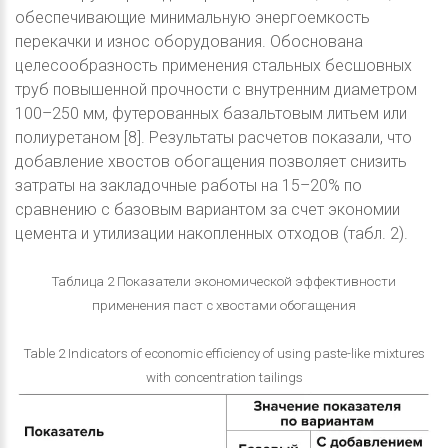
обеспечивающие минимальную энергоемкость
перекачки и износ оборудования. Обоснована
целесообразность применения стальных бесшовных
труб повышенной прочности с внутренним диаметром
100–250 мм, футерованных базальтовым литьем или
полиуретаном [8]. Результаты расчетов показали, что
добавление хвостов обогащения позволяет снизить
затраты на закладочные работы на 15–20% по
сравнению с базовым вариантом за счет экономии
цемента и утилизации накопленных отходов (табл. 2).
Таблица 2 Показатели экономической эффективности
применения паст с хвостами обогащения
Table 2 Indicators of economic efficiency of using paste-like mixtures
with concentration tailings