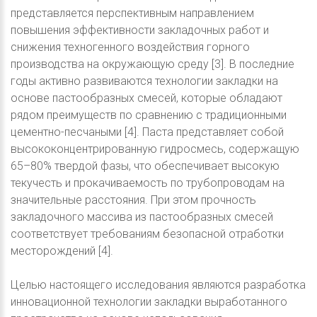
представляется перспективным направлением
повышения эффективности закладочных работ и
снижения техногенного воздействия горного
производства на окружающую среду [3]. В последние
годы активно развиваются технологии закладки на
основе пастообразных смесей, которые обладают
рядом преимуществ по сравнению с традиционными
цементно-песчаными [4]. Паста представляет собой
высококонцентрированную гидросмесь, содержащую
65–80% твердой фазы, что обеспечивает высокую
текучесть и прокачиваемость по трубопроводам на
значительные расстояния. При этом прочность
закладочного массива из пастообразных смесей
соответствует требованиям безопасной отработки
месторождений [4].
Целью настоящего исследования являются разработка
инновационной технологии закладки выработанного