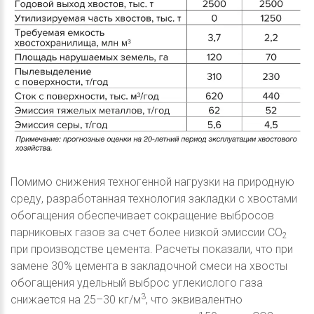
Помимо снижения техногенной нагрузки на природную
среду, разработанная технология закладки с хвостами
обогащения обеспечивает сокращение выбросов
парниковых газов за счет более низкой эмиссии CO
2
при производстве цемента. Расчеты показали, что при
замене 30% цемента в закладочной смеси на хвосты
обогащения удельный выброс углекислого газа
3
снижается на 25–30 кг/м
, что эквивалентно