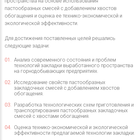
пространства на основе использования
пастообразных смесей с добавлением хвостов
обогащения и оценка ее технико-экономической и
экологической эффективности.
Для достижения поставленных целей решались
следующие задачи:
Анализ современного состояния и проблем
технологий закладки выработанного пространства
на горнодобывающих предприятиях.
Исследование свойств пастообразных
закладочных смесей с добавлением хвостов
обогащения.
Разработка технологических схем приготовления и
транспортирования пастообразных закладочных
смесей с хвостами обогащения.
Оценка технико-экономической и экологической
эффективности предлагаемой технологии закладки.