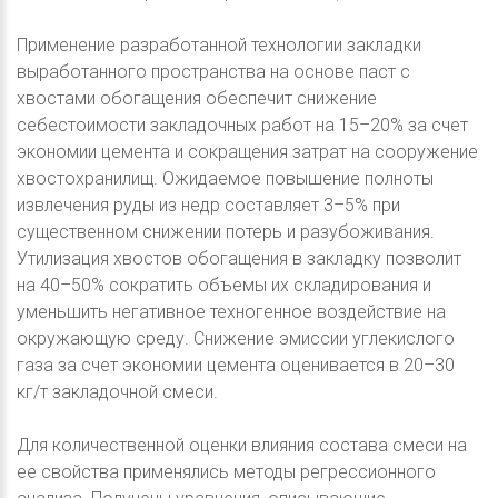
Применение разработанной технологии закладки
выработанного пространства на основе паст с
хвостами обогащения обеспечит снижение
себестоимости закладочных работ на 15–20% за счет
экономии цемента и сокращения затрат на сооружение
хвостохранилищ. Ожидаемое повышение полноты
извлечения руды из недр составляет 3–5% при
существенном снижении потерь и разубоживания.
Утилизация хвостов обогащения в закладку позволит
на 40–50% сократить объемы их складирования и
уменьшить негативное техногенное воздействие на
окружающую среду. Снижение эмиссии углекислого
газа за счет экономии цемента оценивается в 20–30
кг/т закладочной смеси.
Для количественной оценки влияния состава смеси на
ее свойства применялись методы регрессионного