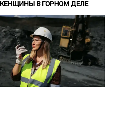
ЖЕНЩИНЫ
В
ГОРНОМ
ДЕЛЕ