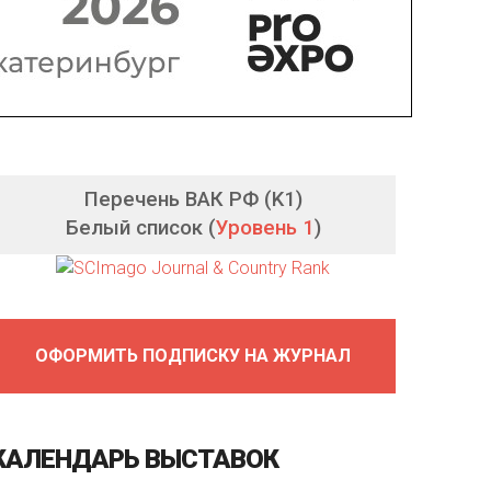
Перечень ВАК РФ (K1)
Белый список (
Уровень 1
)
ОФОРМИТЬ ПОДПИСКУ НА ЖУРНАЛ
КАЛЕНДАРЬ
ВЫСТАВОК