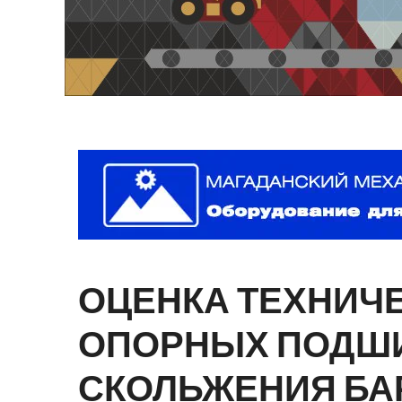
ОЦЕНКА
ТЕХНИЧ
ОПОРНЫХ
ПОДШ
СКОЛЬЖЕНИЯ
БА