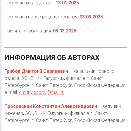
Поступила в редакцию:
13.01.2025
Поступила после рецензирования:
03.03.2025
Принята к публикации:
05.03.2025
ИНФОРМАЦИЯ
ОБ
АВТОРАХ
Грибов Дмитрий Сергеевич
– начальник горного
отдела, АО «ВНИИ Галургии», филиал в г. Санкт-
Петербурге, г. Санкт-Петербург, Российская Федерация;
e-mail:
dmitriy.gribov@mail.ru
Просовский Константин Александрович
– ведущий
инженер, АО «ВНИИ Галургии», филиал в г. Санкт-
Петербурге, г. Санкт-Петербург, Российская Федерация