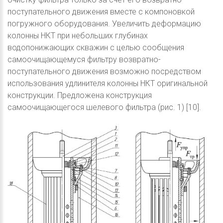
поступательного движения вместе с компоновкой
погружного оборудования. Увеличить деформацию
колонны НКТ при небольших глубинах
водопонижающих скважин с целью сообщения
самоочищающемуся фильтру возвратно-
поступательного движения возможно посредством
использования удлинителя колонны НКТ оригинальной
конструкции. Предложена конструкция
самоочищающегося шелевого фильтра (рис. 1) [10].