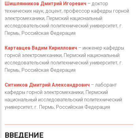
Шишлянников Дмитрий Игоревич
– доктор
технических наук, доцент, профессор кафедры горной
электромеханики, Пермский национальный
исследовательский политехнический университет, г.
Пермь, Российская Федерация
Картавцев Вадим Кириллович
– инженер кафедры
горной электромеханики, Пермский национальный
исследовательский политехнический университет, г.
Пермь, Российская Федерация
Ситников Дмитрий Александрович
– лаборант
кафедры горной электромеханики, Пермский
национальный исследовательский политехнический
университет, г. Пермь, Российская Федерация
ВВЕДЕНИЕ