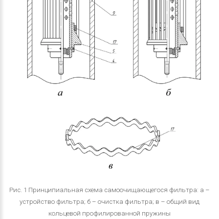
Рис. 1 Принципиальная схема самоочищающегося фильтра: a –
устройство фильтра; б – очистка фильтра; в – общий вид
кольцевой профилированной пружины