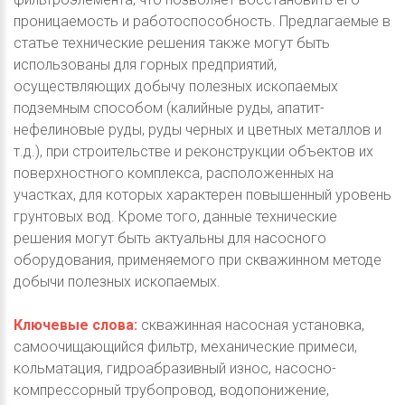
проницаемость и работоспособность. Предлагаемые в
статье технические решения также могут быть
использованы для горных предприятий,
осуществляющих добычу полезных ископаемых
подземным способом (калийные руды, апатит-
нефелиновые руды, руды черных и цветных металлов и
т.д.), при строительстве и реконструкции объектов их
поверхностного комплекса, расположенных на
участках, для которых характерен повышенный уровень
грунтовых вод. Кроме того, данные технические
решения могут быть актуальны для насосного
оборудования, применяемого при скважинном методе
добычи полезных ископаемых.
Ключевые слова:
скважинная насосная установка,
самоочищающийся фильтр, механические примеси,
кольматация, гидроабразивный износ, насосно-
компрессорный трубопровод, водопонижение,