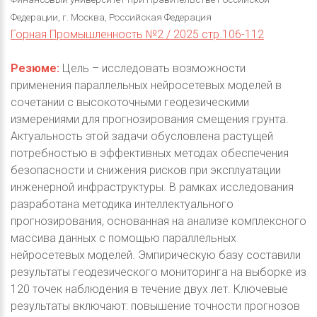
Федерации, г. Москва, Российская Федерация
Горная Промышленность №2 / 2025 стр.106-112
Резюме:
Цель – исследовать возможности
применения параллельных нейросетевых моделей в
сочетании с высокоточными геодезическими
измерениями для прогнозирования смещения грунта.
Актуальность этой задачи обусловлена растущей
потребностью в эффективных методах обеспечения
безопасности и снижения рисков при эксплуатации
инженерной инфраструктуры. В рамках исследования
разработана методика интеллектуального
прогнозирования, основанная на анализе комплексного
массива данных с помощью параллельных
нейросетевых моделей. Эмпирическую базу составили
результаты геодезического мониторинга на выборке из
120 точек наблюдения в течение двух лет. Ключевые
результаты включают: повышение точности прогнозов