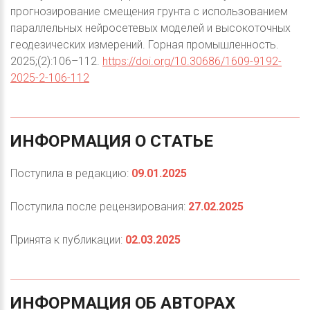
прогнозирование смещения грунта с использованием
параллельных нейросетевых моделей и высокоточных
геодезических измерений. Горная промышленность.
2025;(2):106–112.
https://doi.org/10.30686/1609-9192-
2025-2-106-112
ИНФОРМАЦИЯ
О
СТАТЬЕ
Поступила в редакцию:
09.01.2025
Поступила после рецензирования:
27.02.2025
Принята к публикации:
02.03.2025
ИНФОРМАЦИЯ
ОБ
АВТОРАХ