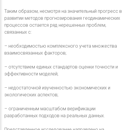
Таким образом, несмотря на значительный прогресс в
развитии методов прогнозирования геодинамических
процессов остается ряд нерешенных проблем,
связанных с:
– необходимостью комплексного учета множества
взаимосвязанных факторов;
– отсутствием единых стандартов оценки точности и
эффективности моделей;
– недостаточной изученностью экономических и
экологических аспектов;
– ограниченным масштабом верификации
разработанных подходов на реальных данных.
Представленное исследование направлено на