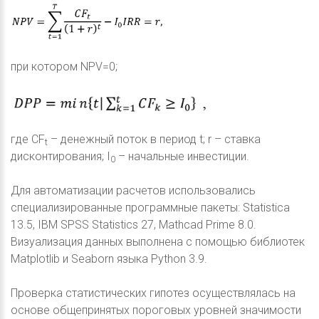
при котором NPV=0;
где CF
– денежный поток в период t; r – ставка
t
дисконтирования; I
– начальные инвестиции.
0
Для автоматизации расчетов использовались
специализированные программные пакеты: Statistica
13.5, IBM SPSS Statistics 27, Mathcad Prime 8.0.
Визуализация данных выполнена с помощью библиотек
Matplotlib и Seaborn языка Python 3.9.
Проверка статистических гипотез осуществлялась на
основе общепринятых пороговых уровней значимости