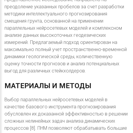
преодоление указанных пробелов за счет разработки
методики интеллектуального прогнозирования
смещения грунта, основанной на применении
параллельных нейросетевых моделей и комплексном
анализе данных высокоточных геодезических
измерений. Предлагаемый подход ориентирован на
максимально полный учет пространственно-временной
динамики геологической среды, количественную
оценку точности прогнозов и анализ потенциальных
выгод для различных стейкхолдеров.
МАТЕРИАЛЫ
И
МЕТОДЫ
Выбор параллельных нейросетевых моделей в
качестве базового инструмента прогнозирования
обусловлен их доказанной эффективностью в решении
сложных нелинейных задач анализа динамических
процессов [8]. ПНМ позволяют обрабатывать большие