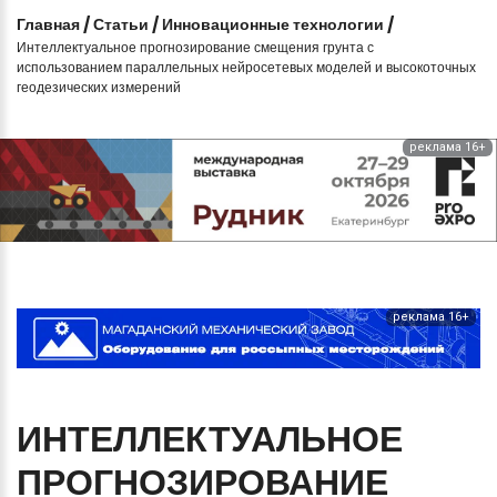
Главная
/
Статьи
/
Инновационные технологии
/
Интеллектуальное прогнозирование смещения грунта с
использованием параллельных нейросетевых моделей и высокоточных
геодезических измерений
реклама 16+
реклама 16+
ИНТЕЛЛЕКТУАЛЬНОЕ
ПРОГНОЗИРОВАНИЕ