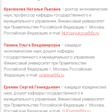
Красюкова Наталья Львовна
– доктор экономических
наук, профессор кафедры государственного и
муниципального управления, Финансовый университет
при Правительстве Российской Федерации, г. Москва,
Российская Федерация; e-mail:
NLKrasyukova@fa.ru
Панина Ольга Владимировна
– кандидат
экономических наук, доцент кафедры
государственного и муниципального управления,
Финансовый университет при Правительстве
Российской Федерации, г. Москва, Российская
Федерация; e-mail:
opanina@fa.ru
Еремин Сергей Геннадьевич
– кандидат юридических
наук, доцент кафедры государственного и
муниципального управления, Финансовый университет
при Правительстве Российской Федерации, г. Москва,
Российская Федерация; e-mail:
SGEremin@fa.ru