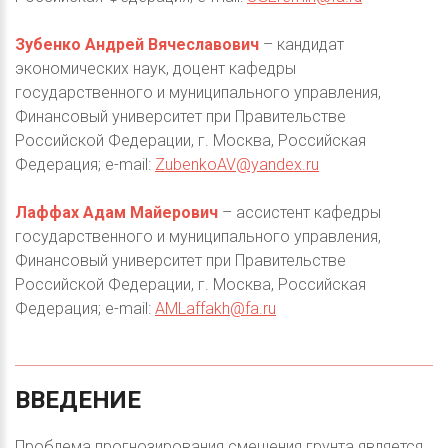
Зубенко Андрей Вячеславович
– кандидат
экономических наук, доцент кафедры
государственного и муниципального управления,
Финансовый университет при Правительстве
Российской Федерации, г. Москва, Российская
Федерация; e-mail:
ZubenkoAV@yandex.ru
Лаффах Адам Майерович
– ассистент кафедры
государственного и муниципального управления,
Финансовый университет при Правительстве
Российской Федерации, г. Москва, Российская
Федерация; e-mail:
AMLaffakh@fa.ru
ВВЕДЕНИЕ
Проблема прогнозирования смещения грунта является