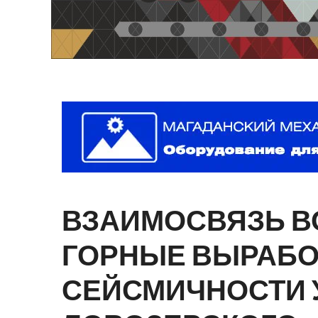
ВЗАИМОСВЯЗЬ
В
ГОРНЫЕ
ВЫРАБО
СЕЙСМИЧНОСТИ