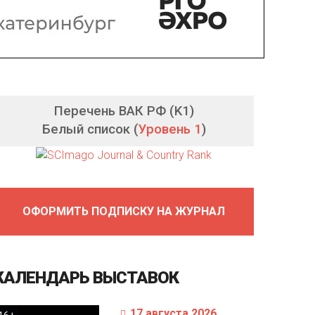
Перечень ВАК РФ (K1)
Белый список (
Уровень 1
)
ОФОРМИТЬ ПОДПИСКУ НА ЖУРНАЛ
КАЛЕНДАРЬ
ВЫСТАВОК
17 августа 2026