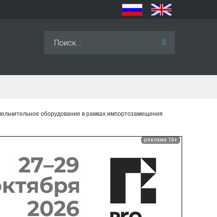
Искать...
ельчительное оборудование в рамках импортозамещения
реклама 16+