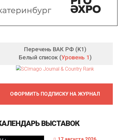
Перечень ВАК РФ (K1)
Белый список (
Уровень 1
)
ОФОРМИТЬ ПОДПИСКУ НА ЖУРНАЛ
КАЛЕНДАРЬ
ВЫСТАВОК
17 августа 2026