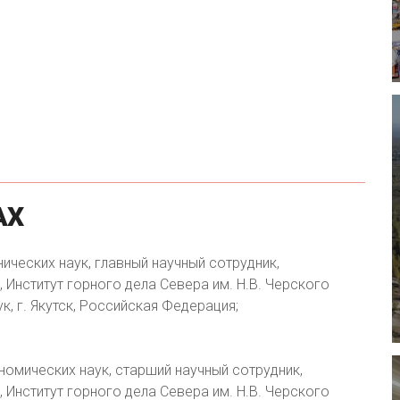
АХ
ических наук, главный научный сотрудник,
Институт горного дела Севера им. Н.В. Черского
, г. Якутск, Российская Федерация;
номических наук, старший научный сотрудник,
Институт горного дела Севера им. Н.В. Черского