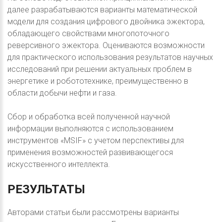
далее разрабатываются варианты математической
модели для создания цифрового двойника эжектора,
обладающего свойствами многопоточного
реверсивного эжектора. Оцениваются возможности
для практического использования результатов научных
исследований при решении актуальных проблем в
энергетике и робототехнике, преимущественно в
области добычи нефти и газа.
Сбор и обработка всей полученной научной
информации выполняются с использованием
инструментов «MSIF» с учетом перспективы для
применения возможностей развивающегося
искусственного интеллекта.
РЕЗУЛЬТАТЫ
Авторами статьи были рассмотрены варианты