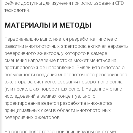
сейчас доступны для изучения при использовании CFD-
технологий.
МАТЕРИАЛЫ
И
МЕТОДЫ
Первоначально выполняется разработка гипотез о
развитии многопоточных эжекторов, включая варианты
реверсивного эжектора, у которого в камере
смешения направление потока может меняться на
противоположное направление. Выдвинута гипотеза о
возможности создания многопоточного реверсивного
эжектора за счет использования поворотного сопла
(или нескольких поворотных сопел). На данном этапе
исследований в рамках концептуального
проектирования ведется разработка множества
принципиальных схем в области многопоточных
реверсивных эжекторов.
На основе подготовленной принципиальной схемы