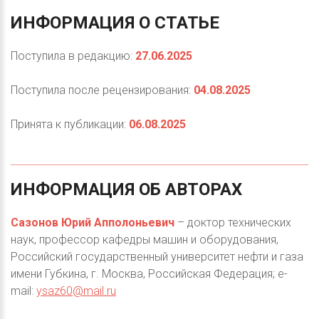
ИНФОРМАЦИЯ
О
СТАТЬЕ
Поступила в редакцию:
27.06.2025
Поступила после рецензирования:
04.08.2025
Принята к публикации:
06.08.2025
ИНФОРМАЦИЯ
ОБ
АВТОРАХ
Сазонов Юрий Апполоньевич
– доктор технических
наук, профессор кафедры машин и оборудования,
Российский государственный университет нефти и газа
имени Губкина, г. Москва, Российская Федерация; e-
mail:
ysaz60@mail.ru