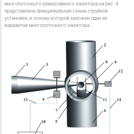
многопоточного реверсивного эжектора на рис. 4
представлена принципиальная схема струйной
установки, в основу которой заложен один из
вариантов многопоточного эжектора.