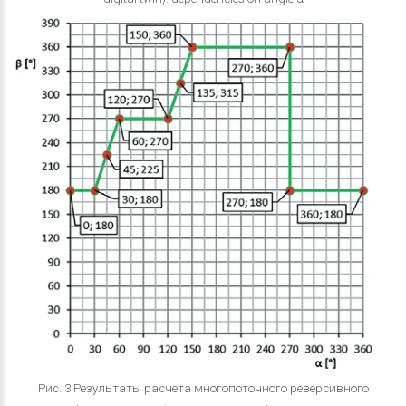
Рис. 3 Результаты расчета многопоточного реверсивного