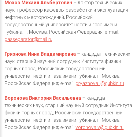
Мохов Михаил Альбертович
– доктор технических
наук, профессор кафедры разработки и эксплуатации
нефтяных месторождений, Российский
государственный университет нефти и газа имени
Губкина, г. Москва, Российская Федерация; e-mail:
gasseparator@mail.ru
Грязнова Инна Владимировна
– кандидат технических
наук, старший научный сотрудник Института физики
горных пород, Российский государственный
университет нефти и газа имени Губкина, г. Москва,
Российская Федерация; e-mail:
gryaznova.i@gubkin.ru
Воронова Виктория Васильевна
– кандидат
технических наук, старший научный сотрудник Института
физики горных пород, Российский государственный
университет нефти и газа имени Губкина, г. Москва,
Российская Федерация; e-mail:
voronova.v@gubkin.ru