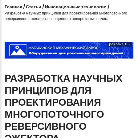
Главная
/
Статьи
/
Инновационные технологии
/
Разработка научных принципов для проектирования многопоточного
реверсивного эжектора, оснащенного поворотным соплом
реклама 16+
РАЗРАБОТКА
НАУЧНЫХ
ПРИНЦИПОВ
ДЛЯ
ПРОЕКТИРОВАНИЯ
МНОГОПОТОЧНОГО
РЕВЕРСИВНОГО