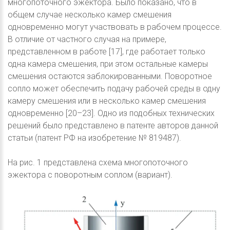
многопоточного эжектора. Было показано, что в
общем случае несколько камер смешения
одновременно могут участвовать в рабочем процессе.
В отличие от частного случая на примере,
представленном в работе [17], где работает только
одна камера смешения, при этом остальные камеры
смешения остаются заблокированными. Поворотное
сопло может обеспечить подачу рабочей среды в одну
камеру смешения или в несколько камер смешения
одновременно [20–23]. Одно из подобных технических
решений было представлено в патенте авторов данной
статьи (патент РФ на изобретение № 819487).
На рис. 1 представлена схема многопоточного
эжектора с поворотным соплом (вариант).