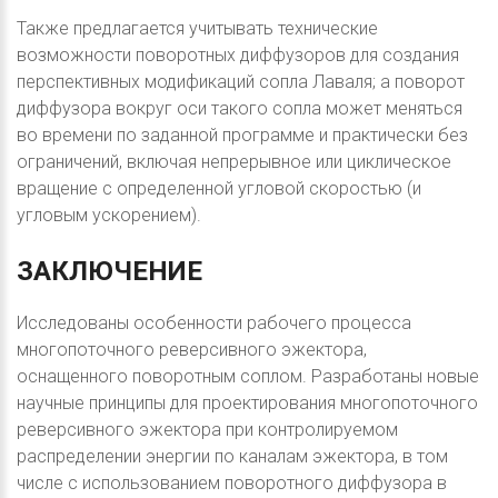
Также предлагается учитывать технические
возможности поворотных диффузоров для создания
перспективных модификаций сопла Лаваля; а поворот
диффузора вокруг оси такого сопла может меняться
во времени по заданной программе и практически без
ограничений, включая непрерывное или циклическое
вращение с определенной угловой скоростью (и
угловым ускорением).
ЗАКЛЮЧЕНИЕ
Исследованы особенности рабочего процесса
многопоточного реверсивного эжектора,
оснащенного поворотным соплом. Разработаны новые
научные принципы для проектирования многопоточного
реверсивного эжектора при контролируемом
распределении энергии по каналам эжектора, в том
числе с использованием поворотного диффузора в