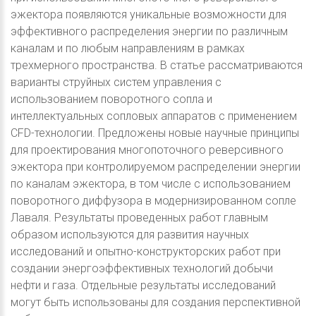
эжектора появляются уникальные возможности для
эффективного распределения энергии по различным
каналам и по любым направлениям в рамках
трехмерного пространства. В статье рассматриваются
варианты струйных систем управления с
использованием поворотного сопла и
интеллектуальных сопловых аппаратов c применением
CFD-технологии. Предложены новые научные принципы
для проектирования многопоточного реверсивного
эжектора при контролируемом распределении энергии
по каналам эжектора, в том числе с использованием
поворотного диффузора в модернизированном сопле
Лаваля. Результаты проведенных работ главным
образом используются для развития научных
исследований и опытно-конструкторских работ при
создании энергоэффективных технологий добычи
нефти и газа. Отдельные результаты исследований
могут быть использованы для создания перспективной