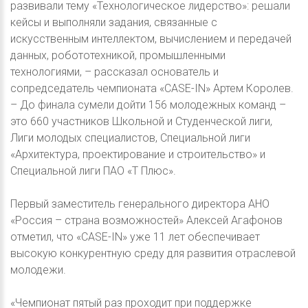
развивали тему «Технологическое лидерство»: решали
кейсы и выполняли задания, связанные с
искусственным интеллектом, вычислением и передачей
данных, робототехникой, промышленными
технологиями, – рассказал основатель и
сопредседатель чемпионата «CASE-IN» Артем Королев.
– До финала сумели дойти 156 молодежных команд –
это 660 участников Школьной и Студенческой лиги,
Лиги молодых специалистов, Специальной лиги
«Архитектура, проектирование и строительство» и
Специальной лиги ПАО «Т Плюс».
Первый заместитель генерального директора АНО
«Россия – страна возможностей» Алексей Агафонов
отметил, что «CASE-IN» уже 11 лет обеспечивает
высокую конкурентную среду для развития отраслевой
молодежи.
«Чемпионат пятый раз проходит при поддержке