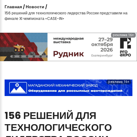
Главная
/
Новости
/
156 решений для технологического лидерства России представили на
финале XI чемпионата «CASE-IN»
реклама 16+
реклама 16+
156
РЕШЕНИЙ
ДЛЯ
ТЕХНОЛОГИЧЕСКОГО