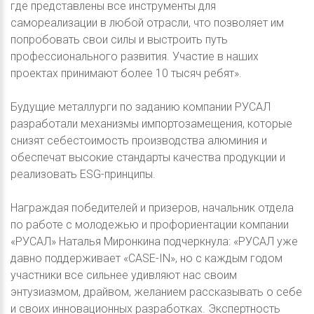
где представлены все инструменты для
самореализации в любой отрасли, что позволяет им
попробовать свои силы и выстроить путь
профессионального развития. Участие в наших
проектах принимают более 10 тысяч ребят».
Будущие металлурги по заданию компании РУСАЛ
разработали механизмы импортозамещения, которые
снизят себестоимость производства алюминия и
обеспечат высокие стандарты качества продукции и
реализовать ESG-принципы.
Награждая победителей и призеров, начальник отдела
по работе с молодежью и профориентации компании
«РУСАЛ» Наталья Миронкина подчеркнула: «РУСАЛ уже
давно поддерживает «CASE-IN», но с каждым годом
участники все сильнее удивляют нас своим
энтузиазмом, драйвом, желанием рассказывать о себе
и своих инновационных разработках. Экспертность