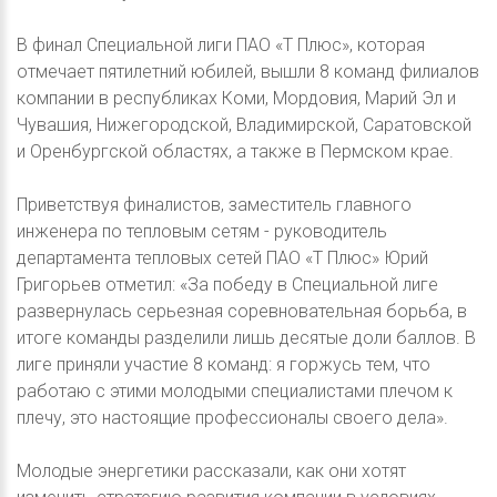
В финал Специальной лиги ПАО «Т Плюс», которая
отмечает пятилетний юбилей, вышли 8 команд филиалов
компании в республиках Коми, Мордовия, Марий Эл и
Чувашия, Нижегородской, Владимирской, Саратовской
и Оренбургской областях, а также в Пермском крае.
Приветствуя финалистов, заместитель главного
инженера по тепловым сетям - руководитель
департамента тепловых сетей ПАО «Т Плюс» Юрий
Григорьев отметил: «За победу в Специальной лиге
развернулась серьезная соревновательная борьба, в
итоге команды разделили лишь десятые доли баллов. В
лиге приняли участие 8 команд: я горжусь тем, что
работаю с этими молодыми специалистами плечом к
плечу, это настоящие профессионалы своего дела».
Молодые энергетики рассказали, как они хотят