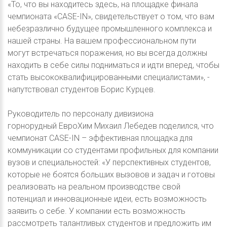
«То, что вы находитесь здесь, на площадке финала
чемпионата «CASE-IN», свидетельствует о том, что вам
небезразлично будущее промышленного комплекса и
нашей страны. На вашем профессиональном пути
могут встречаться поражения, но вы всегда должны
находить в себе силы подниматься и идти вперед, чтобы
стать высококвалифицированными специалистами», -
напутствовал студентов Борис Курцев.
Руководитель по персоналу дивизиона
горнорудный ЕвроХим Михаил Лебедев поделился, что
чемпионат CASE-IN – эффективная площадка для
коммуникации со студентами профильных для компании
вузов и специальностей: «У перспективных студентов,
которые не боятся больших вызовов и задач и готовы
реализовать на реальном производстве свой
потенциал и инновационные идеи, есть возможность
заявить о себе. У компании есть возможность
рассмотреть талантливых студентов и предложить им