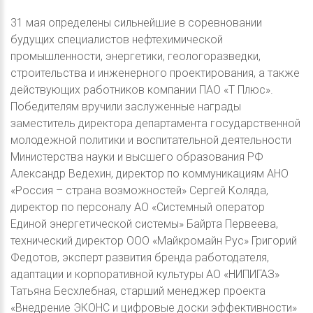
31 мая определены сильнейшие в соревновании
будущих специалистов нефтехимической
промышленности, энергетики, геологоразведки,
строительства и инженерного проектирования, а также
действующих работников компании ПАО «Т Плюс».
Победителям вручили заслуженные награды
заместитель директора департамента государственной
молодежной политики и воспитательной деятельности
Министерства науки и высшего образования РФ
Александр Ведехин, директор по коммуникациям АНО
«Россия – страна возможностей» Сергей Коляда,
директор по персоналу АО «Системный оператор
Единой энергетической системы» Байрта Первеева,
технический директор ООО «Майкромайн Рус» Григорий
Федотов, эксперт развития бренда работодателя,
адаптации и корпоративной культуры АО «НИПИГАЗ»
Татьяна Бесхлебная, старший менеджер проекта
«Внедрение ЭКОНС и цифровые доски эффективности»