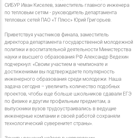
СИБУР Иван Киселев, заместитель главного инженера
по тепловым сетям - руководитель департамента
тепловых сетей ПАО «Т Плюс» Юрий Григорьев.
Приветствуя участников финала, заместитель
директора департамента государственной молодежной
политики и воспитательной деятельности Министерства
науки и высшего образования РФ Александр Ведехин
подчеркнул: «Своим участием в чемпионате и
достижениями вы подтверждаете популярность
инженерного образования среди молодежи. Наша
задача сегодня – увеличить количество подобных
проектов, чтобы еще больше школьников сдавали ЕГЭ
по физике и другим профильным предметам, а
выпускники вузов трудоустраивались в ведущие
инженерные компании и своей работой сохраняли
технологический суверенитет страны».