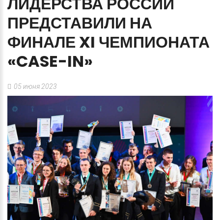
ЛИДЕРСТВА
РОССИИ
ПРЕДСТАВИЛИ
НА
ФИНАЛЕ
XI
ЧЕМПИОНАТА
«CASE-IN»
05 июня 2023