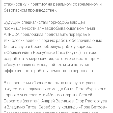
стажировку и практику на реальном современном и
безопасном производстве».
Будущим специалистам горнодобывающей
промышленности алмазодобывающая компания
АЛРОСА предложила представить передовые
технологии ведения горных работ, обеспечивающие
безопасную и бесперебойную работу карьера
«Юбилейный» в Республике Саха (Якутия), а также
разработать мероприятия, которые сократят время
обслуживания самоходной техники и повысят
эффективность работы ремонтного персонала.
В направлении «Горное дело» на высшую ступень
пьедестала поднялась команда Санкт-Петербургского
горного университета «Миллион карат»: Сергей
Бархатов (капитан), Андрей Васильев, Егор Расторгуев
и Владимир Титов. Серебро - у команды «Роза Ветров»