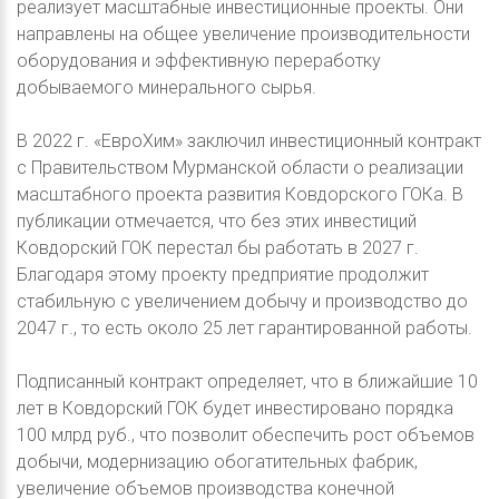
реализует масштабные инвестиционные проекты. Они
направлены на общее увеличение производительности
оборудования и эффективную переработку
добываемого минерального сырья.
В 2022 г. «ЕвроХим» заключил инвестиционный контракт
с Правительством Мурманской области о реализации
масштабного проекта развития Ковдорского ГОКа. В
публикации отмечается, что без этих инвестиций
Ковдорский ГОК перестал бы работать в 2027 г.
Благодаря этому проекту предприятие продолжит
стабильную с увеличением добычу и производство до
2047 г., то есть около 25 лет гарантированной работы.
Подписанный контракт определяет, что в ближайшие 10
лет в Ковдорский ГОК будет инвестировано порядка
100 млрд руб., что позволит обеспечить рост объемов
добычи, модернизацию обогатительных фабрик,
увеличение объемов производства конечной