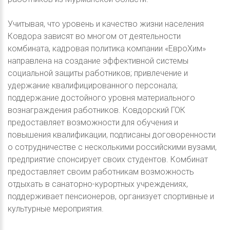
Учитывая, что уровень и качество жизни населения
Ковдора зависят во многом от деятельности
комбината, кадровая политика компании «ЕвроХим»
направлена на создание эффективной системы
социальной защиты работников; привлечение и
удержание квалифицированного персонала;
поддержание достойного уровня материального
вознаграждения работников. Ковдорский ГОК
предоставляет возможности для обучения и
повышения квалификации, подписаны договоренности
о сотрудничестве с несколькими российскими вузами,
предприятие спонсирует своих студентов. Комбинат
предоставляет своим работникам возможность
отдыхать в санаторно-курортных учреждениях,
поддерживает пенсионеров, организует спортивные и
культурные мероприятия.