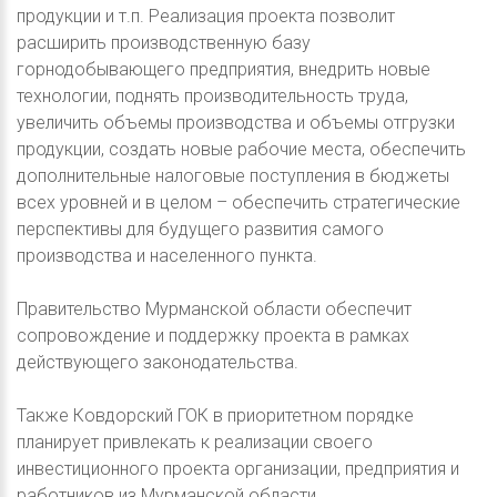
продукции и т.п. Реализация проекта позволит
расширить производственную базу
горнодобывающего предприятия, внедрить новые
технологии, поднять производительность труда,
увеличить объемы производства и объемы отгрузки
продукции, создать новые рабочие места, обеспечить
дополнительные налоговые поступления в бюджеты
всех уровней и в целом – обеспечить стратегические
перспективы для будущего развития самого
производства и населенного пункта.
Правительство Мурманской области обеспечит
сопровождение и поддержку проекта в рамках
действующего законодательства.
Также Ковдорский ГОК в приоритетном порядке
планирует привлекать к реализации своего
инвестиционного проекта организации, предприятия и
работников из Мурманской области.