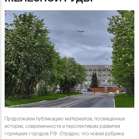
Продолжаем публикацию материалов, посвященных
истории, современности и перспективам развития
горняцких городов РФ. Отрадно, что новая рубрика