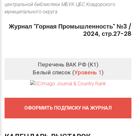
центральной библиотеки МБУК ЦБС Ковдорского
муниципального округа
Журнал
"Горная
Промышленность"
№3
/
2024,
стр.27-28
Перечень ВАК РФ (K1)
Белый список (
Уровень 1
)
ОФОРМИТЬ ПОДПИСКУ НА ЖУРНАЛ