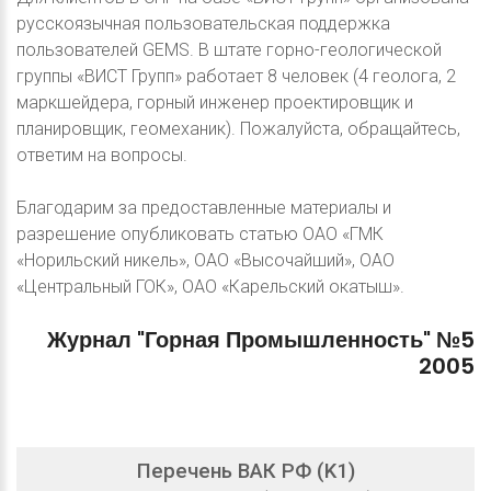
русскоязычная пользовательская поддержка
пользователей GEMS. В штате горно-геологической
группы «ВИСТ Групп» работает 8 человек (4 геолога, 2
маркшейдера, горный инженер проектировщик и
планировщик, геомеханик). Пожалуйста, обращайтесь,
ответим на вопросы.
Благодарим за предоставленные материалы и
разрешение опубликовать статью ОАО «ГМК
«Норильский никель», ОАО «Высочайший», ОАО
«Центральный ГОК», ОАО «Карельский окатыш».
Журнал
"Горная
Промышленность"
№5
2005
Перечень ВАК РФ (K1)