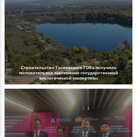
Строительство
Тасеевского
ГОКа
получило
положительное
заключение
государственной
экологической
экспертизы