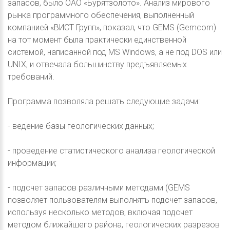
запасов, было ОАО «Бурятзолото». Анализ мирового
рынка программного обеспечения, выполненный
компанией «ВИСТ Групп», показал, что GEMS (Gemcom)
на тот момент была практически единственной
системой, написанной под MS Windows, а не под DOS или
UNIX, и отвечала большинству предъявляемых
требований.
Программа позволяла решать следующие задачи:
- ведение базы геологических данных;
- проведение статистического анализа геологической
информации;
- подсчет запасов различными методами (GEMS
позволяет пользователям выполнять подсчет запасов,
используя несколько методов, включая подсчет
методом ближайшего района, геологических разрезов