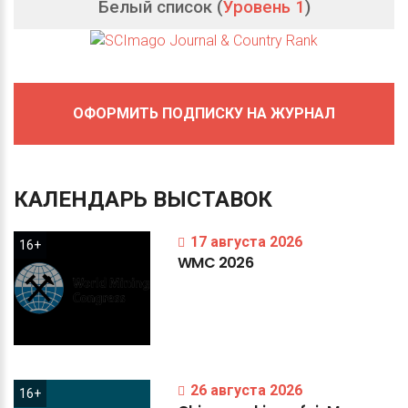
Белый список (
Уровень 1
)
ОФОРМИТЬ ПОДПИСКУ НА ЖУРНАЛ
КАЛЕНДАРЬ
ВЫСТАВОК
17 августа 2026
16+
WMC
2026
26 августа 2026
16+