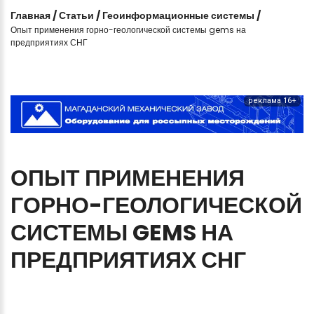
Главная
/
Статьи
/
Геоинформационные системы
/
Опыт применения горно-геологической системы gems на
предприятиях СНГ
реклама 16+
ОПЫТ
ПРИМЕНЕНИЯ
ГОРНО-ГЕОЛОГИЧЕСКОЙ
СИСТЕМЫ
GEMS
НА
ПРЕДПРИЯТИЯХ
СНГ