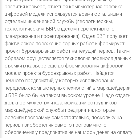
развития карьера, отчетная компьютерная графика
цифровой модели используется всеми остальными
отделами инженерной службы (геологическим,
технологическим, БВР, отделом перспективного
планирования и проектирования). Отдел БВР получает
фактическое положение горных работ и формирует
проект буровзрывных работ на текущий период. Таким
образом осуществляется технология переноса данных
съемки в карьере еще до формирования цифровой
модели проекта буровзрывных работ. Найдется
немного предприятий, у которых использование
передовых компьютерных технологий в маркшейдерии
и БВР было бы на таком высоком уровне. Надо отдать
должное мужеству и квалификации сотрудников
маркшейдерской службы предприятия, которые
освоили программу самостоятельно, поскольку на
период приобретения самого программного
обеспечения у предприятия не нашлось денег на оплату