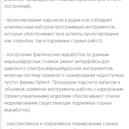
построений);
- проектирование карьеров и рудни ков (обладает
комплексным набором программных инструментов,
которые обеспечивают все аспекты проектирования
как открытых, так и подземных горных работ);
- построение фактических выработок по данным
маркшейдерских съемок (имеет интерфейсы для
широкого спектра маркшейдерских инструментов,
включая систему лазерного сканирования недоступных
пустот фирмы Optech. Процедуры подсчета запасов и
объемов, развитые инструменты работы с каркасными
(триангуляционными) моделями обеспечивают точное
моделирование существующих подземных горных
выработок);
- перспективное и оперативное планирование горных