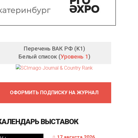
Перечень ВАК РФ (K1)
Белый список (
Уровень 1
)
ОФОРМИТЬ ПОДПИСКУ НА ЖУРНАЛ
КАЛЕНДАРЬ
ВЫСТАВОК
17 августа 2026