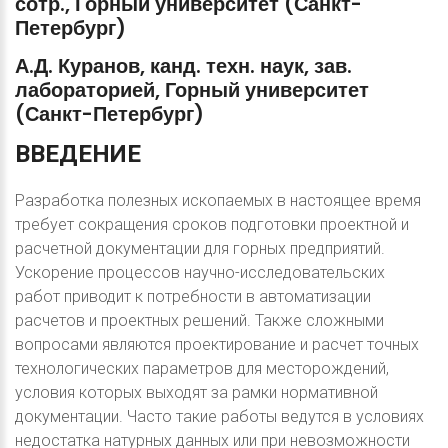
сотр.,
Горный
университет
(Санкт-
Петербург)
А.Д.
Куранов,
канд.
техн.
наук,
зав.
лабораторией,
Горный
университет
(Санкт-Петербург)
ВВЕДЕНИЕ
Разработка полезных ископаемых в настоящее время
требует сокращения сроков подготовки проектной и
расчетной документации для горных предприятий.
Ускорение процессов научно-исследовательских
работ приводит к потребности в автоматизации
расчетов и проектных решений. Также сложными
вопросами являются проектирование и расчет точных
технологических параметров для месторождений,
условия которых выходят за рамки нормативной
документации. Часто такие работы ведутся в условиях
недостатка натурных данных или при невозможности