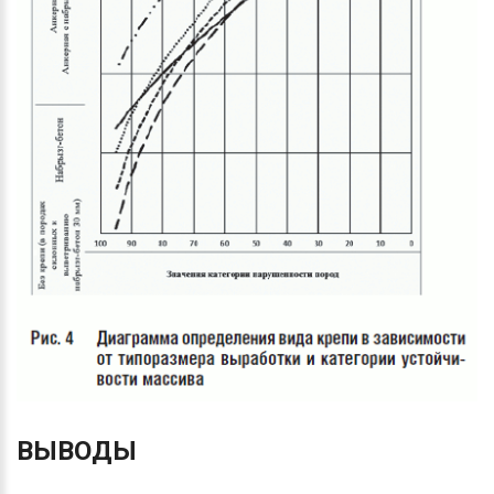
ВЫВОДЫ