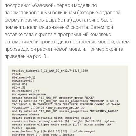
построения «базовой» первой модели по
параметризованным величинам (которые задавали
форму и размеры выработки) достаточно было
поменять величины значений скрипта. Затем при
вставке тела скрипта в программный комплекс
автоматически происходило построение модели, затем
производился расчет новой модели. Пример скрипта
приведен на рис. 3.