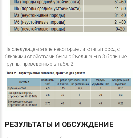
На следующем этапе некоторые литотипы пород с
близкими свойствами были объединены в 3 большие
группы, приведенные в табл. 2.
РЕЗУЛЬТАТЫ
И
ОБСУЖДЕНИЕ