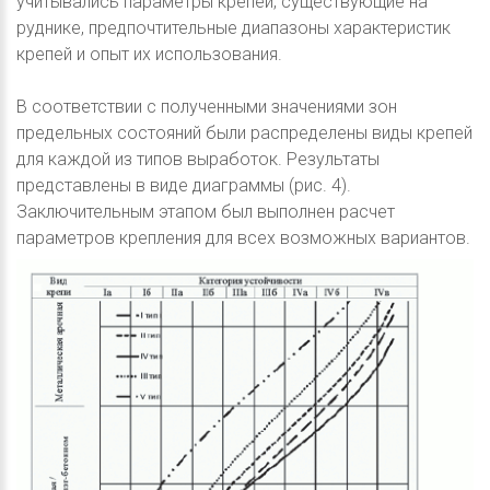
учитывались параметры крепей, существующие на
руднике, предпочтительные диапазоны характеристик
крепей и опыт их использования.
В соответствии с полученными значениями зон
предельных состояний были распределены виды крепей
для каждой из типов выработок. Результаты
представлены в виде диаграммы (рис. 4).
Заключительным этапом был выполнен расчет
параметров крепления для всех возможных вариантов.