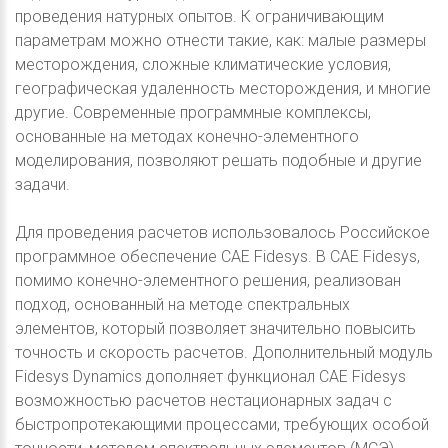
проведения натурных опытов. К ограничивающим
параметрам можно отнести такие, как: малые размеры
месторождения, сложные климатические условия,
географическая удаленность месторождения, и многие
другие. Современные программные комплексы,
основанные на методах конечно-элементного
моделирования, позволяют решать подобные и другие
задачи.
Для проведения расчетов использовалось Российское
программное обеспечение CAE Fidesys. В CAE Fidesys,
помимо конечно-элементного решения, реализован
подход, основанный на методе спектральных
элементов, который позволяет значительно повысить
точность и скорость расчетов. Дополнительный модуль
Fidesys Dynamics дополняет функционал CAE Fidesys
возможностью расчетов нестационарных задач с
быстропротекающими процессами, требующих особой