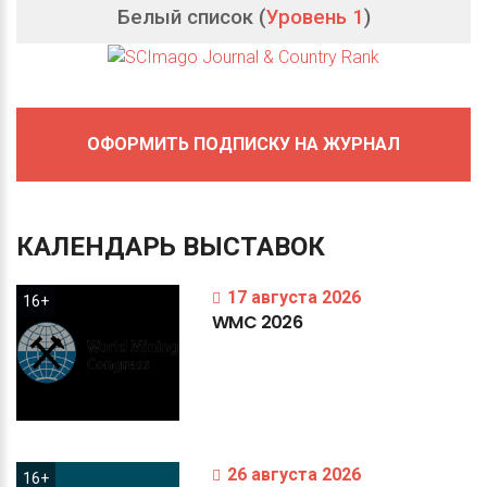
Белый список (
Уровень 1
)
ОФОРМИТЬ ПОДПИСКУ НА ЖУРНАЛ
КАЛЕНДАРЬ
ВЫСТАВОК
17 августа 2026
16+
WMC
2026
26 августа 2026
16+