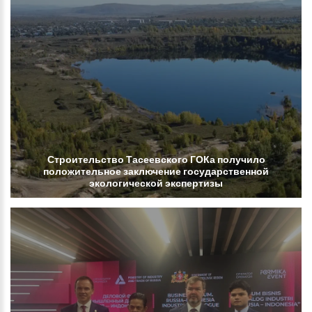
Строительство
Тасеевского
ГОКа
получило
положительное
заключение
государственной
экологической
экспертизы