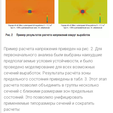
Пример расчета напряжения приведен на рис. 2. Для
первоначального анализа были выбраны наихудшие
предполагаемые условия устойчивости, и было
проведено моделирование для всех возможных
сечений выработок. Результаты расчёта зоны
предельного состояния приведены в табл. 3. Этот этап
расчета позволил объединить в группы несколько
сечений с близкими размерами зон предельных
состояний. Это позволило унифицировать
применяемые типоразмеры сечений и сократить
расчеты: