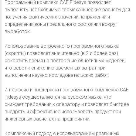
Программный комплекс CAE Fidesys позволяет
выполнять необходимые геомеханические расчеты для
получения фактических значений напряжений и
определения зоны предельного состояния вокруг
выработок.
Использование встроенного программного языка
(скрипты) позволяет значительно (в 2 и более раз)
сократить время на построение однотипных моделей,
что ведет к снижению временных затрат при
выполнении научно-исследовательских работ.
Интерфейс и поддержка программного комплекса CAE
Fidesys осуществляются на русском языке, что
снижает требования к оператору и позволяет быстрее
внедрять и эффективнее использовать продукт при
инженерных расчетах на предприятии.
Комплексный подход с использованием различных