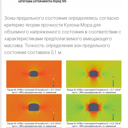
Зоны предельного состояния определялись согласно
критерию теории прочности Кулона-Мора для
объемного напряженного состояния в соответствии с
характеристиками предполагаемого вмещающего
массива. Точность определения зон предельного
состояния составила 0,1 м.