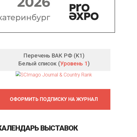
Перечень ВАК РФ (K1)
Белый список (
Уровень 1
)
ОФОРМИТЬ ПОДПИСКУ НА ЖУРНАЛ
КАЛЕНДАРЬ
ВЫСТАВОК