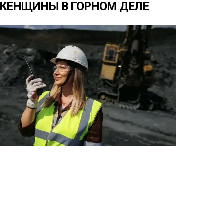
ЖЕНЩИНЫ
В
ГОРНОМ
ДЕЛЕ