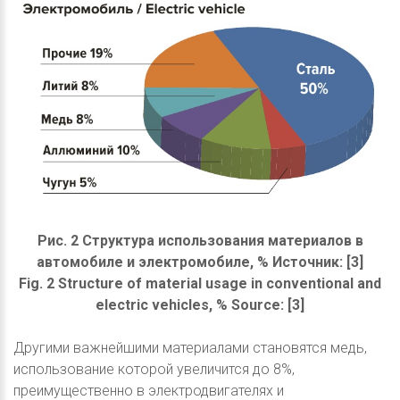
Рис. 2 Структура использования материалов в
автомобиле и электромобиле, % Источник: [3]
Fig. 2 Structure of material usage in conventional and
electric vehicles, % Source: [3]
Другими важнейшими материалами становятся медь,
использование которой увеличится до 8%,
преимущественно в электродвигателях и