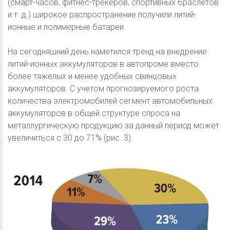
(смарт-часов, фитнес-трекеров, спортивных браслетов
и т. д.) широкое распространение получили литий-
ионные и полимерные батареи.
На сегодняшний день наметился тренд на внедрение
литий-ионных аккумуляторов в автопроме вместо
более тяжелых и менее удобных свинцовых
аккумуляторов. С учетом прогнозируемого роста
количества электромобилей сегмент автомобильных
аккумуляторов в общей структуре спроса на
металлургическую продукцию за данный период может
увеличиться с 30 до 71% (рис. 3).