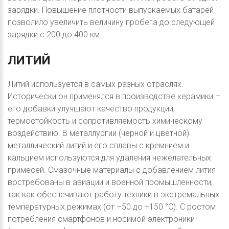
зарядки. Повышение плотности выпускаемых батарей
позволило увеличить величину пробега до следующей
зарядки с 200 до 400 км.
ЛИТИЙ
Литий используется в самых разных отраслях.
Исторически он применялся в производстве керамики –
его добавки улучшают качество продукции,
термостойкость и сопротивляемость химическому
воздействию. В металлургии (черной и цветной)
металлический литий и его сплавы с кремнием и
кальцием используются для удаления нежелательных
примесей. Смазочные материалы с добавлением лития
востребованы в авиации и военной промышленности,
так как обеспечивают работу техники в экстремальных
температурных режимах (от –50 до +150 °C). С ростом
потребления смартфонов и носимой электроники