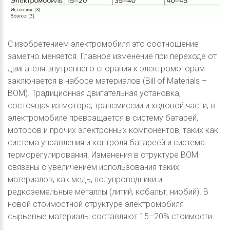
С изобретением электромобиля это соотношение
заметно меняется. Главное изменение при переходе от
двигателя внутреннего сгорания к электромоторам
заключается в наборе материалов (Bill of Materials –
BOM). Традиционная двигательная установка,
состоящая из мотора, трансмиссии и ходовой части, в
электромобиле превращается в систему батарей,
моторов и прочих электронных компонентов, таких как
система управления и контроля батареей и система
терморегулирования. Изменения в структуре BOM
связаны с увеличением использования таких
материалов, как медь, полупроводники и
редкоземельные металлы (литий, кобальт, ниобий). В
новой стоимостной структуре электромобиля
сырьевые материалы составляют 15–20% стоимости.