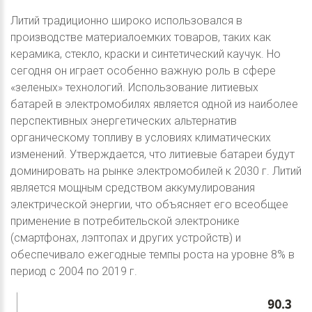
Литий традиционно широко использовался в
производстве материалоемких товаров, таких как
керамика, стекло, краски и синтетический каучук. Но
сегодня он играет особенно важную роль в сфере
«зеленых» технологий. Использование литиевых
батарей в электромобилях является одной из наиболее
перспективных энергетических альтернатив
органическому топливу в условиях климатических
изменений. Утверждается, что литиевые батареи будут
доминировать на рынке электромобилей к 2030 г. Литий
является мощным средством аккумулирования
электрической энергии, что объясняет его всеобщее
применение в потребительской электронике
(смартфонах, лэптопах и других устройств) и
обеспечивало ежегодные темпы роста на уровне 8% в
период с 2004 по 2019 г.