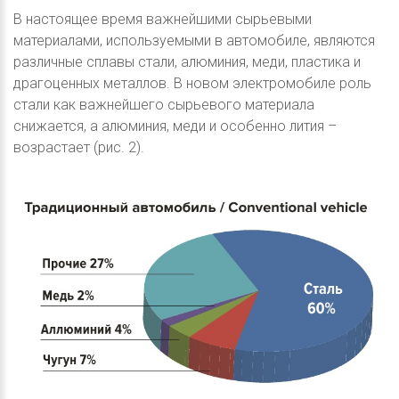
В настоящее время важнейшими сырьевыми
материалами, используемыми в автомобиле, являются
различные сплавы стали, алюминия, меди, пластика и
драгоценных металлов. В новом электромобиле роль
стали как важнейшего сырьевого материала
снижается, а алюминия, меди и особенно лития –
возрастает (рис. 2).