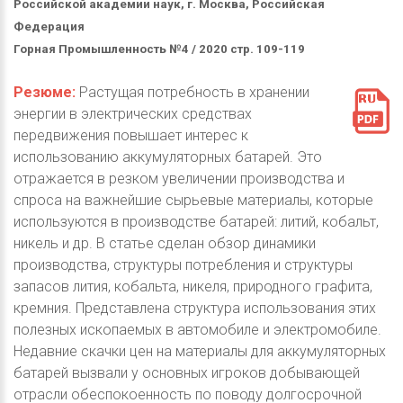
Российской академии наук, г. Москва, Российская
Федерация
Горная Промышленность №4 / 2020 стр. 109-119
Резюме:
Растущая потребность в хранении
энергии в электрических средствах
передвижения повышает интерес к
использованию аккумуляторных батарей. Это
отражается в резком увеличении производства и
спроса на важнейшие сырьевые материалы, которые
используются в производстве батарей: литий, кобальт,
никель и др. В статье сделан обзор динамики
производства, структуры потребления и структуры
запасов лития, кобальта, никеля, природного графита,
кремния. Представлена структура использования этих
полезных ископаемых в автомобиле и электромобиле.
Недавние скачки цен на материалы для аккумуляторных
батарей вызвали у основных игроков добывающей
отрасли обеспокоенность по поводу долгосрочной