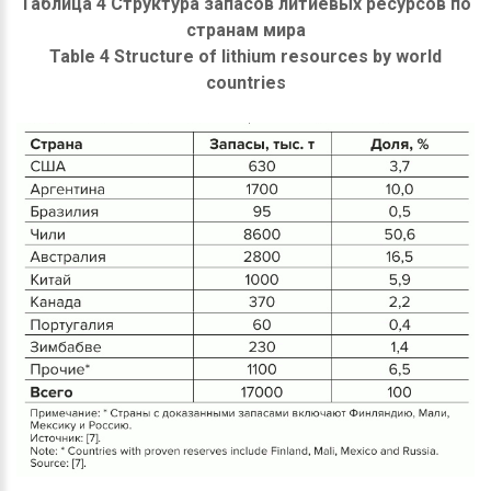
Таблица 4 Структура запасов литиевых ресурсов по
странам мира
Table 4 Structure of lithium resources by world
countries