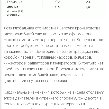
Хотя глобальная стоимостная цепочка производства
электромобилей еще полностью не сформирована,
можно наметить ее характерные черты. Во-первых, она
проще и требует меньше составных элементов и
запасных частей. Во-вторых, в ней нет традиционных
коробок передач, топливных насосов, фильтров,
инжекторов, радиаторов и генераторов. В-третьих, нет
проблемы выхлопных газов. В результате издержки на
ремонт электромобилей ниже, чем машин с
двигателями внутреннего сгорания.
Кардинальные изменения, которых не видела столетняя
эпоха двигателей внутреннего сгорания, ожидаются в
сегментах поставок сырьевых материалов и