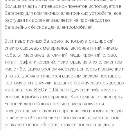
большая часть литиевых компонентов используется в
батареях для компактных электронных устройств, все
растущая их доля направляется на производство
батарейных блоков для электромобилей.
В литиево-ионных батареях используется широкий
спектр сырьевых материалов, включая литий, никель,
кобальт, марганец, алюминий, медь, кремний, олово,
титан, графит и кремний. Некоторые из этих элементов
имеют большую экономическую ценность и значение и
в то же время отличаются высоким риском поставок,
поэтому они получили название «критических сырьевых
материалов». В ЕС и США периодически публикуется
список подобных материалов. Как отмечают эксперты
Европейского Союза, целью списка являются
осуществление вклада в европейскую промышленную
политику и обеспечение европейской промышленной
конкурентоспособности, а также повышение доли