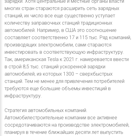
зарядки. Хотя центральные и местные органы власти
многих стран стараются расширить сеть зарядных
станций, их число все еще существенно уступает
количеству заправочных станций традиционных
автомобилей. Например, в США это соотношение
составляет соответственно 17 и 115 тыс. Ряд компаний,
производящих электромобили, сами стараются
инвестировать в соответствующую инфраструктуру.
Так, американская Tesla к 2021 г. намеревается ввести
в строй 8,5 тыс. станций ускоренной зарядки
автомобилей, из которых 1300 – сверхбыстрых
станций. Тем не менее для привлечения потребителей
требуются еще большие объемы инвестиций в
инфраструктуру.
Стратегия автомобильных компаний.
Автомобилестроительные компании все активнее
сосредотачиваются на производстве электромобилей,
планируя в течение ближайших десяти лет выпустить