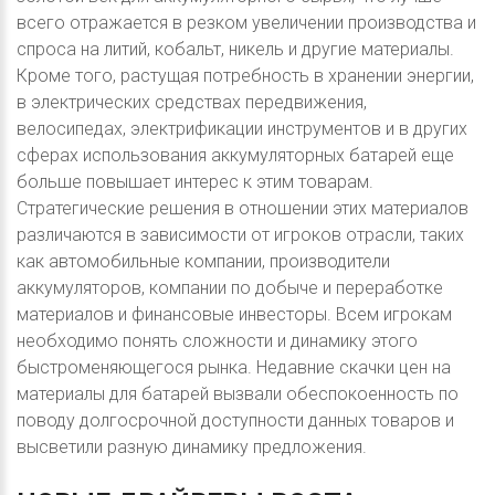
всего отражается в резком увеличении производства и
спроса на литий, кобальт, никель и другие материалы.
Кроме того, растущая потребность в хранении энергии,
в электрических средствах передвижения,
велосипедах, электрификации инструментов и в других
сферах использования аккумуляторных батарей еще
больше повышает интерес к этим товарам.
Стратегические решения в отношении этих материалов
различаются в зависимости от игроков отрасли, таких
как автомобильные компании, производители
аккумуляторов, компании по добыче и переработке
материалов и финансовые инвесторы. Всем игрокам
необходимо понять сложности и динамику этого
быстроменяющегося рынка. Недавние скачки цен на
материалы для батарей вызвали обеспокоенность по
поводу долгосрочной доступности данных товаров и
высветили разную динамику предложения.