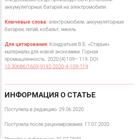
аккумуляторных батарей на электромобили.
Ключевые слова:
электромобили, аккумуляторные
батареи, литий, кобальт, никель
Для цитирования:
Кондратьев В.Б. «Старые»
материалы для новой экономики. Горная
промышленность. 2020;(4):109– 119. DOI:
10.30686/1609-9192-2020-4-109-119
.
ИНФОРМАЦИЯ
О
СТАТЬЕ
Поступила в редакцию: 29.06.2020
Поступила после рецензирования: 17.07.2020