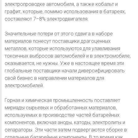
электропроводке автомобиля, а также кобальт и
графит, которые, помимо использования в батареях,
составляют 7–8% электродвигателя.
Значительные потери от этого сдвига в наборе
материалов понесут поставщики драгоценных
металлов, которые используются для улавливания
токсичных выбросов автомобилей и в электромобиле,
оказывается, не нужны. Уже в настоящее время эти
глобальные поставщики начали диверсифицировать
свой бизнес в направлении материалов для
электромобилей.
Горная и химическая промышленность поставляет
мириады сырьевых и обработанных материалов,
используемых в производстве частей батарейных
компонентов, включая аноды, катоды, электролиты и
сепараторы. Эти части затем подвергаются сборке в
отдельные батарейные компоненты. В то время как