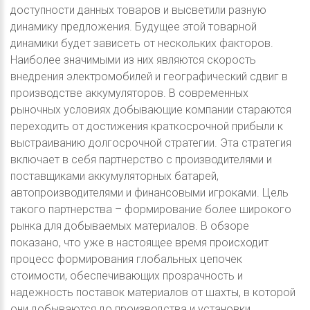
доступности данных товаров и высветили разную
динамику предложения. Будущее этой товарной
динамики будет зависеть от нескольких факторов.
Наиболее значимыми из них являются скорость
внедрения электромобилей и географический сдвиг в
производстве аккумуляторов. В современных
рыночных условиях добывающие компании стараются
переходить от достижения краткосрочной прибыли к
выстраиванию долгосрочной стратегии. Эта стратегия
включает в себя партнерство с производителями и
поставщиками аккумуляторных батарей,
автопроизводителями и финансовыми игроками. Цель
такого партнерства – формирование более широкого
рынка для добываемых материалов. В обзоре
показано, что уже в настоящее время происходит
процесс формирования глобальных цепочек
стоимости, обеспечивающих прозрачность и
надежность поставок материалов от шахты, в которой
они добываются до производства и установки