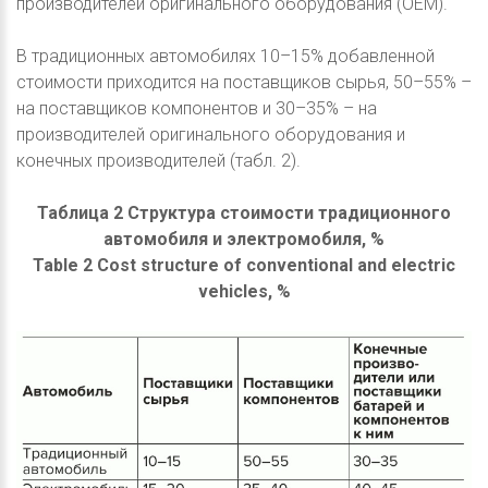
производителей оригинального оборудования (OEM).
В традиционных автомобилях 10–15% добавленной
стоимости приходится на поставщиков сырья, 50–55% –
на поставщиков компонентов и 30–35% – на
производителей оригинального оборудования и
конечных производителей (табл. 2).
Таблица 2 Структура стоимости традиционного
автомобиля и электромобиля, %
Table 2 Cost structure of conventional and electric
vehicles, %