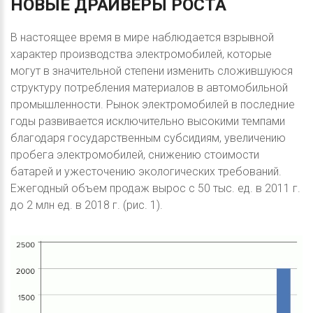
НОВЫЕ
ДРАЙВЕРЫ
РОСТА
В настоящее время в мире наблюдается взрывной
характер производства электромобилей, которые
могут в значительной степени изменить сложившуюся
структуру потребления материалов в автомобильной
промышленности. Рынок электромобилей в последние
годы развивается исключительно высокими темпами
благодаря государственным субсидиям, увеличению
пробега электромобилей, снижению стоимости
батарей и ужесточению экологических требований.
Ежегодный объем продаж вырос с 50 тыс. ед. в 2011 г.
до 2 млн ед. в 2018 г. (рис. 1).