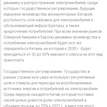
динамику и распространение электромобилей, среди
которых государственное регулирование, будущие
издержки производства аккумуляторных батарей,
доступность сети заправок для электромобилей и
обслуживающей инфраструктуры, а также
предпочтения потребителей. При всем значении рынков
Северной Америки и Европы динамика производства и
потребления электромобилей будет все же
определяться Китаем, на который к 2030 г. будет
приходиться от 50 до 60% мирового спроса на этот вид
транспорта.
Государственное регулирование. Государство в
разных странах все шире использует регулятивные
цели и стимулы для перехода на возобновляемые
источники энергии и потребителей на электромобили.
Среди лидеров находится Китай, который поставил
своей целью довести долю электромобилей в
объемах продаж до 20% к 2021 г. и ввел для этого