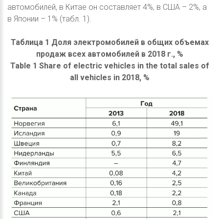
автомобилей, в Китае он составляет 4%, в США – 2%, а
в Японии – 1% (табл. 1).
Таблица 1 Доля электромобилей в общих объемах
продаж всех автомобилей в 2018 г., %
Table 1 Share of electric vehicles in the total sales of
all vehicles in 2018, %