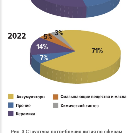
Рис. 3 Структура потребления лития по сферам