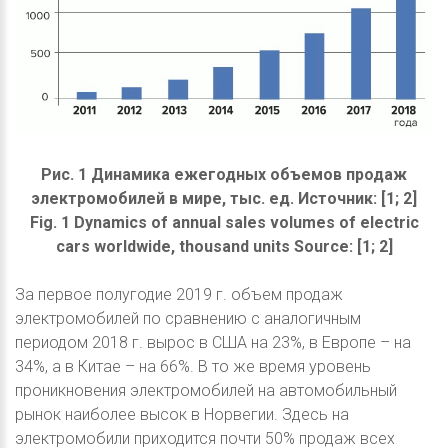
Рис. 1 Динамика ежегодных объемов продаж
электромобилей в мире, тыс. ед. Источник: [1; 2]
Fig. 1 Dynamics of annual sales volumes of electric
cars worldwide, thousand units Source: [1; 2]
За первое полугодие 2019 г. объем продаж
электромобилей по сравнению с аналогичным
периодом 2018 г. вырос в США на 23%, в Европе – на
34%, а в Китае – на 66%. В то же время уровень
проникновения электромобилей на автомобильный
рынок наиболее высок в Норвегии. Здесь на
электромобили приходится почти 50% продаж всех