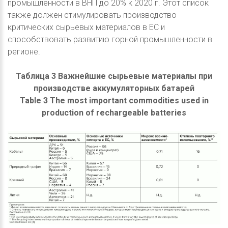
промышленности в ВНП до 20% к 2020 г. Этот список
также должен стимулировать производство
критических сырьевых материалов в ЕС и
способствовать развитию горной промышленности в
регионе.
Таблица 3 Важнейшие сырьевые материалы при
производстве аккумуляторных батарей
Table 3 The most important commodities used in
production of rechargeable batteries