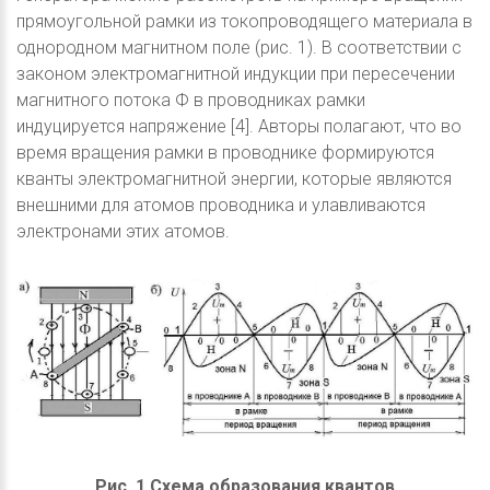
прямоугольной рамки из токопроводящего материала в
однородном магнитном поле (рис. 1). В соответствии с
законом электромагнитной индукции при пересечении
магнитного потока Ф в проводниках рамки
индуцируется напряжение [4]. Авторы полагают, что во
время вращения рамки в проводнике формируются
кванты электромагнитной энергии, которые являются
внешними для атомов проводника и улавливаются
электронами этих атомов.
Рис. 1 Схема образования квантов