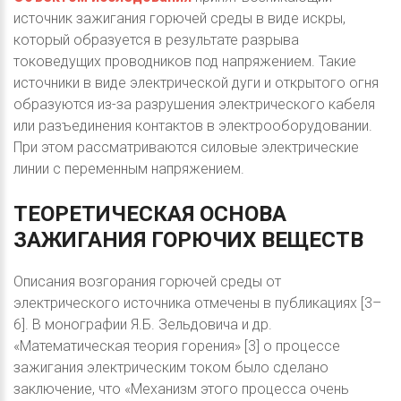
источник зажигания горючей среды в виде искры,
который образуется в результате разрыва
токоведущих проводников под напряжением. Такие
источники в виде электрической дуги и открытого огня
образуются из-за разрушения электрического кабеля
или разъединения контактов в электрооборудовании.
При этом рассматриваются силовые электрические
линии с переменным напряжением.
ТЕОРЕТИЧЕСКАЯ
ОСНОВА
ЗАЖИГАНИЯ
ГОРЮЧИХ
ВЕЩЕСТВ
Описания возгорания горючей среды от
электрического источника отмечены в публикациях [3–
6]. В монографии Я.Б. Зельдовича и др.
«Математическая теория горения» [3] о процессе
зажигания электрическим током было сделано
заключение, что «Механизм этого процесса очень