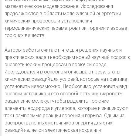
математическое моделирование. Исследования
продолжаются в области молекулярной энергетики
химических процессов и установления
термодинамических параметров при горении и взрыве
горючих веществ.
Авторы работы считают, что для решения научных и
практических задач необходим новый научный подход к
энергетическим процессам в горючей среде.
Исследователи в основном описывают результаты
химических реакций для условий, которые на практике
установить невозможно. Необходимо установить вид
энергии источника и его способность инициировать
разделение молекул чтобы выделить горючие
элементы водорода и углерода, которые и инициируют
так называемые реакции горения и взрыва. Одним из
распространённых источников энергии для этих
реакций является электрическая искра или