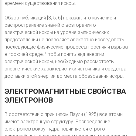
времени существования искры.
Обзор публикаций [3; 5; 6] показал, что изучение и
распространение знаний о возгорании от
электрической искры на уровне эмпирических
представлений не позволяет адекватно исследовать
последующие физические процессы горения и взрыва
в горючей среде. Чтобы понять вид энергии
электрической искры, необходимо рассмотреть
энергетические характеристики источника и средства
доставки этой энергии до места образования искры.
ЭЛЕКТРОМАГНИТНЫЕ
СВОЙСТВА
ЭЛЕКТРОНОВ
В соответствии с принципом Паули (1925) все атомы
имеют электронную структуру. Распределение
электронов вокруг ядра подчиняется строго