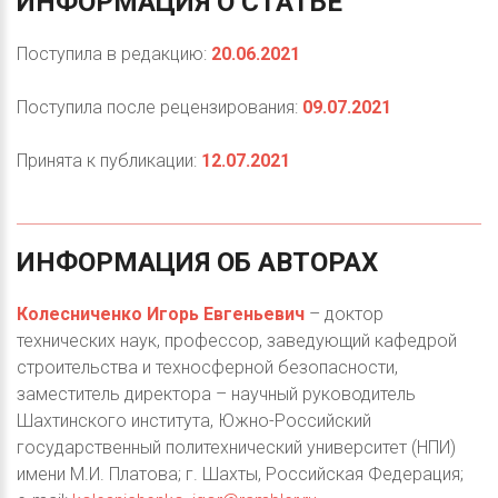
ИНФОРМАЦИЯ
О
СТАТЬЕ
Поступила в редакцию:
20.06.2021
Поступила после рецензирования:
09.07.2021
Принята к публикации:
12.07.2021
ИНФОРМАЦИЯ
ОБ
АВТОРАХ
Колесниченко Игорь Евгеньевич
– доктор
технических наук, профессор, заведующий кафедрой
строительства и техносферной безопасности,
заместитель директора – научный руководитель
Шахтинского института, Южно-Российский
государственный политехнический университет (НПИ)
имени М.И. Платова; г. Шахты, Российская Федерация;