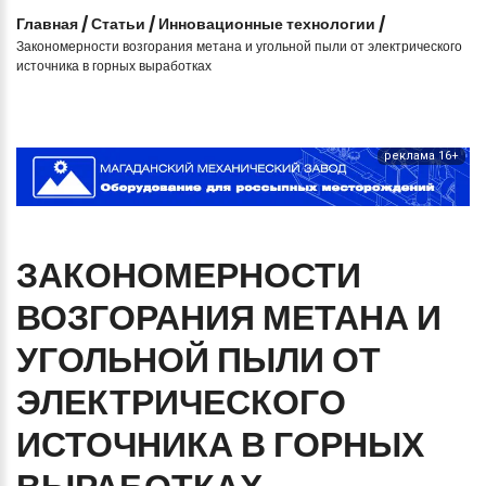
Главная
/
Статьи
/
Инновационные технологии
/
Закономерности возгорания метана и угольной пыли от электрического
источника в горных выработках
реклама 16+
ЗАКОНОМЕРНОСТИ
ВОЗГОРАНИЯ
МЕТАНА
И
УГОЛЬНОЙ
ПЫЛИ
ОТ
ЭЛЕКТРИЧЕСКОГО
ИСТОЧНИКА
В
ГОРНЫХ