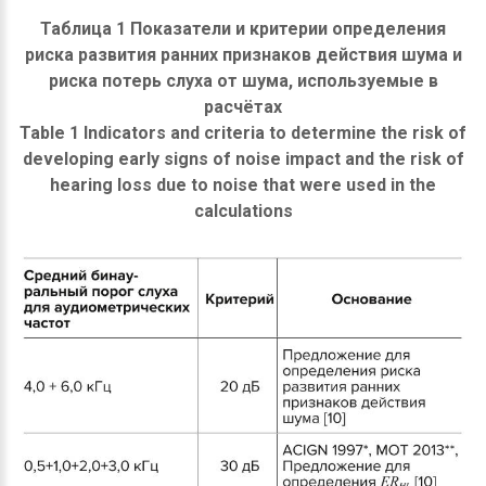
Таблица 1 Показатели и критерии определения
риска развития ранних признаков действия шума и
риска потерь слуха от шума, используемые в
расчётах
Table 1 Indicators and criteria to determine the risk of
developing early signs of noise impact and the risk of
hearing loss due to noise that were used in the
calculations