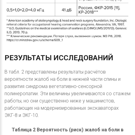
РЕЗУЛЬТАТЫ
ИССЛЕДОВАНИЙ
В табл. 2 представлены результаты расчётов
вероятности жалоб на боли в нижней части спины и
развития синдрома вегетативно-сенсорной
полинеропатии. Эти величины увеличиваются со стажем
работы, но они существенно ниже у машинистов,
работающих на модернизированных экскаваторах
ЭКГ-8 и ЭКГ-10.
Таблица 2 Вероятность (риск) жалоб на боли в