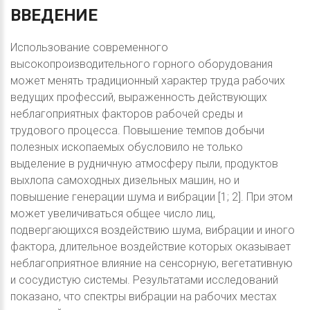
ВВЕДЕНИЕ
Использование современного
высокопроизводительного горного оборудования
может менять традиционный характер труда рабочих
ведущих профессий, выраженность действующих
неблагоприятных факторов рабочей среды и
трудового процесса. Повышение темпов добычи
полезных ископаемых обусловило не только
выделение в рудничную атмосферу пыли, продуктов
выхлопа самоходных дизельных машин, но и
повышение генерации шума и вибрации [1; 2]. При этом
может увеличиваться общее число лиц,
подвергающихся воздействию шума, вибрации и иного
фактора, длительное воздействие которых оказывает
неблагоприятное влияние на сенсорную, вегетативную
и сосудистую системы. Результатами исследований
показано, что спектры вибрации на рабочих местах