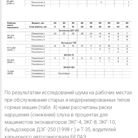
По результатам исследований шума на рабочих местах
при обслуживании старых и модернизированных типов
горных машин (табл. 4) нами рассчитаны риски
нарушения (снижения) слуха в процентах для
машинистов экскаваторов ЭКГ-4, ЭКГ-8, ЭКГ-10,
бульдозеров ДЭГ-250 (1998 г.) и Т-35, водителей
карьерного автосамосвала БЕЛАЗ.