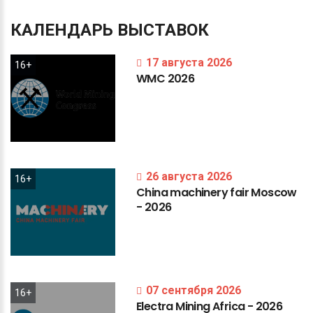
КАЛЕНДАРЬ
ВЫСТАВОК
17 августа 2026
16+
WMC
2026
26 августа 2026
16+
China
machinery
fair
Moscow
-
2026
07 сентября 2026
16+
Electra
Mining
Africa
-
2026