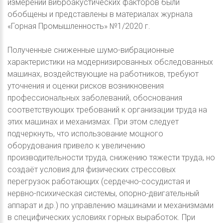
измерений виброакустических факторов были
обобщены и представлены в материалах журнала
«Горная Промышленность» №1/2020 г.
Полученные сниженные шумо-вибрационные
характеристики на модернизированных обследованных
машинах, воздействующие на работников, требуют
уточнения и оценки рисков возникновения
профессиональных заболеваний, обоснования
соответствующих требований к организации труда на
этих машинах и механизмах. При этом следует
подчеркнуть, что использование мощного
оборудования привело к увеличению
производительности труда, снижению тяжести труда, но
создаёт условия для физических стрессовых
перегрузок работающих (сердечно-сосудистая и
нервно-психическая системы, опорно-двигательный
аппарат и др.) по управлению машинами и механизмами
в специфических условиях горных выработок. При