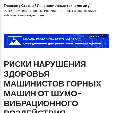
Главная
/
Статьи
/
Инновационные технологии
/
Риски нарушения здоровья машинистов горных машин от шумо-
вибрационного воздействия
реклама 16+
РИСКИ
НАРУШЕНИЯ
ЗДОРОВЬЯ
МАШИНИСТОВ
ГОРНЫХ
МАШИН
ОТ
ШУМО-
ВИБРАЦИОННОГО