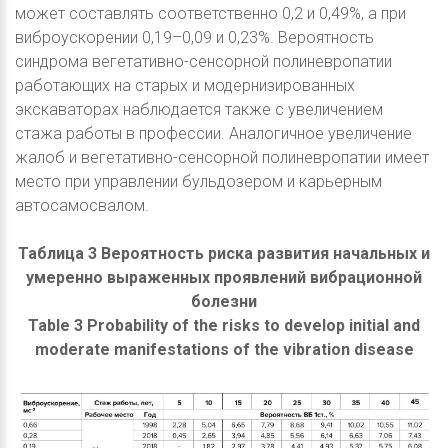
может составлять соответственно 0,2 и 0,49%, а при
виброускорении 0,19–0,09 и 0,23%. Вероятность
синдрома вегетативно-сенсорной полиневропатии
работающих на старых и модернизированных
экскаваторах наблюдается также с увеличением
стажа работы в профессии. Аналогичное увеличение
жалоб и вегетативно-сенсорной полиневропатии имеет
место при управлении бульдозером и карьерным
автосамосвалом.
Таблица 3 Вероятность риска развития начальных и
умеренно выраженных проявлений вибрационной
болезни
Table 3 Probability of the risks to develop initial and
moderate manifestations of the vibration disease