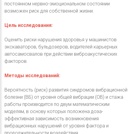
постоянном нервно-эмоциональном состоянии
возможен риск для собственной жизни.
Цель исследования:
Оценить риски нарушения здоровья у машинистов
экскаваторов, бульдозеров, водителей карьерных
автосамосвалов при действии виброакустических
факторов.
Методы исследований:
Вероятность (риск) развития синдромов вибрационной
болезни (ВБ) от уровня общей вибрации (ОВ) и стажа
работы производится по двум математическим
моделям, в основу которых положена доза-
эффективная зависимость возникновения
вибрационных нарушений от уровня фактора и
продолжительности воздействия.