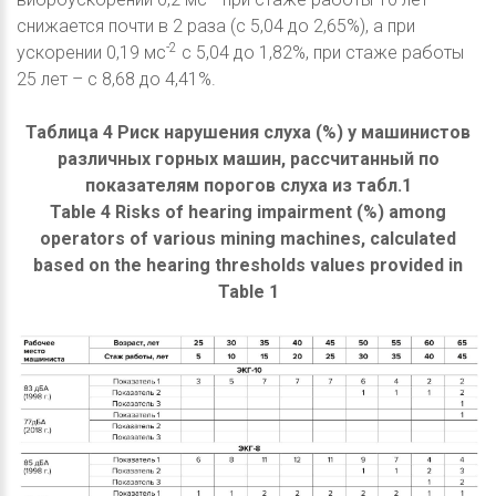
снижается почти в 2 раза (с 5,04 до 2,65%), а при
-2
ускорении 0,19 мс
с 5,04 до 1,82%, при стаже работы
25 лет – с 8,68 до 4,41%.
Таблица 4 Риск нарушения слуха (%) у машинистов
различных горных машин, рассчитанный по
показателям порогов слуха из табл.1
Table 4 Risks of hearing impairment (%) among
operators of various mining machines, calculated
based on the hearing thresholds values provided in
Table 1