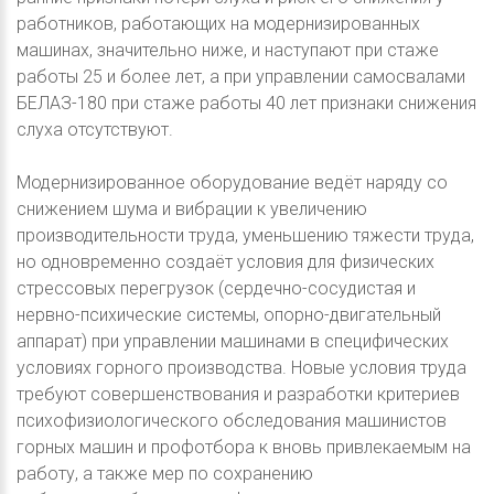
работников, работающих на модернизированных
машинах, значительно ниже, и наступают при стаже
работы 25 и более лет, а при управлении самосвалами
БЕЛАЗ-180 при стаже работы 40 лет признаки снижения
слуха отсутствуют.
Модернизированное оборудование ведёт наряду со
снижением шума и вибрации к увеличению
производительности труда, уменьшению тяжести труда,
но одновременно создаёт условия для физических
стрессовых перегрузок (сердечно-сосудистая и
нервно-психические системы, опорно-двигательный
аппарат) при управлении машинами в специфических
условиях горного производства. Новые условия труда
требуют совершенствования и разработки критериев
психофизиологического обследования машинистов
горных машин и профотбора к вновь привлекаемым на
работу, а также мер по сохранению