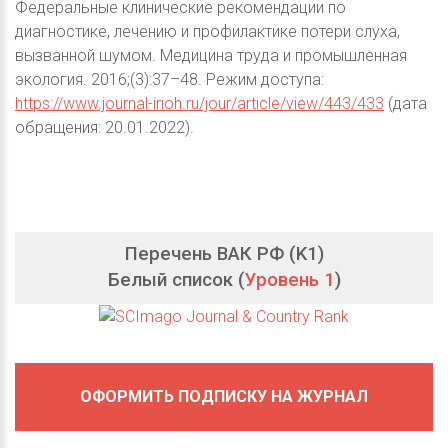
Федеральные клинические рекомендации по
диагностике, лечению и профилактике потери слуха,
вызванной шумом. Медицина труда и промышленная
экология. 2016;(3):37–48. Режим доступа:
https://www.journal-irioh.ru/jour/article/view/443/433
(дата
обращения: 20.01.2022).
Перечень ВАК РФ (K1)
Белый список (
Уровень 1
)
ОФОРМИТЬ ПОДПИСКУ НА ЖУРНАЛ