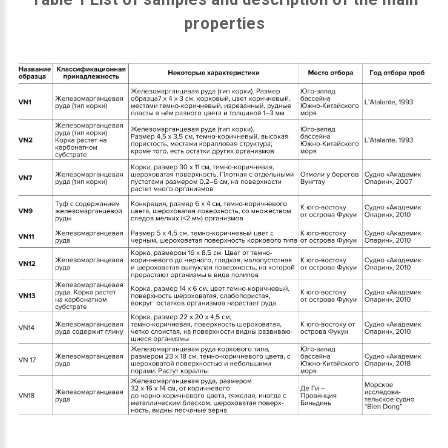
properties