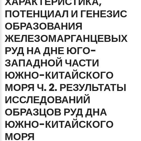
ХАРАКТЕРИСТИКА,
ПОТЕНЦИАЛ
И
ГЕНЕЗИС
ОБРАЗОВАНИЯ
ЖЕЛЕЗОМАРГАНЦЕВЫХ
РУД
НА
ДНЕ
ЮГО-
ЗАПАДНОЙ
ЧАСТИ
ЮЖНО-КИТАЙСКОГО
МОРЯ
Ч.
2.
РЕЗУЛЬТАТЫ
ИССЛЕДОВАНИЙ
ОБРАЗЦОВ
РУД
ДНА
ЮЖНО-КИТАЙСКОГО
МОРЯ