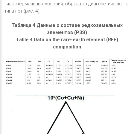
гидротермальных условий; образцов диагенетического
типа нет (рис. 4).
Таблица 4 Данные о составе редкоземельных
элементов (РЗЭ)
Table 4 Data on the rare-earth element (REE)
composition