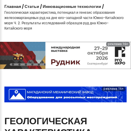
Главная
/
Статьи
/
Инновационные технологии
/
Геологическая характеристика, потенциал и генезис образования
железомарганцевых руд на дне юго-западной части Южно-Китайского
моря Ч. 2. Результаты исследований образцов руд дна Южно-
Китайского моря
реклама 16+
реклама 16+
ГЕОЛОГИЧЕСКАЯ