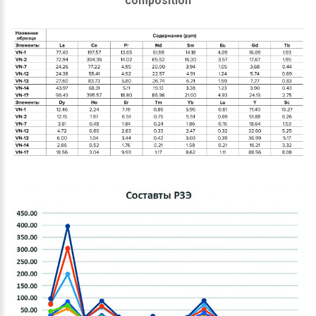
composition