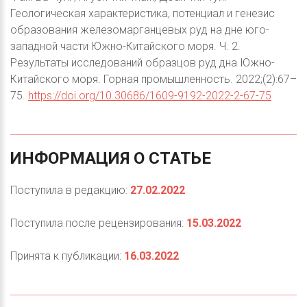
Геологическая характеристика, потенциал и генезис
образования железомарганцевых руд на дне юго-
западной части Южно-Китайского моря. Ч. 2.
Результаты исследований образцов руд дна Южно-
Китайского моря. Горная промышленность. 2022;(2):67–
75.
https://doi.org/10.30686/1609-9192-2022-2-67-75
ИНФОРМАЦИЯ
О
СТАТЬЕ
Поступила в редакцию:
27.02.2022
Поступила после рецензирования:
15.03.2022
Принята к публикации:
16.03.2022