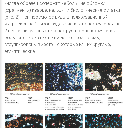
иногда образец содержит небольшие обломки
(фрагменты) кварца, кальцит и биологические остатки
(рис. 2). При просмотре руды в поляризационный
микроскоп на 1 никон руда красновато-коричневая, на
2 перпендикулярных никонах руда темно-коричневая.
Большинство из них не имеют четкой формы,
сгруппированы вместе, некоторые из них круглые,
эллиптические.