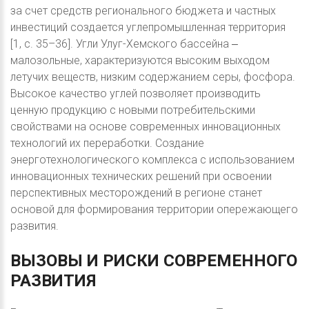
за счет средств регионального бюджета и частных
инвестиций создается углепромышленная территория
[1, c. 35–36]. Угли Улуг-Хемского бассейна ‒
малозольные, характеризуются высоким выходом
летучих веществ, низким содержанием серы, фосфора.
Высокое качество углей позволяет производить
ценную продукцию с новыми потребительскими
свойствами на основе современных инновационных
технологий их переработки. Создание
энерготехнологического комплекса с использованием
инновационных технических решений при освоении
перспективных месторождений в регионе станет
основой для формирования территории опережающего
развития.
ВЫЗОВЫ
И
РИСКИ
СОВРЕМЕННОГО
РАЗВИТИЯ