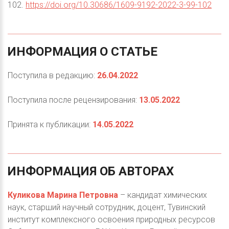
102.
https://doi.org/10.30686/1609-9192-2022-3-99-102
ИНФОРМАЦИЯ
О
СТАТЬЕ
Поступила в редакцию:
26.04.2022
Поступила после рецензирования:
13.05.2022
Принята к публикации:
14.05.2022
ИНФОРМАЦИЯ
ОБ
АВТОРАХ
Куликова Марина Петровна
– кандидат химических
наук, старший научный сотрудник, доцент, Тувинский
институт комплексного освоения природных ресурсов