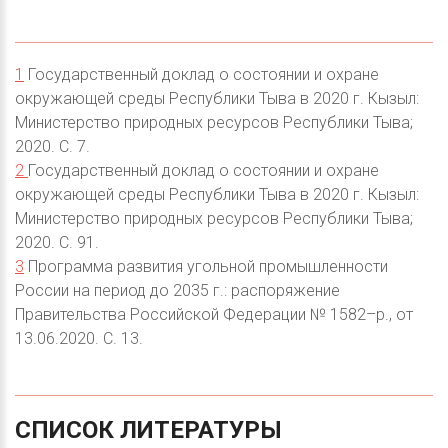
1
Государственный доклад о состоянии и охране
окружающей среды Республики Тыва в 2020 г. Кызыл:
Министерство природных ресурсов Республики Тыва;
2020. С. 7.
2
Государственный доклад о состоянии и охране
окружающей среды Республики Тыва в 2020 г. Кызыл:
Министерство природных ресурсов Республики Тыва;
2020. С. 91.
3
Программа развития угольной промышленности
России на период до 2035 г.: распоряжение
Правительства Российской Федерации № 1582–р., от
13.06.2020. C. 13.
СПИСОК
ЛИТЕРАТУРЫ