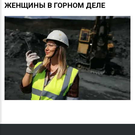
ЖЕНЩИНЫ
В
ГОРНОМ
ДЕЛЕ