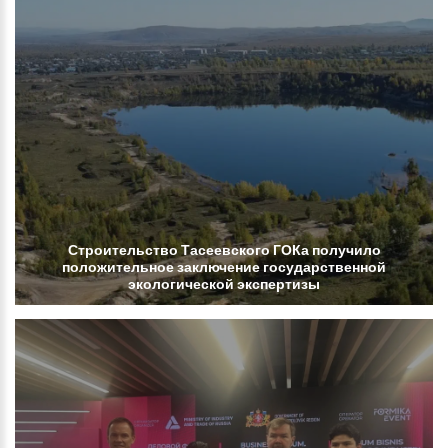
Строительство
Тасеевского
ГОКа
получило
положительное
заключение
государственной
экологической
экспертизы