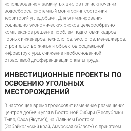
использованием замкнутых циклов при исключении
водосброса, системный мониторинг состояния
территорий угледобычи. Для элиминирования
социально-экономических рисков целесообразно
комплексное решение проблем подготовки кадров
горных инженеров, технологов, экологов, менеджеров,
строительство жилья и объектов социальной
инфраструктуры, снижение необоснованной
отраслевой дифференциации оплаты труда.
ИНВЕСТИЦИОННЫЕ
ПРОЕКТЫ
ПО
ОСВОЕНИЮ
УГОЛЬНЫХ
МЕСТОРОЖДЕНИЙ
В настоящее время происходит изменение размещения
центров добычи угля в Восточной Сибири (Республики
Тыва, Саха (Якутия)), на Дальнем Востоке
(Забайкальский край, Амурская область) с принятием