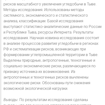
рисков масштабного увеличения угледобычи в Тыве.
Методы исследования. Использованы методы
системного, экономического и статистического
анализа, классификации. Базой исследования
выступают статистико-аналитические данные по России
и Республике Тыва, ресурсы Интернетa. Результаты
исследования. Научная новизна исследования состоит
в анализе процессов развития угледобычи в регионах
РФ и систематизации рисков, возникающих при
формировании углепромышленной территории в Тыве.
Выделены природные, антропогенные, техногенные и
социально-экономические риски, различающиеся по
признаку источника их возникновения. Из
антропогенных и техногенных рисков вычленены
экологические риски. Обоснованы пути снижения
возможной экологической нагрузки.
Выводы.
По результатам исследования сделаны