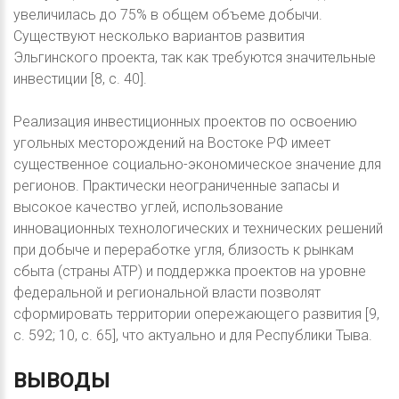
увеличилась до 75% в общем объеме добычи.
Существуют несколько вариантов развития
Эльгинского проекта, так как требуются значительные
инвестиции [8, c. 40].
Реализация инвестиционных проектов по освоению
угольных месторождений на Востоке РФ имеет
существенное социально-экономическое значение для
регионов. Практически неограниченные запасы и
высокое качество углей, использование
инновационных технологических и технических решений
при добыче и переработке угля, близость к рынкам
сбыта (страны АТР) и поддержка проектов на уровне
федеральной и региональной власти позволят
сформировать территории опережающего развития [9,
с. 592; 10, с. 65], что актуально и для Республики Тыва.
ВЫВОДЫ