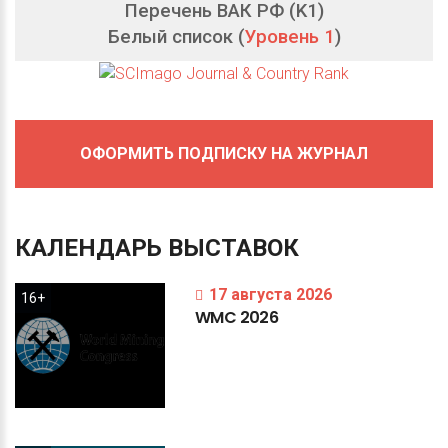
Перечень ВАК РФ (K1)
Белый список (
Уровень 1
)
ОФОРМИТЬ ПОДПИСКУ НА ЖУРНАЛ
КАЛЕНДАРЬ
ВЫСТАВОК
17 августа 2026
16+
WMC
2026