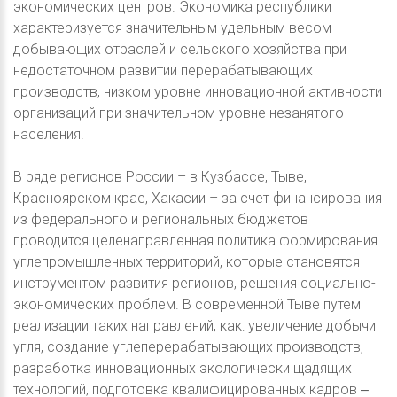
экономических центров. Экономика республики
характеризуется значительным удельным весом
добывающих отраслей и сельского хозяйства при
недостаточном развитии перерабатывающих
производств, низком уровне инновационной активности
организаций при значительном уровне незанятого
населения.
В ряде регионов России – в Кузбассе, Тыве,
Красноярском крае, Хакасии – за счет финансирования
из федерального и региональных бюджетов
проводится целенаправленная политика формирования
углепромышленных территорий, которые становятся
инструментом развития регионов, решения социально-
экономических проблем. В современной Тыве путем
реализации таких направлений, как: увеличение добычи
угля, создание углеперерабатывающих производств,
разработка инновационных экологически щадящих
технологий, подготовка квалифицированных кадров ‒