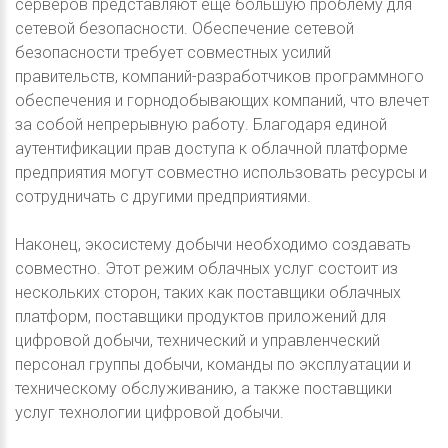
серверов представляют еще большую проблему для
сетевой безопасности. Обеспечение сетевой
безопасности требует совместных усилий
правительств, компаний-разработчиков программного
обеспечения и горнодобывающих компаний, что влечет
за собой непрерывную работу. Благодаря единой
аутентификации прав доступа к облачной платформе
предприятия могут совместно использовать ресурсы и
сотрудничать с другими предприятиями.
Наконец, экосистему добычи необходимо создавать
совместно. Этот режим облачных услуг состоит из
нескольких сторон, таких как поставщики облачных
платформ, поставщики продуктов приложений для
цифровой добычи, технический и управленческий
персонал группы добычи, команды по эксплуатации и
техническому обслуживанию, а также поставщики
услуг технологии цифровой добычи.