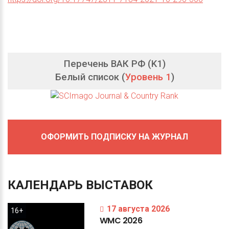
Перечень ВАК РФ (K1)
Белый список (
Уровень 1
)
ОФОРМИТЬ ПОДПИСКУ НА ЖУРНАЛ
КАЛЕНДАРЬ
ВЫСТАВОК
17 августа 2026
16+
WMC
2026