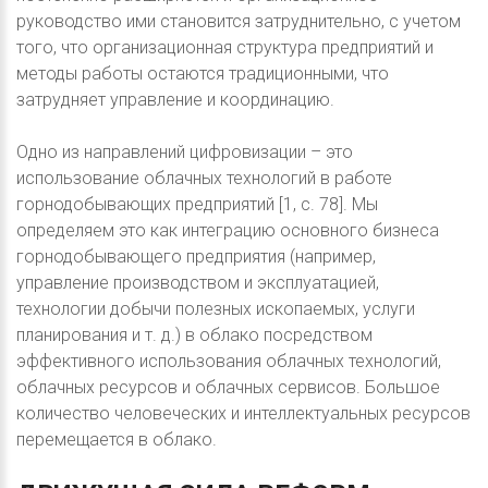
руководство ими становится затруднительно, с учетом
того, что организационная структура предприятий и
методы работы остаются традиционными, что
затрудняет управление и координацию.
Одно из направлений цифровизации – это
использование облачных технологий в работе
горнодобывающих предприятий [1, с. 78]. Мы
определяем это как интеграцию основного бизнеса
горнодобывающего предприятия (например,
управление производством и эксплуатацией,
технологии добычи полезных ископаемых, услуги
планирования и т. д.) в облако посредством
эффективного использования облачных технологий,
облачных ресурсов и облачных сервисов. Большое
количество человеческих и интеллектуальных ресурсов
перемещается в облако.