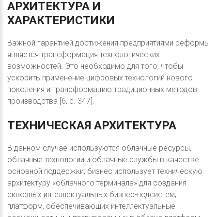
АРХИТЕКТУРА
И
ХАРАКТЕРИСТИКИ
Важной гарантией достижения предприятиями реформы
является трансформация технологических
возможностей. Это необходимо для того, чтобы
ускорить применение цифровых технологий нового
поколения и трансформацию традиционных методов
производства [6, с. 347].
ТЕХНИЧЕСКАЯ
АРХИТЕКТУРА
В данном случае используются облачные ресурсы,
облачные технологии и облачные службы в качестве
основной поддержки; бизнес использует техническую
архитектуру «облачного терминала» для создания
сквозных интеллектуальных бизнес-подсистем,
платформ, обеспечивающих интеллектуальные