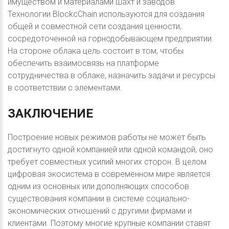
имуществом и материалами шахт и заводов.
Технологии BlockcChain используются для создания
общей и совместной сети создания ценности,
сосредоточенной на горнодобывающем предприятии.
На стороне облака цель состоит в том, чтобы
обеспечить взаимосвязь на платформе
сотрудничества в облаке, назначить задачи и ресурсы
в соответствии с элементами.
ЗАКЛЮЧЕНИЕ
Построение новых режимов работы не может быть
достигнуто одной компанией или одной командой, оно
требует совместных усилий многих сторон. В целом
цифровая экосистема в современном мире является
одним из основных или дополняющих способов
существования компании в системе социально-
экономических отношений с другими фирмами и
клиентами. Поэтому многие крупные компании ставят