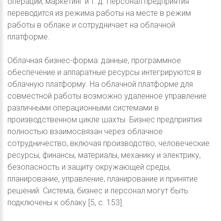
операции, маркетинг и т. д. Персонал предприятия
переводится из режима работы на месте в режим
работы в облаке и сотрудничает на облачной
платформе.
Облачная бизнес-форма: данные, программное
обеспечение и аппаратные ресурсы интегрируются в
облачную платформу. На облачной платформе для
совместной работы возможно удаленное управление
различными операционными системами в
производственном цикле шахты. Бизнес предприятия
полностью взаимосвязан через облачное
сотрудничество, включая производство, человеческие
ресурсы, финансы, материалы, механику и электрику,
безопасность и защиту окружающей среды,
планирование, управление, планирование и принятие
решений. Система, бизнес и персонал могут быть
подключены к облаку [5, с. 153].