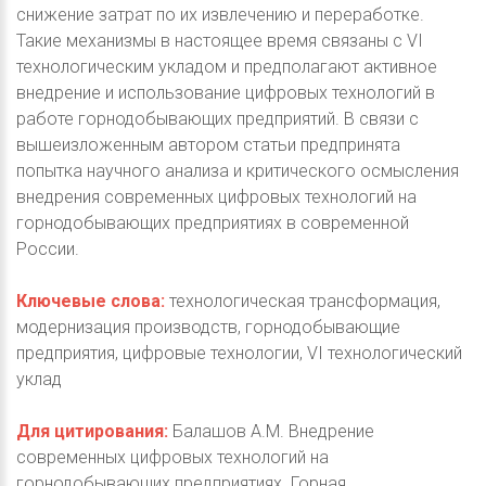
снижение затрат по их извлечению и переработке.
Такие механизмы в настоящее время связаны с VI
технологическим укладом и предполагают активное
внедрение и использование цифровых технологий в
работе горнодобывающих предприятий. В связи с
вышеизложенным автором статьи предпринята
попытка научного анализа и критического осмысления
внедрения современных цифровых технологий на
горнодобывающих предприятиях в современной
России.
Ключевые слова:
технологическая трансформация,
модернизация производств, горнодобывающие
предприятия, цифровые технологии, VI технологический
уклад
Для цитирования:
Балашов А.М. Внедрение
современных цифровых технологий на
горнодобывающих предприятиях. Горная