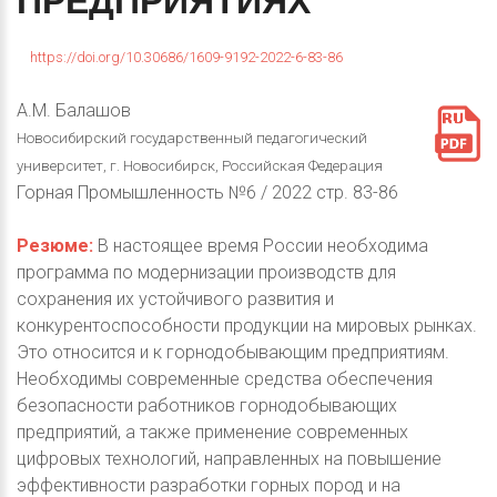
ПРЕДПРИЯТИЯХ
https://doi.org/10.30686/1609-9192-2022-6-83-86
А.М. Балашов
Новосибирский государственный педагогический
университет, г. Новосибирск, Российская Федерация
Горная Промышленность №6 / 2022 стр. 83-86
Резюме:
В настоящее время России необходима
программа по модернизации производств для
сохранения их устойчивого развития и
конкурентоспособности продукции на мировых рынках.
Это относится и к горнодобывающим предприятиям.
Необходимы современные средства обеспечения
безопасности работников горнодобывающих
предприятий, а также применение современных
цифровых технологий, направленных на повышение
эффективности разработки горных пород и на