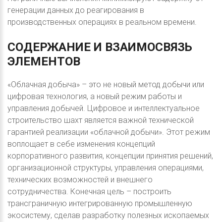
генерации данных до реагирования в
производственных операциях в реальном времени.
СОДЕРЖАНИЕ
И
ВЗАИМОСВЯЗЬ
ЭЛЕМЕНТОВ
«Облачная добыча» – это не новый метод добычи или
цифровая технология, а новый режим работы и
управления добычей. Цифровое и интеллектуальное
строительство шахт является важной технической
гарантией реализации «облачной добычи». Этот режим
воплощает в себе изменения концепций
корпоративного развития, концепции принятия решений,
организационной структуры, управления операциями,
технических возможностей и внешнего
сотрудничества. Конечная цель – построить
трансграничную интегрированную промышленную
экосистему, сделав разработку полезных ископаемых