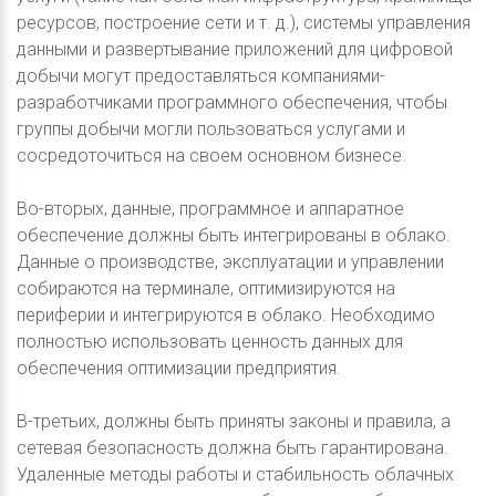
ресурсов, построение сети и т. д.), системы управления
данными и развертывание приложений для цифровой
добычи могут предоставляться компаниями-
разработчиками программного обеспечения, чтобы
группы добычи могли пользоваться услугами и
сосредоточиться на своем основном бизнесе.
Во-вторых, данные, программное и аппаратное
обеспечение должны быть интегрированы в облако.
Данные о производстве, эксплуатации и управлении
собираются на терминале, оптимизируются на
периферии и интегрируются в облако. Необходимо
полностью использовать ценность данных для
обеспечения оптимизации предприятия.
В-третьих, должны быть приняты законы и правила, а
сетевая безопасность должна быть гарантирована.
Удаленные методы работы и стабильность облачных