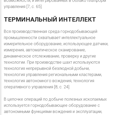
возможности, и интегрированных в облако платформ
управления [7, с. 65].
ТЕРМИНАЛЬНЫЙ
ИНТЕЛЛЕКТ
Вся производственная среда горнодобывающей
промышленности охватывает интеллектуальное
измерительное оборудование, использующее датчики,
измерения, автоматическое сканирование,
динамическое отслеживание, проверку и другие
технологии. При производстве шахт используются
технология непрерывной безлюдной добычи,
технология управления региональными кластерами,
технология автономного вождения, технология
оперативного управления [8, с. 24].
В цепочке операций по добыче полезных ископаемых
используется горнодобывающее оборудование с
автономными функциями вождения и эксплуатации,