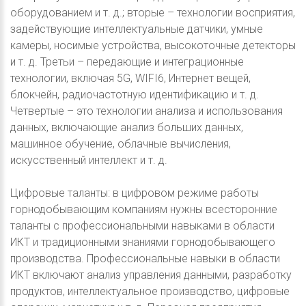
оборудованием и т. д.; вторые – технологии восприятия,
задействующие интеллектуальные датчики, умные
камеры, носимые устройства, высокоточные детекторы
и т. д. Третьи – передающие и интеграционные
технологии, включая 5G, WIFI6, Интернет вещей,
блокчейн, радиочастотную идентификацию и т. д.
Четвертые – это технологии анализа и использования
данных, включающие анализ больших данных,
машинное обучение, облачные вычисления,
искусственный интеллект и т. д.
Цифровые таланты: в цифровом режиме работы
горнодобывающим компаниям нужны всесторонние
таланты с профессиональными навыками в области
ИКТ и традиционными знаниями горнодобывающего
производства. Профессиональные навыки в области
ИКТ включают анализ управления данными, разработку
продуктов, интеллектуальное производство, цифровые