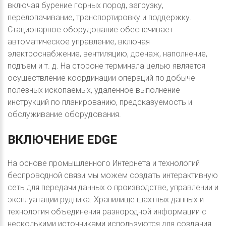
включая бурение горных пород, загрузку,
перелопачивание, транспортировку и поддержку.
Стационарное оборудование обеспечивает
автоматическое управление, включая
электроснабжение, вентиляцию, дренаж, наполнение,
подъем и т. д. На стороне терминала целью является
осуществление координации операций по добыче
полезных ископаемых, удаленное выполнение
инструкций по планированию, предсказуемость и
обслуживание оборудования.
ВКЛЮЧЕНИЕ
EDGE
На основе промышленного Интернета и технологий
беспроводной связи мы можем создать интерактивную
сеть для передачи данных о производстве, управлении и
эксплуатации рудника. Хранилище шахтных данных и
технология объединения разнородной информации с
несколькими источниками используются для создания