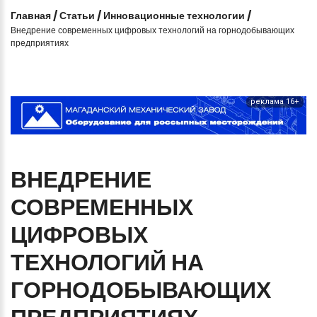
Главная
/
Статьи
/
Инновационные технологии
/
Внедрение современных цифровых технологий на горнодобывающих
предприятиях
реклама 16+
ВНЕДРЕНИЕ
СОВРЕМЕННЫХ
ЦИФРОВЫХ
ТЕХНОЛОГИЙ
НА
ГОРНОДОБЫВАЮЩИХ