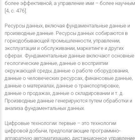
более эффективной, а управление ими – более научным
[4, с. 476].
Ресурсы данных, включая фундаментальные данные и
производные данные. Ресурсы данных собираются в
горнодобывающей промышленности, управлении,
эксплуатации и обслуживании, маркетинге и других
сферах. Фундаментальные данные включают основные
геологические данные, данные о восприятии
окружающей среды, данные о работе оборудования,
данные о человеческих ресурсах, финансовые данные,
данные о материалах, данные о транспортировке,
данные о продажах, данные о складировании и т. д.
Производные данные генерируются путем обработки и
анализа фундаментальных данных.
Цифровые технологии: первые – это технологии
цифровой добычи, предполагающие программно-
аппаратную автоматизацию, дистанционное управление