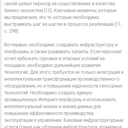
своей целью переход на существование в качестве
бизнес-экосистем [10]. Ключевые моменты, которые
мы предлагаем, это те, которые необходимо
выстраивать шаг за шагом в процессе реализации [11,
с. 298].
Во-первых, необходимо создавать инфраструктуру и
платформы, а также развивать таланты. Если персонал
хочет избежать суровых и опасных условий на
площадке, необходимо дальнейшее развитие
технологий. Для этого требуется не только интеграция и
интеллектуальная трансформация производственного
оборудования, но и повышение надежности сенсорных
технологий. Необходимо создать единую
промышленную Интернет-платформу и использовать
интеллектуальный анализ и анализ данных для
повышения эффективности производства,
эксплуатации и управления. Базовые инфраструктурные
услуги (такие как облачная инфраструктура, хранилища