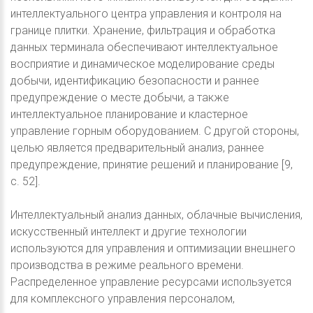
интеллектуального центра управления и контроля на
границе плитки. Хранение, фильтрация и обработка
данных терминала обеспечивают интеллектуальное
восприятие и динамическое моделирование среды
добычи, идентификацию безопасности и раннее
предупреждение о месте добычи, а также
интеллектуальное планирование и кластерное
управление горным оборудованием. С другой стороны,
целью является предварительный анализ, раннее
предупреждение, принятие решений и планирование [9,
с. 52].
Интеллектуальный анализ данных, облачные вычисления,
искусственный интеллект и другие технологии
используются для управления и оптимизации внешнего
производства в режиме реального времени.
Распределенное управление ресурсами используется
для комплексного управления персоналом,