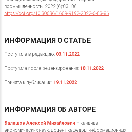
промышленность. 2022;(6):83–86.
https://doi.org/10.30686/1609-9192-2022-6-83-86
ИНФОРМАЦИЯ
О
СТАТЬЕ
Поступила в редакцию:
03.11.2022
Поступила после рецензирования:
18.11.2022
Принята к публикации:
19.11.2022
ИНФОРМАЦИЯ
ОБ
АВТОРЕ
Балашов Алексей Михайлович
– кандидат
экономических наук, доцент кафедры информационных