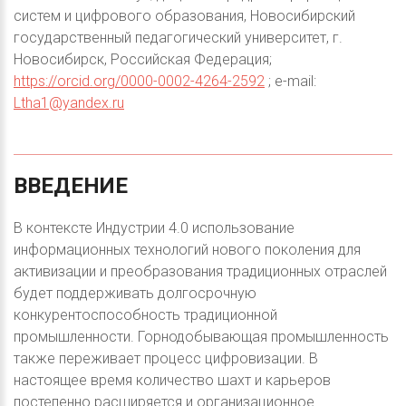
систем и цифрового образования, Новосибирский
государственный педагогический университет, г.
Новосибирск, Российская Федерация;
https://orcid.org/0000-0002-4264-2592
; e-mail:
Ltha1@yandex.ru
ВВЕДЕНИЕ
В контексте Индустрии 4.0 использование
информационных технологий нового поколения для
активизации и преобразования традиционных отраслей
будет поддерживать долгосрочную
конкурентоспособность традиционной
промышленности. Горнодобывающая промышленность
также переживает процесс цифровизации. В
настоящее время количество шахт и карьеров
постепенно расширяется и организационное