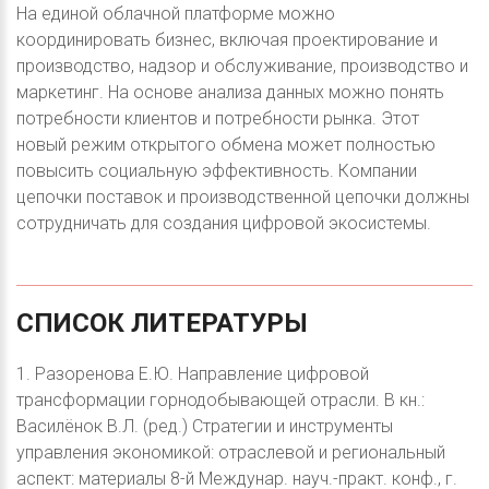
На единой облачной платформе можно
координировать бизнес, включая проектирование и
производство, надзор и обслуживание, производство и
маркетинг. На основе анализа данных можно понять
потребности клиентов и потребности рынка. Этот
новый режим открытого обмена может полностью
повысить социальную эффективность. Компании
цепочки поставок и производственной цепочки должны
сотрудничать для создания цифровой экосистемы.
СПИСОК
ЛИТЕРАТУРЫ
1. Разоренова Е.Ю. Направление цифровой
трансформации горнодобывающей отрасли. В кн.:
Василёнок В.Л. (ред.) Стратегии и инструменты
управления экономикой: отраслевой и региональный
аспект: материалы 8-й Междунар. науч.-практ. конф., г.