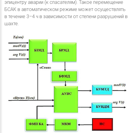
эпицентру аварии (к спасателям). Такое перемещение
БСАК в автоматическом режиме может осуществлять
в течение 3–4 ч в зависимости от степени разрушений в
шахте.