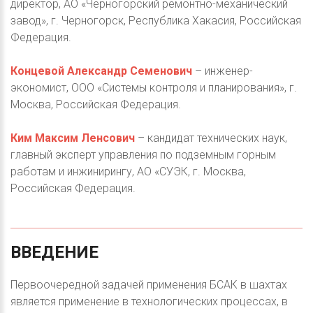
директор, АО «Черногорский ремонтно-механический
завод», г. Черногорск, Республика Хакасия, Российская
Федерация.
Концевой Александр Семенович
– инженер-
экономист, ООО «Системы контроля и планирования», г.
Москва, Российская Федерация.
Ким Максим Ленсович
– кандидат технических наук,
главный эксперт управления по подземным горным
работам и инжинирингу, АО «СУЭК, г. Москва,
Российская Федерация.
ВВЕДЕНИЕ
Первоочередной задачей применения БСАК в шахтах
является применение в технологических процессах, в