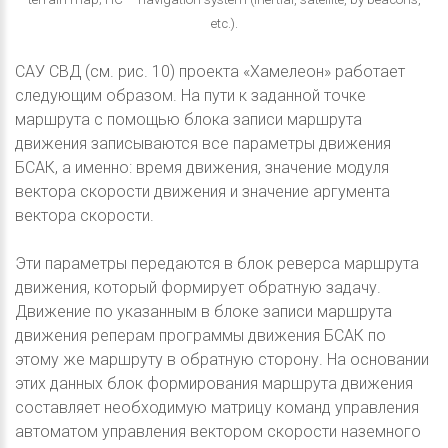
etc.).
САУ СВД (см. рис. 10) проекта «Хамелеон» работает
следующим образом. На пути к заданной точке
маршрута с помощью блока записи маршрута
движения записываются все параметры движения
БСАК, а именно: время движения, значение модуля
вектора скорости движения и значение аргумента
вектора скорости.
Эти параметры передаются в блок реверса маршрута
движения, который формирует обратную задачу.
Движение по указанным в блоке записи маршрута
движения реперам программы движения БСАК по
этому же маршруту в обратную сторону. На основании
этих данных блок формирования маршрута движения
составляет необходимую матрицу команд управления
автоматом управления вектором скорости наземного