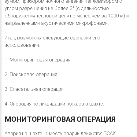
зумом, прибором ночного видения, тепловизором с
углом разрешения не более 3° (с дальностью
обнаружения тепловой цели не менее чем за 1000 м) и
направленными акустическими микрофонами.
Итак, возможны следующие сценарии его
использования:
1. Мониторинговая операция.
2. Поисковая операция.
3. Спасательная операция.
4. Операция по ликвидации пожара в шахте.
МОНИТОРИНГОВАЯ
ОПЕРАЦИЯ
Авария на шахте. К месту аварии движется БСАК