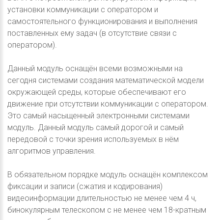
установки коммуникации с оператором и
самостоятельного функционирования и выполнения
поставленных ему задач (в отсутствие связи с
оператором).
Данный модуль оснащён всеми возможными на
сегодня системами создания математической модели
окружающей среды, которые обеспечивают его
движение при отсутствии коммуникации с оператором.
Это самый насыщенный электронными системами
модуль. Данный модуль самый дорогой и самый
передовой с точки зрения используемых в нём
алгоритмов управления.
В обязательном порядке модуль оснащён комплексом
фиксации и записи (сжатия и кодирования)
видеоинформации длительностью не менее чем 4 ч,
бинокулярным телескопом с не менее чем 18-кратным