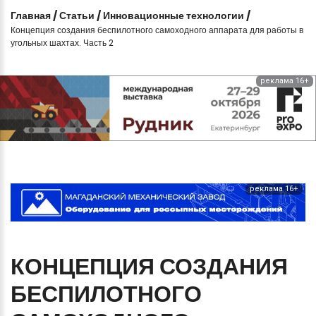
Главная
/
Статьи
/
Инновационные технологии
/
Концепция создания беспилотного самоходного аппарата для работы в
угольных шахтах. Часть 2
реклама 16+
реклама 16+
КОНЦЕПЦИЯ
СОЗДАНИЯ
БЕСПИЛОТНОГО