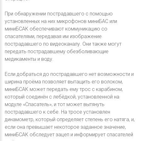
При обнаружении пострадавшего с помощью
установленных на них микрофонов миниБАС или
миниБСАК обеспечивают коммуникацию со
спасателями, передавая им изображение
пострадавшего по видеоканалу. Они также могут
передать пострадавшему обезболивающие
медикаменты и воду.
Если добраться до пострадавшего нет возможности и
ширина проёма позволяет вытащить его волоком,
миниБСАК может передать ему трос с карабином,
который соединён с лебёдкой, установленной на
модуле «Спасатель», и тот может вытянуть
пострадавшего к себе. На тросе установлен
динамометр, который определяет степень его натяга, и,
если она превышает некоторое заданное значение,
миниБСАК обследует зацеп и информирует спасателей