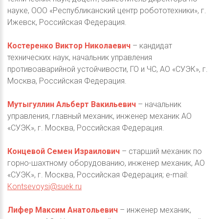
науке, ООО «Республиканский центр робототехники», г.
Ижевск, Российская Федерация.
Костеренко Виктор Николаевич
– кандидат
технических наук, начальник управления
противоаварийной устойчивости, ГО и ЧС, АО «СУЭК», г.
Москва, Российская Федерация.
Мутыгуллин Альберт Вакильевич
– начальник
управления, главный механик, инженер механик АО
«СУЭК», г. Москва, Российская Федерация.
Концевой Семен Израилович
– старший механик по
горно-шахтному оборудованию, инженер механик, АО
«СУЭК», г. Москва, Российская Федерация; e-mail:
Kontsevoysi@suek.ru
Лифер Максим Анатольевич
– инженер механик,