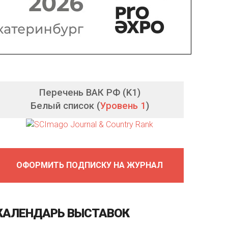
Перечень ВАК РФ (K1)
Белый список (
Уровень 1
)
ОФОРМИТЬ ПОДПИСКУ НА ЖУРНАЛ
КАЛЕНДАРЬ
ВЫСТАВОК