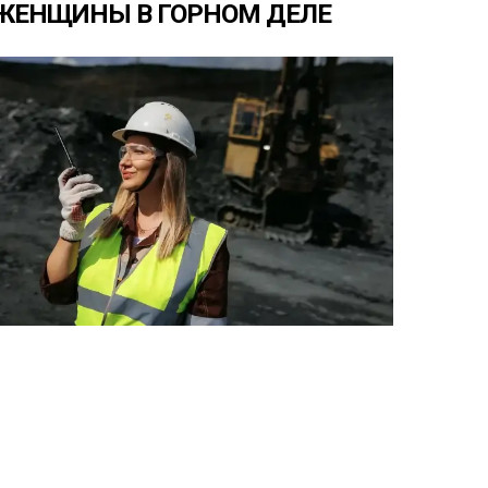
ЖЕНЩИНЫ
В
ГОРНОМ
ДЕЛЕ