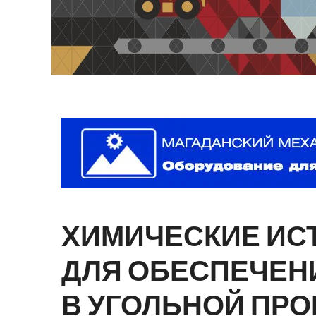
ХИМИЧЕСКИЕ
ИС
ДЛЯ
ОБЕСПЕЧЕН
В
УГОЛЬНОЙ
ПРО