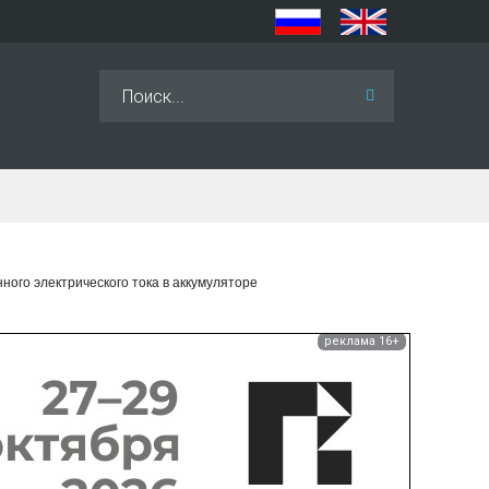
Искать...
ого электрического тока в аккумуляторе
реклама 16+