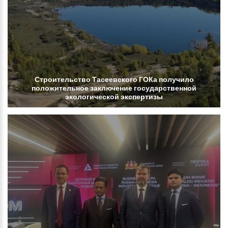
Строительство
Тасеевского
ГОКа
получило
положительное
заключение
государственной
экологической
экспертизы