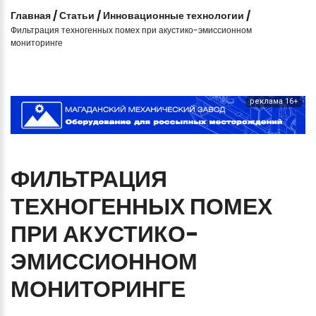
Главная
/
Статьи
/
Инновационные технологии
/
Фильтрация техногенных помех при акустико-эмиссионном
мониторинге
реклама 16+
ФИЛЬТРАЦИЯ
ТЕХНОГЕННЫХ
ПОМЕХ
ПРИ
АКУСТИКО-
ЭМИССИОННОМ
МОНИТОРИНГЕ