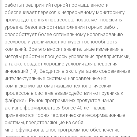
работы предприятий горной промышленности
обеспечивает переход к непрерывному мониторингу
производственных процессов, позволяет повысить
уровень безопасности выполнения горных работ,
способствует более оптимальному использованию
ресурсов и увеличивает конкурентоспособность
компаний. Все это вносит значительные изменения в
методы работы и процессы управления предприятиями,
а также создает хорошие условия для внедрения
инноваций [19]. Вводятся в эксплуатацию современные
интеллектуальные системы, направленные на
комплексную автоматизацию технологических
процессов в системе взаимодействия «от рудника к
фабрике». Рынок программных продуктов начал
активно формироваться более 40 лет назад,
применяются горно-геологические информационные
системы, представляющие из себя
многофункциональное программное обеспечение,