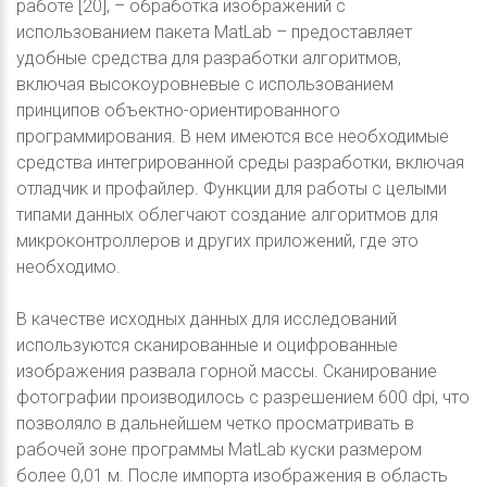
работе [20], – обработка изображений с
использованием пакета MatLab – предоставляет
удобные средства для разработки алгоритмов,
включая высокоуровневые с использованием
принципов объектно-ориентированного
программирования. В нем имеются все необходимые
средства интегрированной среды разработки, включая
отладчик и профайлер. Функции для работы с целыми
типами данных облегчают создание алгоритмов для
микроконтроллеров и других приложений, где это
необходимо.
В качестве исходных данных для исследований
используются сканированные и оцифрованные
изображения развала горной массы. Сканирование
фотографии производилось с разрешением 600 dpi, что
позволяло в дальнейшем четко просматривать в
рабочей зоне программы MatLab куски размером
более 0,01 м. После импорта изображения в область