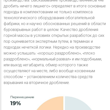
производства. Высказывание производственников «не
дробить ничего лишнего» определяет в итоге основные
подходы в комплектовании не только комплекса
технологического оборудования обогатительной
фабрики, но и научно обоснованных решений в области
буровзрывных работ в целом. Качество дробления
горной массы в условиях открытых разработок до сих
пор оценивается экспертным путем, в терминах и
подходах нечеткой логики. Нередко на производстве
можно услышать: «хорошо раздроблено», «плохо
раздроблено», «нормальный развал» и им подобными,
или выход негабарита, обмер которого также
осуществляют на месте, либо вообще косвенным
способом – установлением количества средств
взрывания на вторичное дробление.