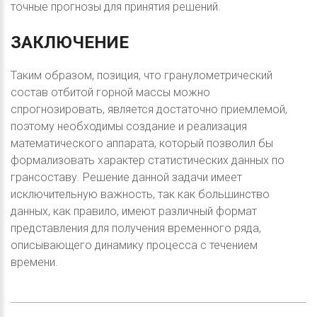
точные прогнозы для принятия решений.
ЗАКЛЮЧЕНИЕ
Таким образом, позиция, что гранулометрический
состав отбитой горной массы можно
спрогнозировать, является достаточно приемлемой,
поэтому необходимы создание и реализация
математического аппарата, который позволил бы
формализовать характер статистических данных по
грансоставу. Решение данной задачи имеет
исключительную важность, так как большинство
данных, как правило, имеют различный формат
представления для получения временного ряда,
описывающего динамику процесса с течением
времени.