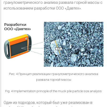
гранулометрического анализа развала горной массы с
использованием разработки ООО «Давтех».
Рис. 4 Принцип реализации гранулометрического анализа
развала горной массы
Fig. 4 Implementation principle of the muck pile particle size analysis
Один из подходов, который был уже реализован в