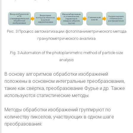
Рис. 3 Процесс автоматизации фотопланиметрического метода
гранулометрического анализа
Fig. 3 Automation of the photoplanimetric method of particle size
analysis
В основу алгоритмов обработки изображений
положены в основном интегральные преобразования,
такие как свёртка, преобразование Фурье и др. Также
используются статистические методы.
Методы обработки изображений группируют по
количеству пикселов, участвующих в одном шаге
преобразования: