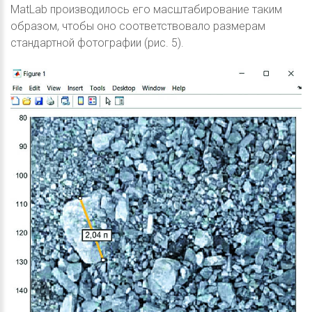
MatLab производилось его масштабирование таким
образом, чтобы оно соответствовало размерам
стандартной фотографии (рис. 5).