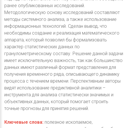
ранее опубликованных исследований.
Методологическую основу исследований составляют
методы системного анализа, а также использование
информационных технологий. Сделан вывод, что
необходимы создание и реализация математического
аппарата, который позволил бы формализовать
характер статистических данных по
гранулометрическому составу. Решение данной задачи
имеет исключительную важность, так как большинство
данных имеют различный формат представления для
получения временного ряда, описывающего динамику
процесса с течением времени. Перспективным авторы
видят использование предиктивной аналитики –
инструмента для анализа статистически значимых и
объективных данных, который помогает строить
точные прогнозы для принятия решений.
Ключевые слова:
полезное ископаемое,