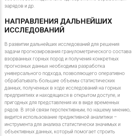
зарядов и др.
НАПРАВЛЕНИЯ
ДАЛЬНЕЙШИХ
ИССЛЕДОВАНИЙ
В развитии дальнейших исследований для решения
задачи прогнозирования гранулометрического состава
взорванных горных пород и получения конкретных
прогнозных данных необходима разработка
универсального подхода, позволяющего оперативно
обрабатывать большие объемы статистических
данных, полученных в ходе исследований на горных
предприятиях и находящихся в открытом доступе, и
пригодных для представления их в виде временных
рядов. В этой связи перспективным, по нашему мнению,
видится использование предиктивной аналитики –
инструмента для анализа статистически значимых и
объективных данных, который помогает строить