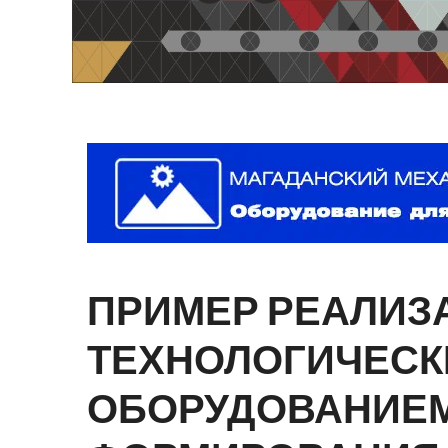
ПРИМЕР
РЕАЛИЗ
ТЕХНОЛОГИЧЕС
ОБОРУДОВАНИЕ