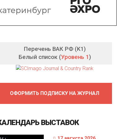
Перечень ВАК РФ (K1)
Белый список (
Уровень 1
)
ОФОРМИТЬ ПОДПИСКУ НА ЖУРНАЛ
КАЛЕНДАРЬ
ВЫСТАВОК
17 августа 2026