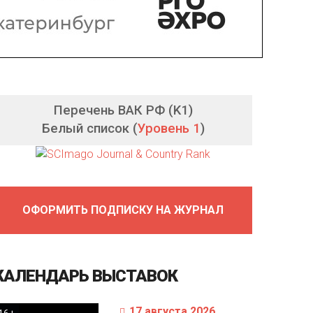
Перечень ВАК РФ (K1)
Белый список (
Уровень 1
)
ОФОРМИТЬ ПОДПИСКУ НА ЖУРНАЛ
КАЛЕНДАРЬ
ВЫСТАВОК
17 августа 2026