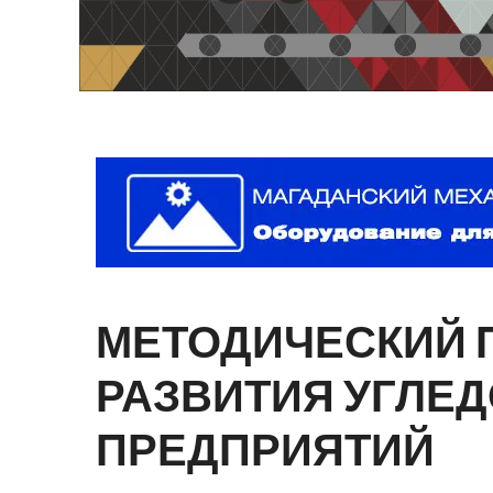
МЕТОДИЧЕСКИЙ
РАЗВИТИЯ
УГЛЕ
ПРЕДПРИЯТИЙ