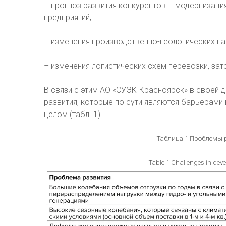
– прогноз развития конкурентов – модернизац
предприятий;
– изменения производственно-геологических п
– изменения логистических схем перевозки, зат
В связи с этим АО «СУЭК-Красноярск» в своей
развития, которые по сути являются барьерами
целом (табл. 1).
Таблица 1 Проблемы 
Table 1 Challenges in de