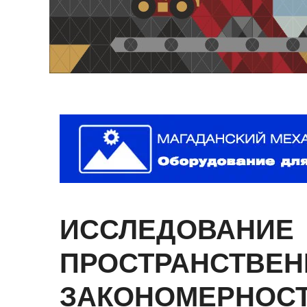
ИССЛЕДОВАНИЕ
ПРОСТРАНСТВЕ
ЗАКОНОМЕРНОС