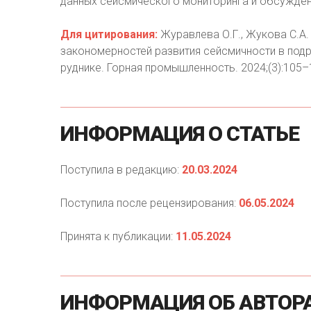
данных сейсмического мониторинга и обсужден
Для цитирования:
Журавлева О.Г., Жукова С.А
закономерностей развития сейсмичности в по
руднике. Горная промышленность. 2024;(3):105–
ИНФОРМАЦИЯ
О
СТАТЬЕ
Поступила в редакцию:
20.03.2024
Поступила после рецензирования:
06.05.2024
Принята к публикации:
11.05.2024
ИНФОРМАЦИЯ
ОБ
АВТОР