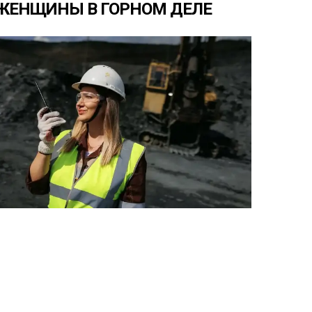
ЖЕНЩИНЫ
В
ГОРНОМ
ДЕЛЕ