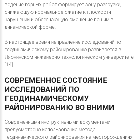
ведение горных работ формирует зону разгрузки,
снижающую нормальное сжатие к плоскости
нарушений и облегчающую смещение по ним в
динамической форме.
В настоящее время направление исследований по
геодинамическому районированию развивается в
Ляонинском инженерно-технологическом университете
[14].
СОВРЕМЕННОЕ
СОСТОЯНИЕ
ИССЛЕДОВАНИЙ
ПО
ГЕОДИНАМИЧЕСКОМУ
РАЙОНИРОВАНИЮ
ВО
ВНИМИ
Современными инструктивными документами
предусмотрено использование метода
геодинамического районирования на месторождениях,