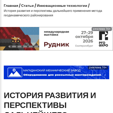
Главная
/
Статьи
/
Инновационные технологии
/
История развития и перспективы дальнейшего применения метода
геодинамического районирования
реклама 16+
реклама 16+
ИСТОРИЯ
РАЗВИТИЯ
И
ПЕРСПЕКТИВЫ