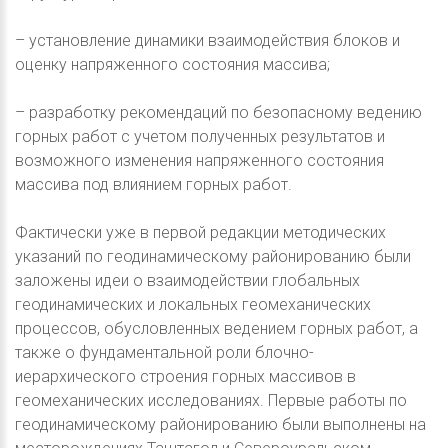
– установление динамики взаимодействия блоков и
оценку напряженного состояния массива;
– разработку рекомендаций по безопасному ведению
горных работ с учетом полученных результатов и
возможного изменения напряженного состояния
массива под влиянием горных работ.
Фактически уже в первой редакции методических
указаний по геодинамическому районированию были
заложены идеи о взаимодействии глобальных
геодинамических и локальных геомеханических
процессов, обусловленных ведением горных работ, а
также о фундаментальной роли блочно-
иерархического строения горных массивов в
геомеханических исследованиях. Первые работы по
геодинамическому районированию были выполнены на