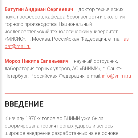
Батугин Андриан Сергеевич
– доктор технических
наук, профессор, кафедра безопасности и экологии
горного производства, Национальный
исследовательский технологический университет
«МИСИС», г. Москва, Российская Федерация; e-mail:
as-
bat@mail.ru
Мороз Никита Евгеньевич
– научный сотрудник,
лаборатория горных ударов, АО «ВНИМИ», г. Санкт-
Петербург, Российская Федерация; e-mail:
info@vnimi.ru
ВВЕДЕНИЕ
К началу 1970-х годов во ВНИМИ уже была
сформирована теория горных ударов и велось
широкое внедрение разработанных на ее основе