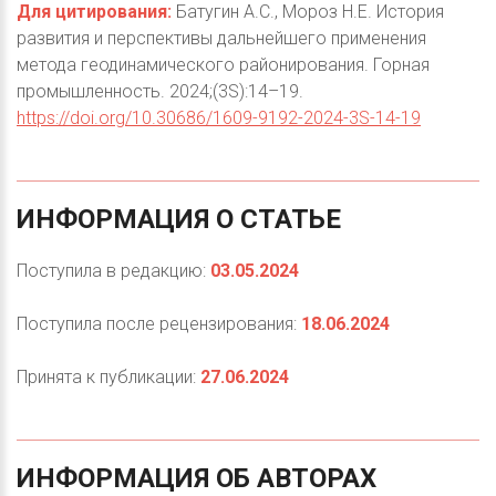
Для цитирования:
Батугин А.С., Мороз Н.Е. История
развития и перспективы дальнейшего применения
метода геодинамического районирования. Горная
промышленность. 2024;(3S):14–19.
https://doi.org/10.30686/1609-9192-2024-3S-14-19
ИНФОРМАЦИЯ
О
СТАТЬЕ
Поступила в редакцию:
03.05.2024
Поступила после рецензирования:
18.06.2024
Принята к публикации:
27.06.2024
ИНФОРМАЦИЯ
ОБ
АВТОРАХ