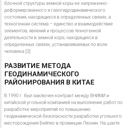
блочной структуры земной коры ее напряженно-
деформированного и газогидродинамического
состояния, находящихся в определенных связях, а
техногенная система – единство и взаимодействие
элементов, явлений и процессов техногенной
деятельности в земной коре, находящихся в
определенных связях, устанавливаемых по воле
человека [3].
РАЗВИТИЕ
МЕТОДА
ГЕОДИНАМИЧЕСКОГО
РАЙОНИРОВАНИЯ
В
КИТАЕ
В 1990 г. был заключен контракт между ВНИМИ и
китайской угольной компанией на выполнение работ по
разработке мероприятий по повышению
геодинамической безопасности разработки угольного
месторождения Бейпяо в провинции Ляонин. На шахте